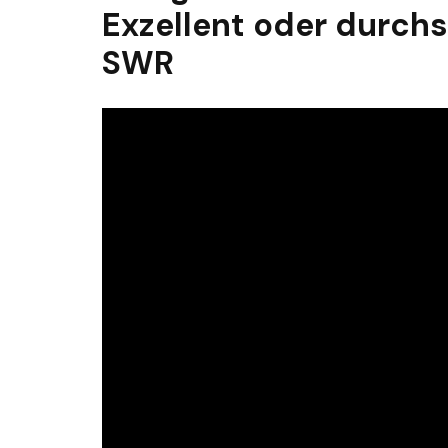
Exzellent oder durchs
SWR