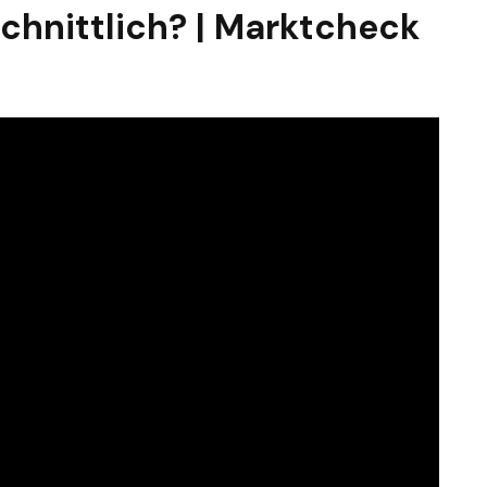
chnittlich? | Marktcheck