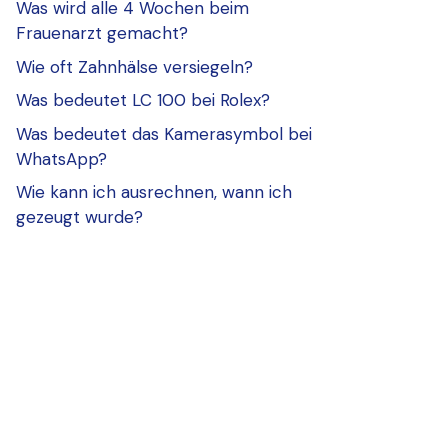
Was wird alle 4 Wochen beim
Frauenarzt gemacht?
Wie oft Zahnhälse versiegeln?
Was bedeutet LC 100 bei Rolex?
Was bedeutet das Kamerasymbol bei
WhatsApp?
Wie kann ich ausrechnen, wann ich
gezeugt wurde?