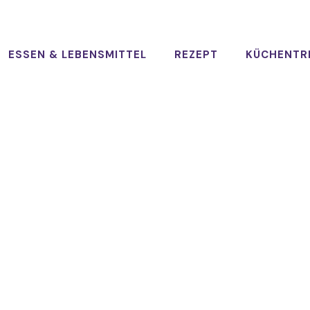
ESSEN & LEBENSMITTEL
REZEPT
KÜCHENTR