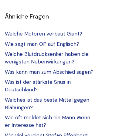
Ähnliche Fragen
Welche Motoren verbaut Giant?
Wie sagt man OP auf Englisch?
Welche Blutdrucksenker haben die
wenigsten Nebenwirkungen?
Was kann man zum Abschied sagen?
Was ist der stärkste Snus in
Deutschland?
Welches ist das beste Mittel gegen
Blähungen?
Wie oft meldet sich ein Mann Wenn
er Interesse hat?
Wie viel verdient Stefan Effenberg