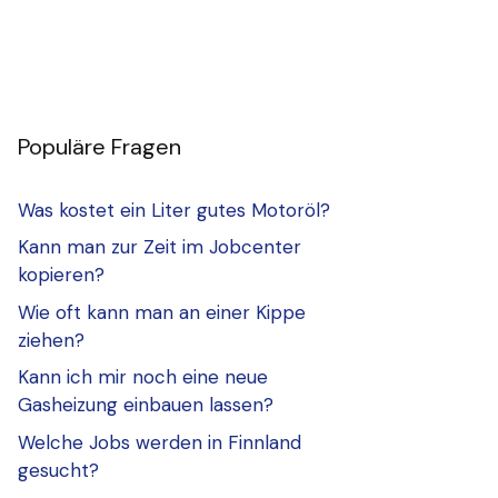
Populäre Fragen
Was kostet ein Liter gutes Motoröl?
Kann man zur Zeit im Jobcenter
kopieren?
Wie oft kann man an einer Kippe
ziehen?
Kann ich mir noch eine neue
Gasheizung einbauen lassen?
Welche Jobs werden in Finnland
gesucht?