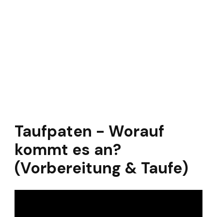
Taufpaten - Worauf
kommt es an?
(Vorbereitung & Taufe)