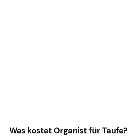
Was kostet Organist für Taufe?