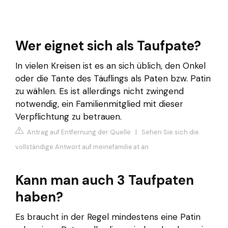
Wer eignet sich als Taufpate?
In vielen Kreisen ist es an sich üblich, den Onkel
oder die Tante des Täuflings als Paten bzw. Patin
zu wählen. Es ist allerdings nicht zwingend
notwendig, ein Familienmitglied mit dieser
Verpflichtung zu betrauen.
Antrag auf Entfernung der Quelle
|
Sehen Sie sich die
vollständige Antwort auf meinefamilie.at an
Kann man auch 3 Taufpaten
haben?
Es braucht in der Regel mindestens eine Patin