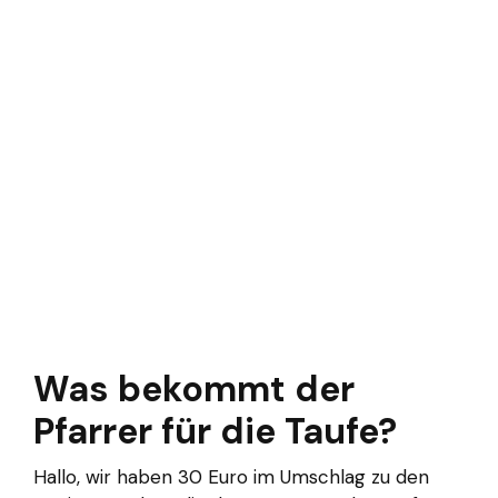
Was bekommt der
Pfarrer für die Taufe?
Hallo, wir haben 30 Euro im Umschlag zu den