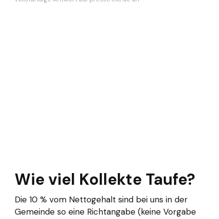
Wie viel Kollekte Taufe?
Die 10 % vom Nettogehalt sind bei uns in der
Gemeinde so eine Richtangabe (keine Vorgabe