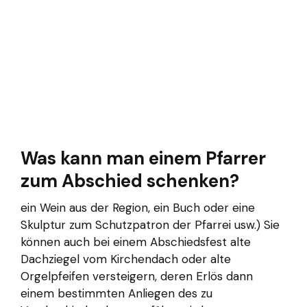
Was kann man einem Pfarrer
zum Abschied schenken?
ein Wein aus der Region, ein Buch oder eine
Skulptur zum Schutzpatron der Pfarrei usw.) Sie
können auch bei einem Abschiedsfest alte
Dachziegel vom Kirchendach oder alte
Orgelpfeifen versteigern, deren Erlös dann
einem bestimmten Anliegen des zu