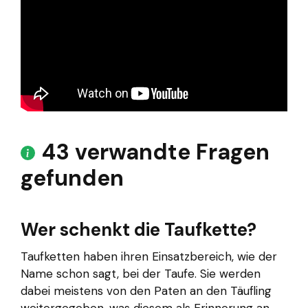
43 verwandte Fragen
gefunden
Wer schenkt die Taufkette?
Taufketten haben ihren Einsatzbereich, wie der
Name schon sagt, bei der Taufe. Sie werden
dabei meistens von den Paten an den Täufling