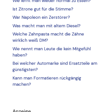
Wie lernt man wieder normal zu Essen?
Ist Zitrone gut für die Stimme?
War Napoleon ein Zerstörer?
Was macht man mit altem Diesel?
Welche Zahnpasta macht die Zähne
wirklich weiß DM?
Wie nennt man Leute die kein Mitgefühl
haben?
Bei welcher Automarke sind Ersatzteile am
günstigsten?
Kann man Formatieren rückgängig
machen?
Anzeige