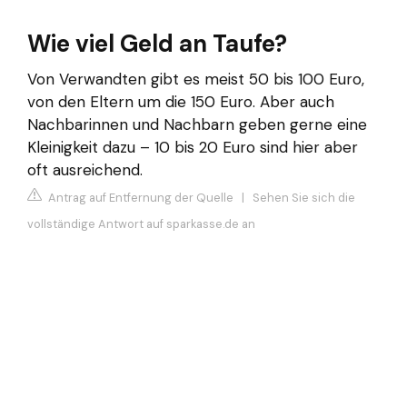
Wie viel Geld an Taufe?
Von Verwandten gibt es meist 50 bis 100 Euro,
von den Eltern um die 150 Euro. Aber auch
Nachbarinnen und Nachbarn geben gerne eine
Kleinigkeit dazu – 10 bis 20 Euro sind hier aber
oft ausreichend.
Antrag auf Entfernung der Quelle
|
Sehen Sie sich die
vollständige Antwort auf sparkasse.de an