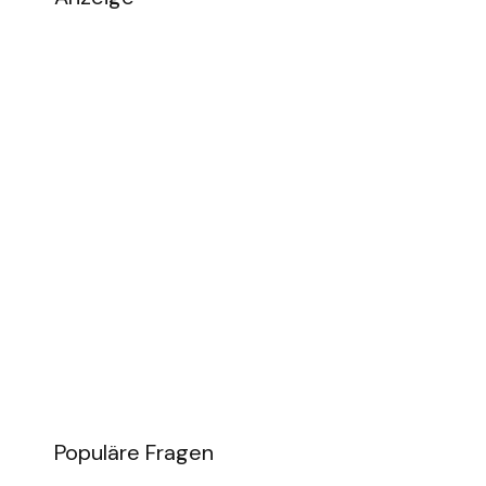
Populäre Fragen