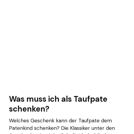
Was muss ich als Taufpate
schenken?
Welches Geschenk kann der Taufpate dem
Patenkind schenken? Die Klassiker unter den