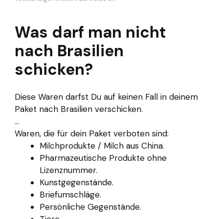
Was darf man nicht
nach Brasilien
schicken?
Diese Waren darfst Du auf keinen Fall in deinem
Paket nach Brasilien verschicken.
...
Waren, die für dein Paket verboten sind:
Milchprodukte / Milch aus China.
Pharmazeutische Produkte ohne
Lizenznummer.
Kunstgegenstände.
Briefumschläge.
Persönliche Gegenstände.