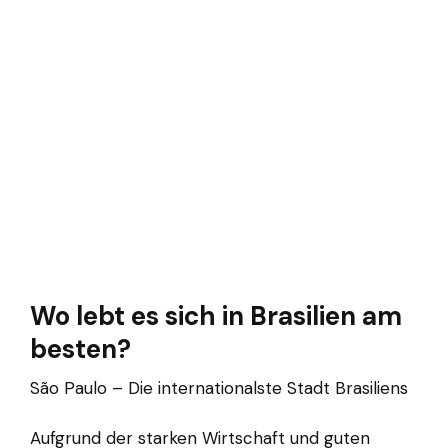
Wo lebt es sich in Brasilien am
besten?
São Paulo – Die internationalste Stadt Brasiliens
Aufgrund der starken Wirtschaft und guten