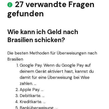
27 verwandte Fragen
gefunden
Wie kann ich Geld nach
Brasilien schicken?
Die besten Methoden für Überweisungen nach
Brasilien
Google Pay. Wenn du Google Pay auf
deinem Gerät aktiviert hast, kannst du
damit für eine Überweisung bei Wise
zahlen. ...
Apple Pay. ...
Debitkarte. ...
Kreditkarte. ...
Banküberweisung. ...