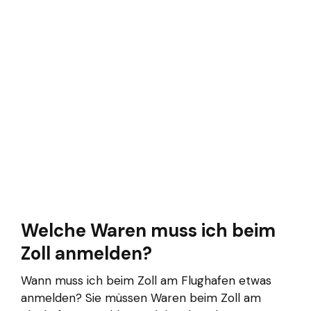
Welche Waren muss ich beim
Zoll anmelden?
Wann muss ich beim Zoll am Flughafen etwas
anmelden? Sie müssen Waren beim Zoll am