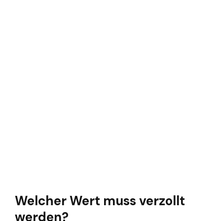
Welcher Wert muss verzollt
werden?