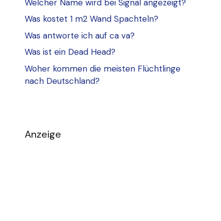
Welcher Name wird bei Signal angezeigt?
Was kostet 1 m2 Wand Spachteln?
Was antworte ich auf ca va?
Was ist ein Dead Head?
Woher kommen die meisten Flüchtlinge
nach Deutschland?
Anzeige