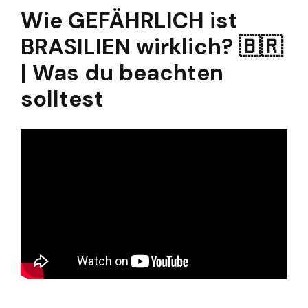
Wie GEFÄHRLICH ist
BRASILIEN wirklich? 🇧🇷
| Was du beachten
solltest