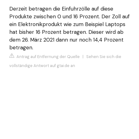
Derzeit betragen die Einfuhrzölle auf diese
Produkte zwischen 0 und 16 Prozent. Der Zoll auf
ein Elektronikprodukt wie zum Beispiel Laptops
hat bisher 16 Prozent betragen. Dieser wird ab
dem 26. März 2021 dann nur noch 14,4 Prozent
betragen.
Antrag auf Entfernung der Quelle
|
Sehen Sie sich die
vollständige Antwort auf gtai.de an