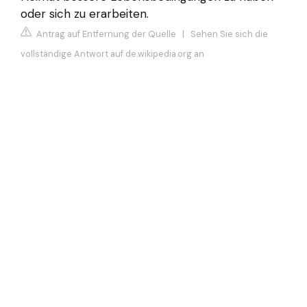
oder sich zu erarbeiten.
Antrag auf Entfernung der Quelle
|
Sehen Sie sich die
vollständige Antwort auf de.wikipedia.org an