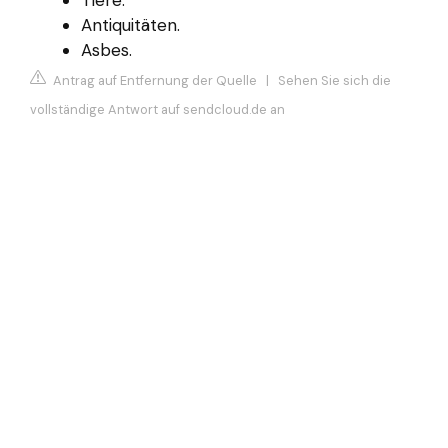
Tiere.
Antiquitäten.
Asbes.
Antrag auf Entfernung der Quelle
|
Sehen Sie sich die
vollständige Antwort auf sendcloud.de an