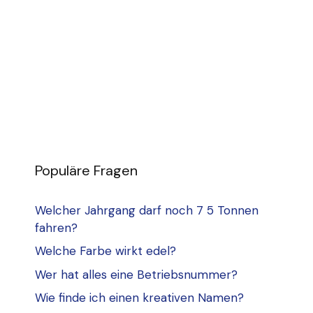
Populäre Fragen
Welcher Jahrgang darf noch 7 5 Tonnen
fahren?
Welche Farbe wirkt edel?
Wer hat alles eine Betriebsnummer?
Wie finde ich einen kreativen Namen?