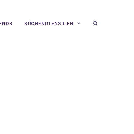
ENDS
KÜCHENUTENSILIEN