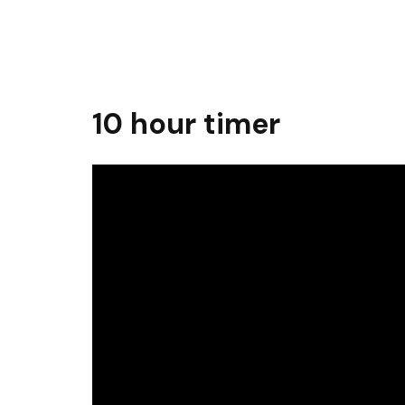
10 hour timer