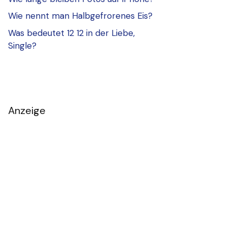
Wie nennt man Halbgefrorenes Eis?
Was bedeutet 12 12 in der Liebe,
Single?
Anzeige