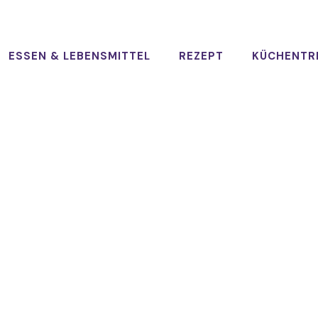
ESSEN & LEBENSMITTEL
REZEPT
KÜCHENTR