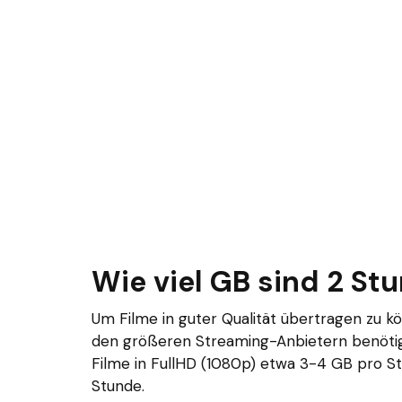
Wie viel GB sind 2 St
Um Filme in guter Qualität übertragen zu kö
den größeren Streaming-Anbietern benötig
Filme in FullHD (1080p) etwa 3-4 GB pro St
Stunde.