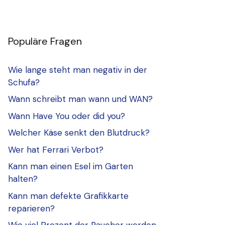
Populäre Fragen
Wie lange steht man negativ in der
Schufa?
Wann schreibt man wann und WAN?
Wann Have You oder did you?
Welcher Käse senkt den Blutdruck?
Wer hat Ferrari Verbot?
Kann man einen Esel im Garten
halten?
Kann man defekte Grafikkarte
reparieren?