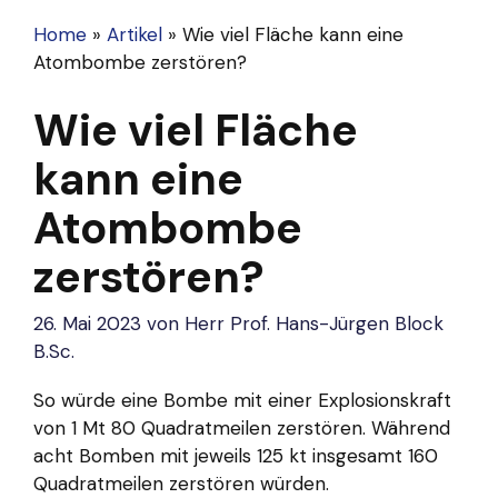
Home
»
Artikel
»
Wie viel Fläche kann eine
Atombombe zerstören?
Wie viel Fläche
kann eine
Atombombe
zerstören?
26. Mai 2023
von
Herr Prof. Hans-Jürgen Block
B.Sc.
So würde eine Bombe mit einer Explosionskraft
von 1 Mt 80 Quadratmeilen zerstören. Während
acht Bomben mit jeweils 125 kt insgesamt 160
Quadratmeilen zerstören würden.