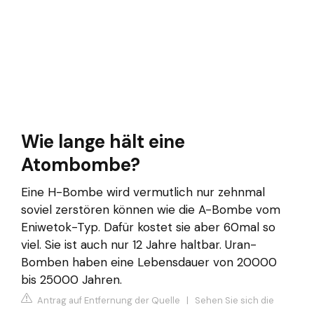
Wie lange hält eine
Atombombe?
Eine H-Bombe wird vermutlich nur zehnmal
soviel zerstören können wie die A-Bombe vom
Eniwetok-Typ. Dafür kostet sie aber 60mal so
viel. Sie ist auch nur 12 Jahre haltbar. Uran-
Bomben haben eine Lebensdauer von 20000
bis 25000 Jahren.
Antrag auf Entfernung der Quelle
|
Sehen Sie sich die