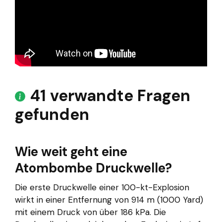
41 verwandte Fragen
gefunden
Wie weit geht eine
Atombombe Druckwelle?
Die erste Druckwelle einer 100-kt-Explosion
wirkt in einer Entfernung von 914 m (1000 Yard)
mit einem Druck von über 186 kPa. Die