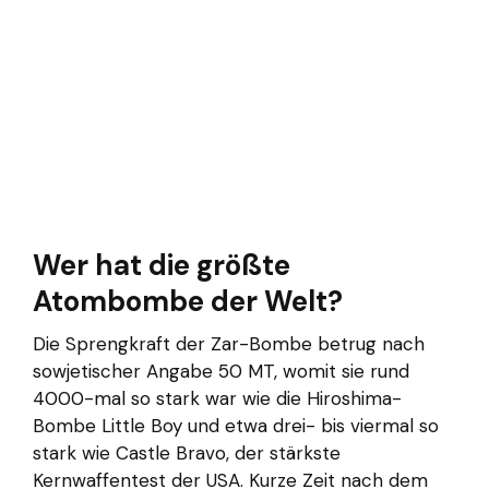
Wer hat die größte
Atombombe der Welt?
Die Sprengkraft der Zar-Bombe betrug nach
sowjetischer Angabe 50 MT, womit sie rund
4000-mal so stark war wie die Hiroshima-
Bombe Little Boy und etwa drei- bis viermal so
stark wie Castle Bravo, der stärkste
Kernwaffentest der USA. Kurze Zeit nach dem