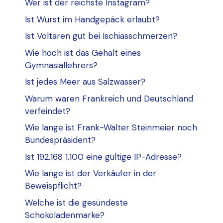
Wer ist der reichste Instagram?
Ist Wurst im Handgepäck erlaubt?
Ist Voltaren gut bei Ischiasschmerzen?
Wie hoch ist das Gehalt eines
Gymnasiallehrers?
Ist jedes Meer aus Salzwasser?
Warum waren Frankreich und Deutschland
verfeindet?
Wie lange ist Frank-Walter Steinmeier noch
Bundespräsident?
Ist 192.168 1.100 eine gültige IP-Adresse?
Wie lange ist der Verkäufer in der
Beweispflicht?
Welche ist die gesündeste
Schokoladenmarke?