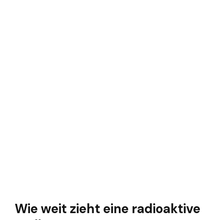
Wie weit zieht eine radioaktive