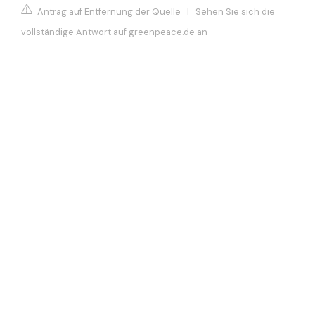
Antrag auf Entfernung der Quelle
|
Sehen Sie sich die
vollständige Antwort auf greenpeace.de an