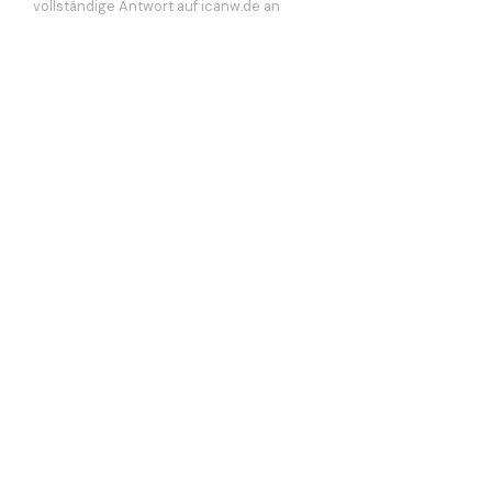
vollständige Antwort auf icanw.de an