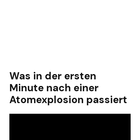
Was in der ersten
Minute nach einer
Atomexplosion passiert