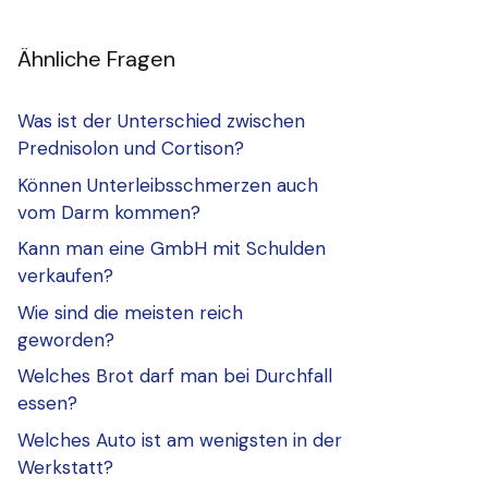
Ähnliche Fragen
Was ist der Unterschied zwischen
Prednisolon und Cortison?
Können Unterleibsschmerzen auch
vom Darm kommen?
Kann man eine GmbH mit Schulden
verkaufen?
Wie sind die meisten reich
geworden?
Welches Brot darf man bei Durchfall
essen?
Welches Auto ist am wenigsten in der
Werkstatt?