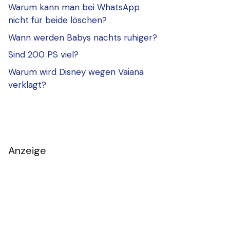
Warum kann man bei WhatsApp
nicht für beide löschen?
Wann werden Babys nachts ruhiger?
Sind 200 PS viel?
Warum wird Disney wegen Vaiana
verklagt?
Anzeige