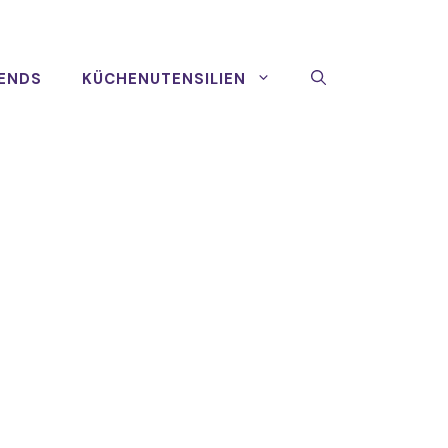
ENDS
KÜCHENUTENSILIEN