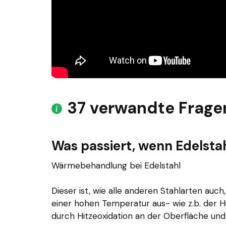
37 verwandte Frage
Was passiert, wenn Edelstah
Wärmebehandlung bei Edelstahl
Dieser ist, wie alle anderen Stahlarten auc
einer hohen Temperatur aus- wie z.b. der Hi
durch Hitzeoxidation an der Oberfläche un