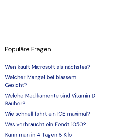
Populäre Fragen
Wen kauft Microsoft als nächstes?
Welcher Mangel bei blassem
Gesicht?
Welche Medikamente sind Vitamin D
Räuber?
Wie schnell fährt ein ICE maximal?
Was verbraucht ein Fendt 1050?
Kann man in 4 Tagen 8 Kilo