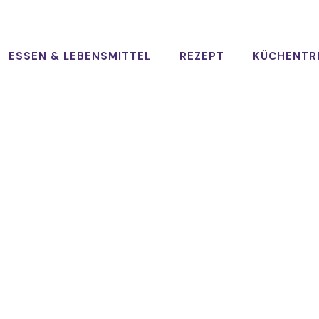
ESSEN & LEBENSMITTEL
REZEPT
KÜCHENTR