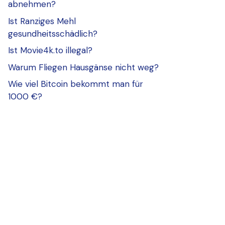
abnehmen?
Ist Ranziges Mehl
gesundheitsschädlich?
Ist Movie4k.to illegal?
Warum Fliegen Hausgänse nicht weg?
Wie viel Bitcoin bekommt man für
1000 €?