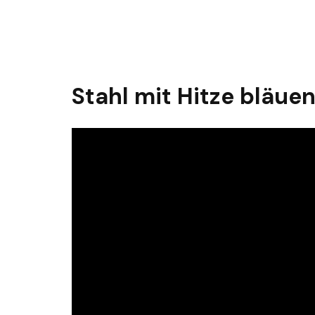
Stahl mit Hitze bläue