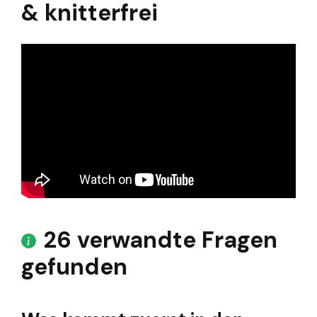
& knitterfrei
26 verwandte Fragen
gefunden