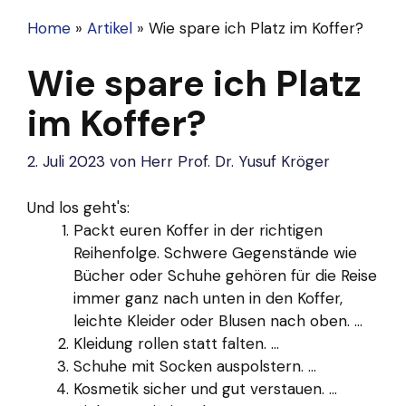
Home
»
Artikel
»
Wie spare ich Platz im Koffer?
Wie spare ich Platz
im Koffer?
2. Juli 2023
von
Herr Prof. Dr. Yusuf Kröger
Und los geht's:
Packt euren Koffer in der richtigen
Reihenfolge. Schwere Gegenstände wie
Bücher oder Schuhe gehören für die Reise
immer ganz nach unten in den Koffer,
leichte Kleider oder Blusen nach oben. ...
Kleidung rollen statt falten. ...
Schuhe mit Socken auspolstern. ...
Kosmetik sicher und gut verstauen. ...