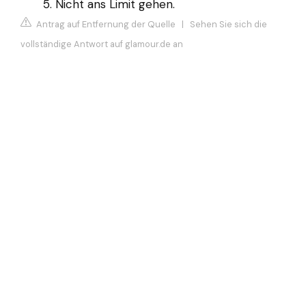
Nicht ans Limit gehen.
Antrag auf Entfernung der Quelle
|
Sehen Sie sich die
vollständige Antwort auf glamour.de an