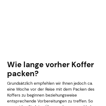
Wie lange vorher Koffer
packen?
Grundsätzlich empfehlen wir Ihnen jedoch ca.
eine Woche vor der Reise mit dem Packen des
Koffers zu beginnen beziehungsweise
entsprechende Vorbereitungen zu treffen. So