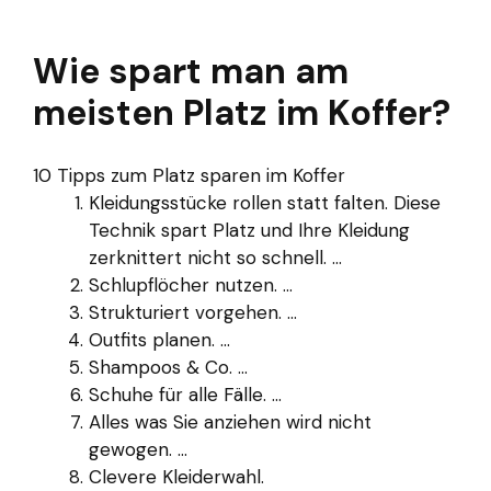
Wie spart man am
meisten Platz im Koffer?
10 Tipps zum Platz sparen im Koffer
Kleidungsstücke rollen statt falten. Diese
Technik spart Platz und Ihre Kleidung
zerknittert nicht so schnell. ...
Schlupflöcher nutzen. ...
Strukturiert vorgehen. ...
Outfits planen. ...
Shampoos & Co. ...
Schuhe für alle Fälle. ...
Alles was Sie anziehen wird nicht
gewogen. ...
Clevere Kleiderwahl.