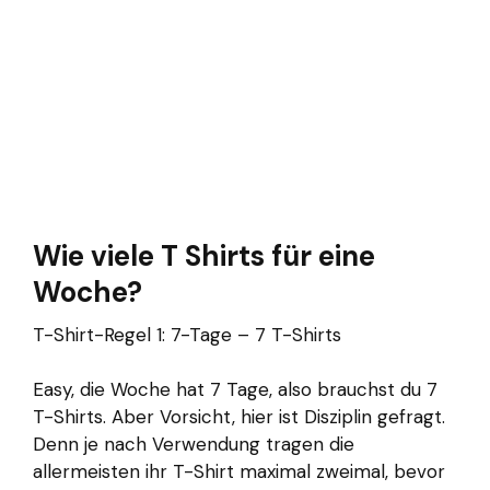
Wie viele T Shirts für eine
Woche?
T-Shirt-Regel 1: 7-Tage – 7 T-Shirts
Easy, die Woche hat 7 Tage, also brauchst du 7
T-Shirts. Aber Vorsicht, hier ist Disziplin gefragt.
Denn je nach Verwendung tragen die
allermeisten ihr T-Shirt maximal zweimal, bevor