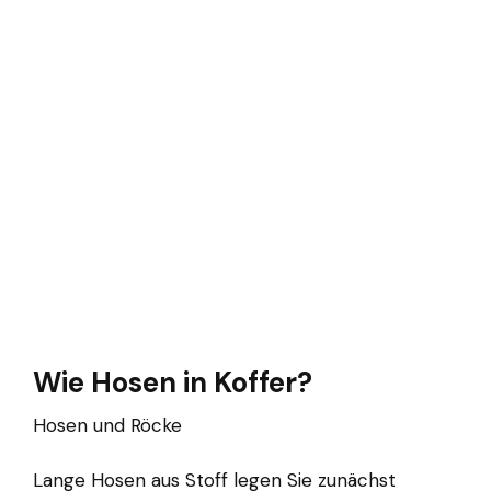
Wie Hosen in Koffer?
Hosen und Röcke
Lange Hosen aus Stoff legen Sie zunächst