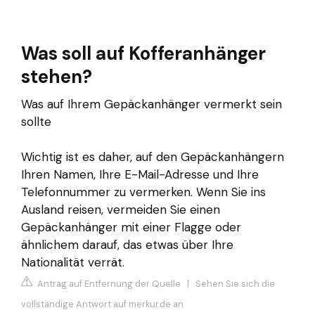
Was soll auf Kofferanhänger
stehen?
Was auf Ihrem Gepäckanhänger vermerkt sein
sollte
Wichtig ist es daher, auf den Gepäckanhängern
Ihren Namen, Ihre E-Mail-Adresse und Ihre
Telefonnummer zu vermerken. Wenn Sie ins
Ausland reisen, vermeiden Sie einen
Gepäckanhänger mit einer Flagge oder
ähnlichem darauf, das etwas über Ihre
Nationalität verrät.
Antrag auf Entfernung der Quelle
|
Sehen Sie sich die
vollständige Antwort auf merkur.de an