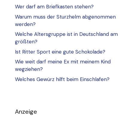
Wer darf am Briefkasten stehen?
Warum muss der Sturzhelm abgenommen
werden?
Welche Altersgruppe ist in Deutschland am
größten?
Ist Ritter Sport eine gute Schokolade?
Wie weit darf meine Ex mit meinem Kind
wegziehen?
Welches Gewürz hilft beim Einschlafen?
Anzeige