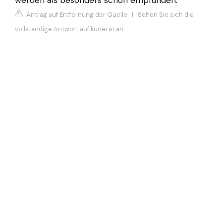
Antrag auf Entfernung der Quelle
|
Sehen Sie sich die
vollständige Antwort auf kurier.at an