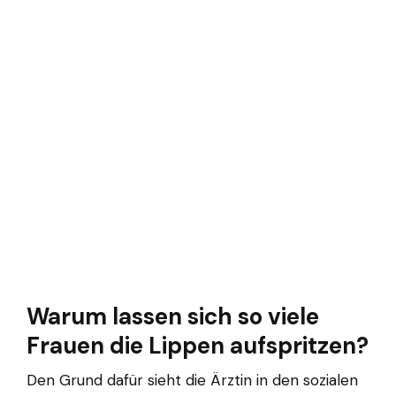
Warum lassen sich so viele
Frauen die Lippen aufspritzen?
Den Grund dafür sieht die Ärztin in den sozialen