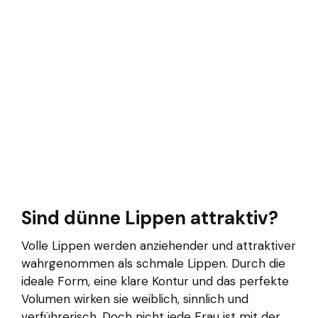
Sind dünne Lippen attraktiv?
Volle Lippen werden anziehender und attraktiver
wahrgenommen als schmale Lippen. Durch die
ideale Form, eine klare Kontur und das perfekte
Volumen wirken sie weiblich, sinnlich und
verführerisch. Doch nicht jede Frau ist mit der