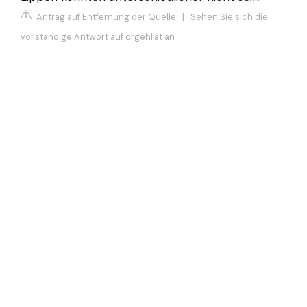
Antrag auf Entfernung der Quelle
|
Sehen Sie sich die
vollständige Antwort auf drgehl.at an