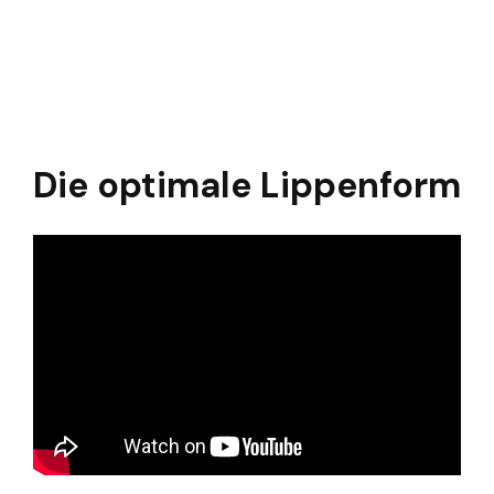
Die optimale Lippenform