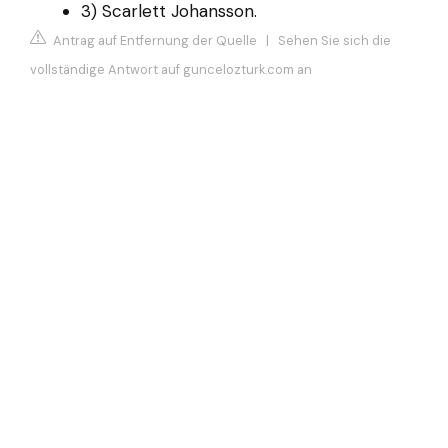
3) Scarlett Johansson.
Antrag auf Entfernung der Quelle
|
Sehen Sie sich die
vollständige Antwort auf guncelozturk.com an