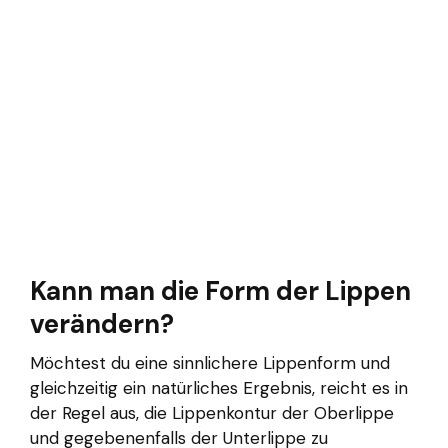
Kann man die Form der Lippen
verändern?
Möchtest du eine sinnlichere Lippenform und
gleichzeitig ein natürliches Ergebnis, reicht es in
der Regel aus, die Lippenkontur der Oberlippe
und gegebenenfalls der Unterlippe zu