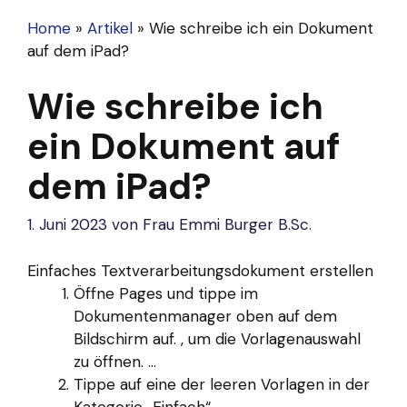
Home
»
Artikel
»
Wie schreibe ich ein Dokument
auf dem iPad?
Wie schreibe ich
ein Dokument auf
dem iPad?
1. Juni 2023
von
Frau Emmi Burger B.Sc.
Einfaches Textverarbeitungsdokument erstellen
Öffne Pages und tippe im
Dokumentenmanager oben auf dem
Bildschirm auf. , um die Vorlagenauswahl
zu öffnen. ...
Tippe auf eine der leeren Vorlagen in der
Kategorie „Einfach“.