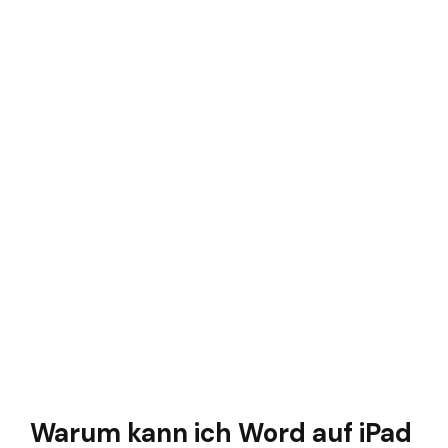
Warum kann ich Word auf iPad