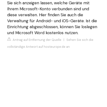
Sie sich anzeigen lassen, welche Geräte mit
Ihrem Microsoft-Konto verbunden sind und
diese verwalten. Hier finden Sie auch die
Verwaltung für Android- und iOS-Geräte. Ist die
Einrichtung abgeschlossen, können Sie loslegen
und Microsoft Word kostenlos nutzen.
Antrag auf Entfernung der Quelle
|
Sehen Sie sich die
vollständige Antwort auf hosteurope.de an