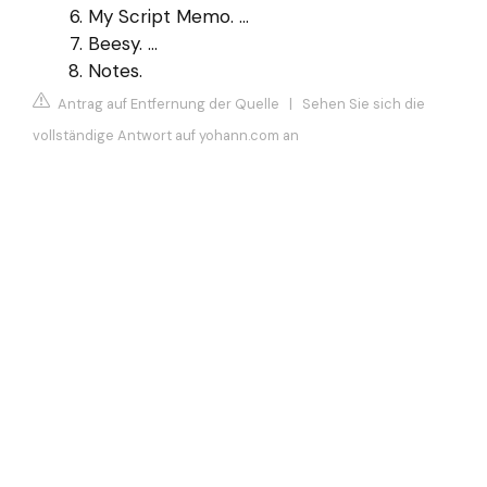
My Script Memo. ...
Beesy. ...
Notes.
Antrag auf Entfernung der Quelle
|
Sehen Sie sich die
vollständige Antwort auf yohann.com an