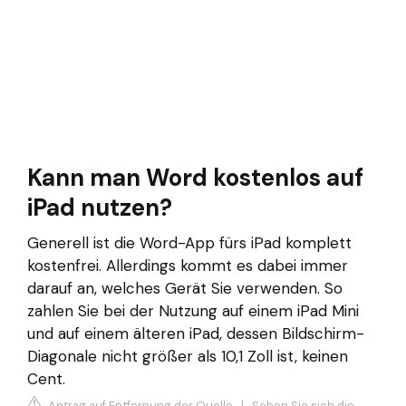
Kann man Word kostenlos auf
iPad nutzen?
Generell ist die Word-App fürs iPad komplett
kostenfrei. Allerdings kommt es dabei immer
darauf an, welches Gerät Sie verwenden. So
zahlen Sie bei der Nutzung auf einem iPad Mini
und auf einem älteren iPad, dessen Bildschirm-
Diagonale nicht größer als 10,1 Zoll ist, keinen
Cent.
Antrag auf Entfernung der Quelle
|
Sehen Sie sich die