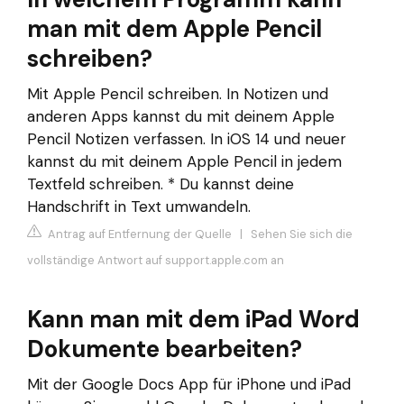
man mit dem Apple Pencil
schreiben?
Mit Apple Pencil schreiben. In Notizen und
anderen Apps kannst du mit deinem Apple
Pencil Notizen verfassen. In iOS 14 und neuer
kannst du mit deinem Apple Pencil in jedem
Textfeld schreiben. * Du kannst deine
Handschrift in Text umwandeln.
Antrag auf Entfernung der Quelle
|
Sehen Sie sich die
vollständige Antwort auf support.apple.com an
Kann man mit dem iPad Word
Dokumente bearbeiten?
Mit der Google Docs App für iPhone und iPad