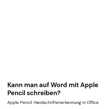
Kann man auf Word mit Apple
Pencil schreiben?
Apple Pencil: Handschriftenerkennung in Office