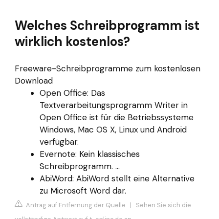
Welches Schreibprogramm ist
wirklich kostenlos?
Freeware-Schreibprogramme zum kostenlosen
Download
Open Office: Das
Textverarbeitungsprogramm Writer in
Open Office ist für die Betriebssysteme
Windows, Mac OS X, Linux und Android
verfügbar.
Evernote: Kein klassisches
Schreibprogramm. ...
AbiWord: AbiWord stellt eine Alternative
zu Microsoft Word dar.
Antrag auf Entfernung der Quelle
|
Sehen Sie sich die