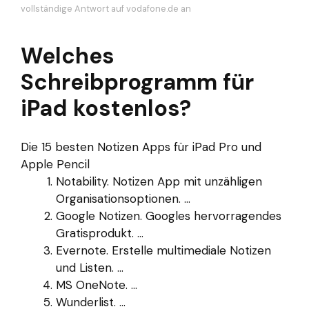
vollständige Antwort auf vodafone.de an
Welches
Schreibprogramm für
iPad kostenlos?
Die 15 besten Notizen Apps für iPad Pro und
Apple Pencil
Notability. Notizen App mit unzähligen
Organisationsoptionen. ...
Google Notizen. Googles hervorragendes
Gratisprodukt. ...
Evernote. Erstelle multimediale Notizen
und Listen. ...
MS OneNote. ...
Wunderlist. ...