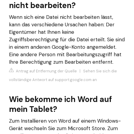
nicht bearbeiten?
Wenn sich eine Datei nicht bearbeiten lässt,
kann das verschiedene Ursachen haben: Der
Eigentümer hat Ihnen keine
Zugriffsberechtigung für die Datei erteilt. Sie sind
in einem anderen Google-Konto angemeldet.
Eine andere Person mit Bearbeitungszugriff hat
Ihre Berechtigung zum Bearbeiten entfernt.
Antrag auf Entfernung der Quelle
|
Sehen Sie sich die
vollständige Antwort auf support.google.com an
Wie bekomme ich Word auf
mein Tablet?
Zum Installieren von Word auf einem Windows-
Gerät wechseln Sie zum Microsoft Store. Zum