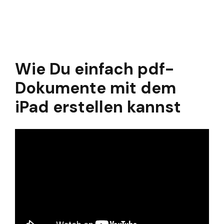
Wie Du einfach pdf-
Dokumente mit dem
iPad erstellen kannst