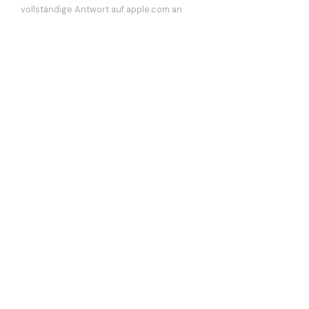
vollständige Antwort auf apple.com an