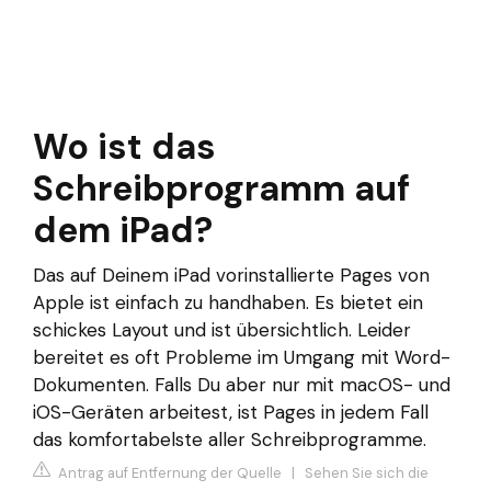
Wo ist das
Schreibprogramm auf
dem iPad?
Das auf Deinem iPad vorinstallierte Pages von
Apple ist einfach zu handhaben. Es bietet ein
schickes Layout und ist übersichtlich. Leider
bereitet es oft Probleme im Umgang mit Word-
Dokumenten. Falls Du aber nur mit macOS- und
iOS-Geräten arbeitest, ist Pages in jedem Fall
das komfortabelste aller Schreibprogramme.
Antrag auf Entfernung der Quelle
|
Sehen Sie sich die