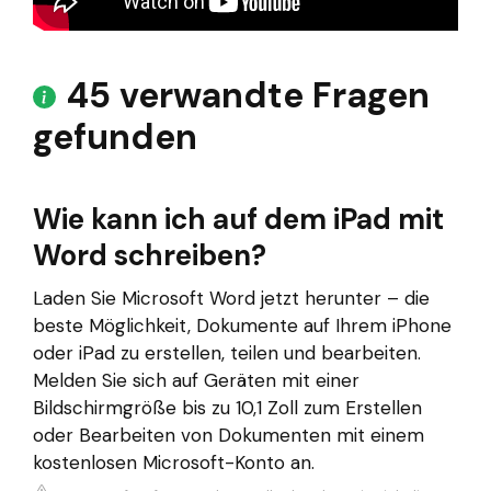
45 verwandte Fragen
gefunden
Wie kann ich auf dem iPad mit
Word schreiben?
Laden Sie Microsoft Word jetzt herunter – die
beste Möglichkeit, Dokumente auf Ihrem iPhone
oder iPad zu erstellen, teilen und bearbeiten.
Melden Sie sich auf Geräten mit einer
Bildschirmgröße bis zu 10,1 Zoll zum Erstellen
oder Bearbeiten von Dokumenten mit einem
kostenlosen Microsoft-Konto an.