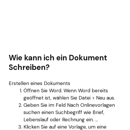
Wie kann ich ein Dokument
Schreiben?
Erstellen eines Dokuments
Öffnen Sie Word. Wenn Word bereits
geöffnet ist, wählen Sie Datei > Neu aus.
Geben Sie im Feld Nach Onlinevorlagen
suchen einen Suchbegriff wie Brief,
Lebenslauf oder Rechnung ein. ...
Klicken Sie auf eine Vorlage, um eine