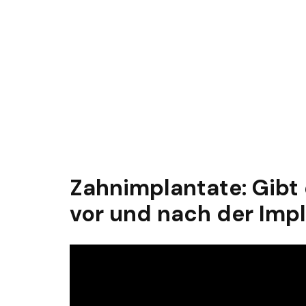
Zahnimplantate: Gibt
vor und nach der Imp