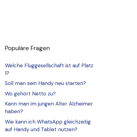
Populäre Fragen
Welche Fluggesellschaft ist auf Platz
1?
Soll man sein Handy neu starten?
Wo gehört Netto zu?
Kann man im jungen Alter Alzheimer
haben?
Wie kann ich WhatsApp gleichzeitig
auf Handy und Tablet nutzen?