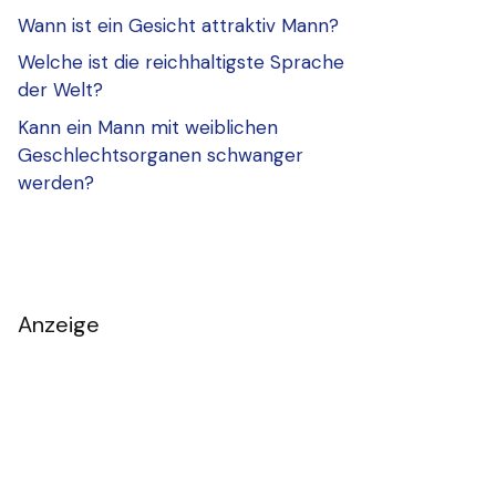
Wann ist ein Gesicht attraktiv Mann?
Welche ist die reichhaltigste Sprache
der Welt?
Kann ein Mann mit weiblichen
Geschlechtsorganen schwanger
werden?
Anzeige