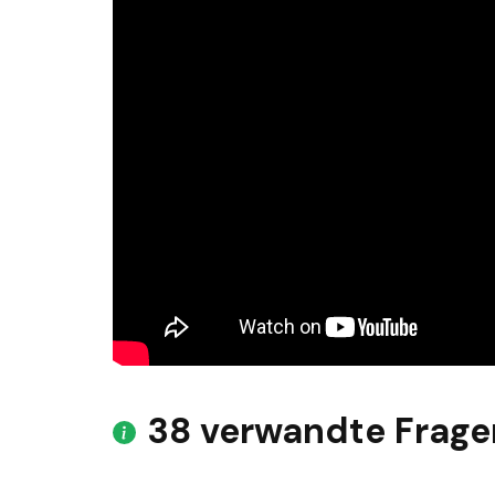
38 verwandte Frage