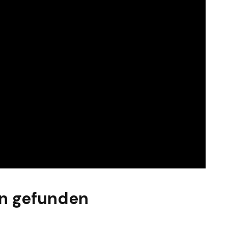
n gefunden