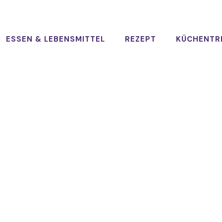
ESSEN & LEBENSMITTEL
REZEPT
KÜCHENTR