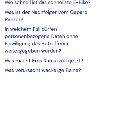
Wie schnell ist das schnellste E-Bike?
Was ist der Nachfolger vom Gepard
Panzer?
In welchem Fall dürfen
personenbezogene Daten ohne
Einwilligung des Betroffenen
weitergegeben werden?
Was macht Eros Ramazzotti jetzt?
Was verursacht wackelige Beine?