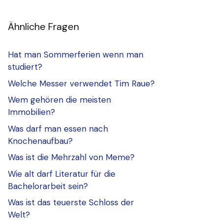
Ähnliche Fragen
Hat man Sommerferien wenn man
studiert?
Welche Messer verwendet Tim Raue?
Wem gehören die meisten
Immobilien?
Was darf man essen nach
Knochenaufbau?
Was ist die Mehrzahl von Meme?
Wie alt darf Literatur für die
Bachelorarbeit sein?
Was ist das teuerste Schloss der
Welt?