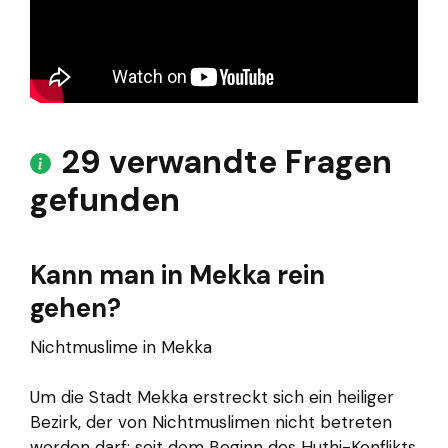
29 verwandte Fragen
gefunden
Kann man in Mekka rein
gehen?
Nichtmuslime in Mekka
Um die Stadt Mekka erstreckt sich ein heiliger
Bezirk, der von Nichtmuslimen nicht betreten
werden darf; seit dem Beginn des Huthi-Konflikts