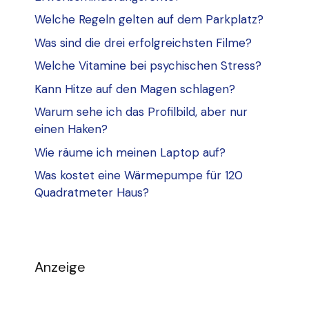
Welche Regeln gelten auf dem Parkplatz?
Was sind die drei erfolgreichsten Filme?
Welche Vitamine bei psychischen Stress?
Kann Hitze auf den Magen schlagen?
Warum sehe ich das Profilbild, aber nur
einen Haken?
Wie räume ich meinen Laptop auf?
Was kostet eine Wärmepumpe für 120
Quadratmeter Haus?
Anzeige