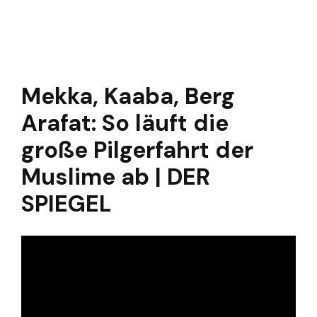
Mekka, Kaaba, Berg
Arafat: So läuft die
große Pilgerfahrt der
Muslime ab | DER
SPIEGEL