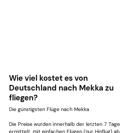
Wie viel kostet es von
Deutschland nach Mekka zu
fliegen?
Die günstigsten Flüge nach Mekka
Die Preise wurden innerhalb der letzten 7 Tage
ermittelt, mit einfachen Flügen (nur Hinflug) ab