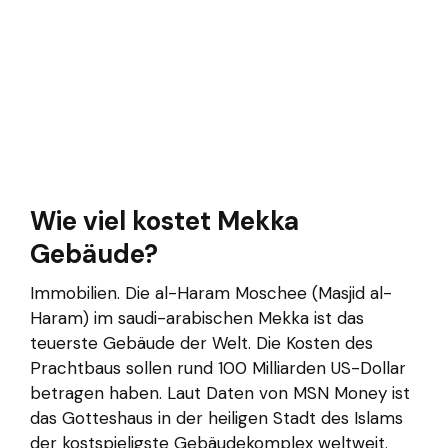
Wie viel kostet Mekka
Gebäude?
Immobilien. Die al-Haram Moschee (Masjid al-
Haram) im saudi-arabischen Mekka ist das
teuerste Gebäude der Welt. Die Kosten des
Prachtbaus sollen rund 100 Milliarden US-Dollar
betragen haben. Laut Daten von MSN Money ist
das Gotteshaus in der heiligen Stadt des Islams
der kostspieligste Gebäudekomplex weltweit.