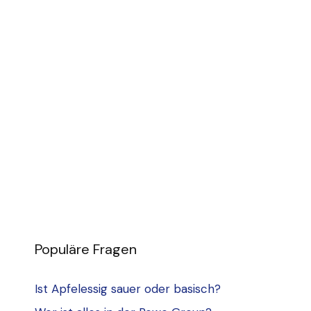
Populäre Fragen
Ist Apfelessig sauer oder basisch?