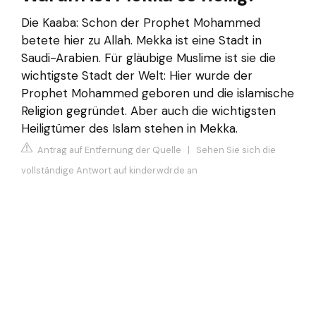
Die Kaaba: Schon der Prophet Mohammed
betete hier zu Allah. Mekka ist eine Stadt in
Saudi-Arabien. Für gläubige Muslime ist sie die
wichtigste Stadt der Welt: Hier wurde der
Prophet Mohammed geboren und die islamische
Religion gegründet. Aber auch die wichtigsten
Heiligtümer des Islam stehen in Mekka.
Antrag auf Entfernung der Quelle
|
Sehen Sie sich die
vollständige Antwort auf kinder.wdr.de an