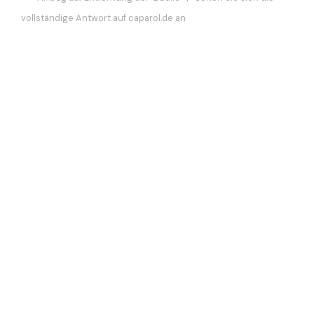
vollständige Antwort auf caparol.de an