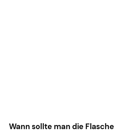
Wann sollte man die Flasche