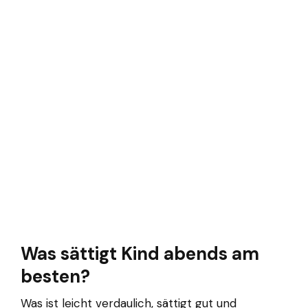
Was sättigt Kind abends am
besten?
Was ist leicht verdaulich, sättigt gut und