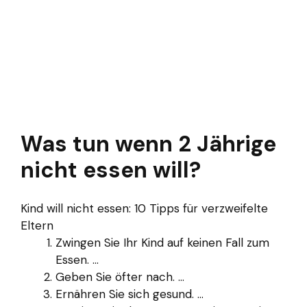
Was tun wenn 2 Jährige
nicht essen will?
Kind will nicht essen: 10 Tipps für verzweifelte
Eltern
Zwingen Sie Ihr Kind auf keinen Fall zum
Essen. ...
Geben Sie öfter nach. ...
Ernähren Sie sich gesund. ...