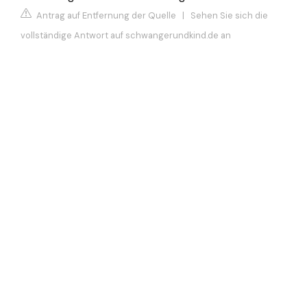
Antrag auf Entfernung der Quelle
|
Sehen Sie sich die
vollständige Antwort auf schwangerundkind.de an