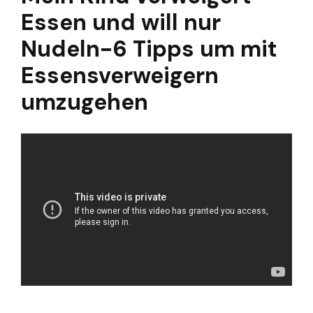
Essen und will nur
Nudeln-6 Tipps um mit
Essensverweigern
umzugehen