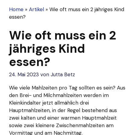
Home
»
Artikel
»
Wie oft muss ein 2 jähriges Kind
essen?
Wie oft muss ein 2
jähriges Kind
essen?
24. Mai 2023
von
Jutta Betz
Wie viele Mahlzeiten pro Tag sollten es sein? Aus
den Brei- und Milchmahlzeiten werden im
Kleinkindalter jetzt allmählich drei
Hauptmahlzeiten, in der Regel bestehend aus
zwei kalten und einer warmen Hauptmahlzeit
sowie zwei kleinere Zwischenmahlzeiten am
Vormittag und am Nachmittag.