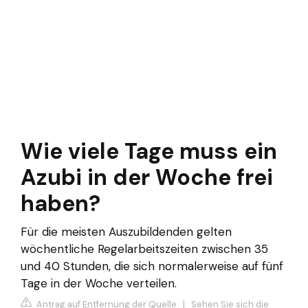
Wie viele Tage muss ein
Azubi in der Woche frei
haben?
Für die meisten Auszubildenden gelten
wöchentliche Regelarbeitszeiten zwischen 35
und 40 Stunden, die sich normalerweise auf fünf
Tage in der Woche verteilen.
Antrag auf Entfernung der Quelle
|
Sehen Sie sich die