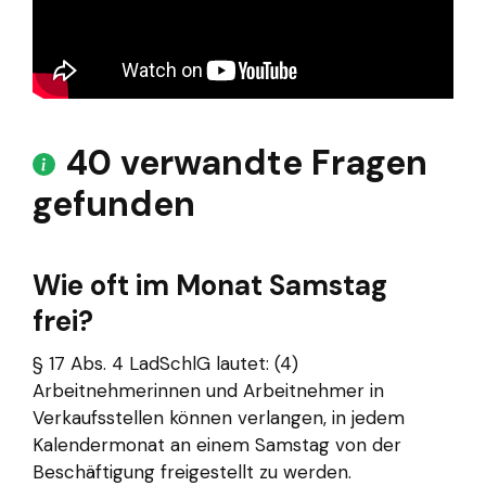
40 verwandte Fragen
gefunden
Wie oft im Monat Samstag
frei?
§ 17 Abs. 4 LadSchlG lautet: (4)
Arbeitnehmerinnen und Arbeitnehmer in
Verkaufsstellen können verlangen, in jedem
Kalendermonat an einem Samstag von der
Beschäftigung freigestellt zu werden.