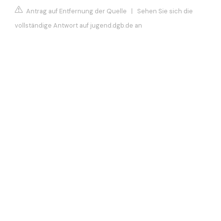
Antrag auf Entfernung der Quelle
|
Sehen Sie sich die
vollständige Antwort auf jugend.dgb.de an