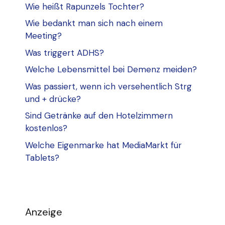
Wie heißt Rapunzels Tochter?
Wie bedankt man sich nach einem
Meeting?
Was triggert ADHS?
Welche Lebensmittel bei Demenz meiden?
Was passiert, wenn ich versehentlich Strg
und + drücke?
Sind Getränke auf den Hotelzimmern
kostenlos?
Welche Eigenmarke hat MediaMarkt für
Tablets?
Anzeige