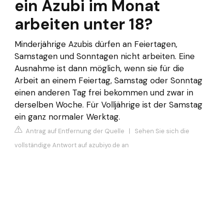
ein Azubi im Monat
arbeiten unter 18?
Minderjährige Azubis dürfen an Feiertagen,
Samstagen und Sonntagen nicht arbeiten. Eine
Ausnahme ist dann möglich, wenn sie für die
Arbeit an einem Feiertag, Samstag oder Sonntag
einen anderen Tag frei bekommen und zwar in
derselben Woche. Für Volljährige ist der Samstag
ein ganz normaler Werktag.
Antrag auf Entfernung der Quelle
|
Sehen Sie sich die
vollständige Antwort auf azubiyo.de an