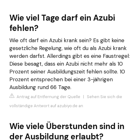
Wie viel Tage darf ein Azubi
fehlen?
Wie oft darf ein Azubi krank sein? Es gibt keine
gesetzliche Regelung, wie oft du als Azubi krank
werden darfst. Allerdings gibt es eine Faustregel:
Diese besagt, dass ein Azubi nicht mehr als 10
Prozent seiner Ausbildungszeit fehlen sollte. 10
Prozent entsprechen bei einer 3-jährigen
Ausbildung rund 66 Tage.
Antrag auf Entfernung der Quelle
|
Sehen Sie sich die
vollständige Antwort auf azubiyo.de an
Wie viele Überstunden sind in
der Ausbildung erlaubt?