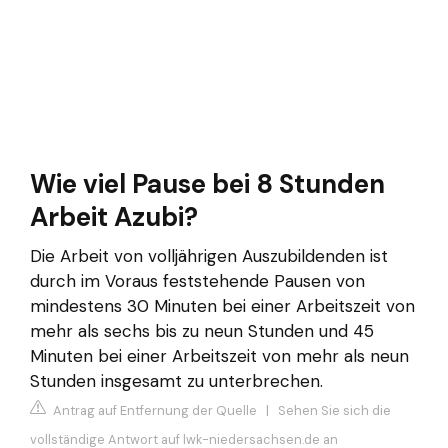
Wie viel Pause bei 8 Stunden
Arbeit Azubi?
Die Arbeit von volljährigen Auszubildenden ist
durch im Voraus feststehende Pausen von
mindestens 30 Minuten bei einer Arbeitszeit von
mehr als sechs bis zu neun Stunden und 45
Minuten bei einer Arbeitszeit von mehr als neun
Stunden insgesamt zu unterbrechen.
Antrag auf Entfernung der Quelle
|
Sehen Sie sich die
vollständige Antwort auf lwk-niedersachsen.de an