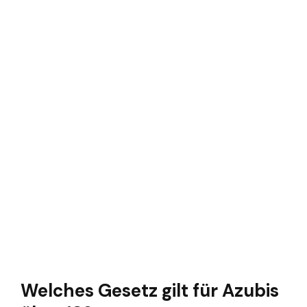
Welches Gesetz gilt für Azubis