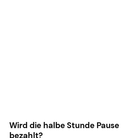
Wird die halbe Stunde Pause
bezahlt?