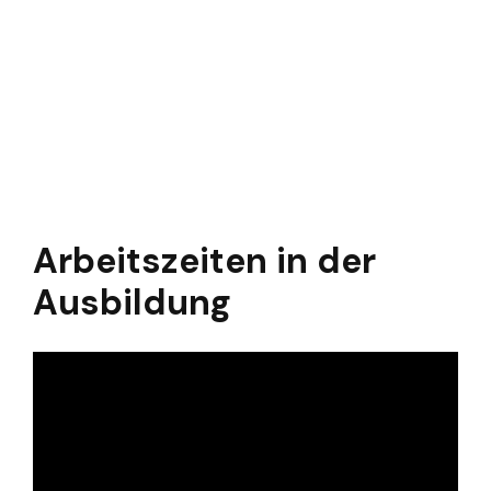
Arbeitszeiten in der
Ausbildung