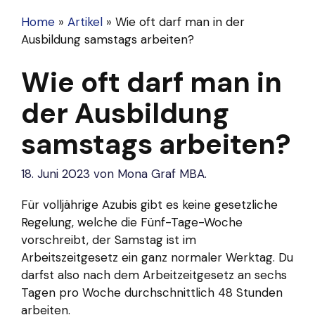
Home
»
Artikel
»
Wie oft darf man in der
Ausbildung samstags arbeiten?
Wie oft darf man in
der Ausbildung
samstags arbeiten?
18. Juni 2023
von
Mona Graf MBA.
Für volljährige Azubis gibt es keine gesetzliche
Regelung, welche die Fünf-Tage-Woche
vorschreibt, der Samstag ist im
Arbeitszeitgesetz ein ganz normaler Werktag. Du
darfst also nach dem Arbeitzeitgesetz an sechs
Tagen pro Woche durchschnittlich 48 Stunden
arbeiten.