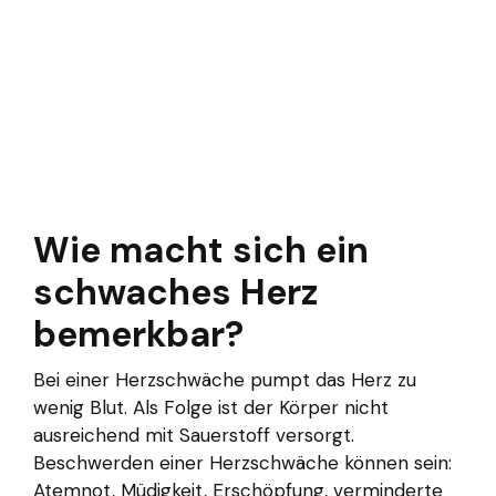
Wie macht sich ein
schwaches Herz
bemerkbar?
Bei einer Herzschwäche pumpt das Herz zu
wenig Blut. Als Folge ist der Körper nicht
ausreichend mit Sauerstoff versorgt.
Beschwerden einer Herzschwäche können sein:
Atemnot, Müdigkeit, Erschöpfung, verminderte