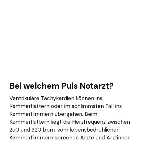
Bei welchem Puls Notarzt?
Ventrikuläre Tachykardien können ins
Kammerflattern oder im schlimmsten Fall ins
Kammerflimmern übergehen. Beim
Kammerflattern liegt die Herzfrequenz zwischen
250 und 320 bpm, vom lebensbedrohlichen
Kammerflimmern sprechen Ärzte und Ärztinnen