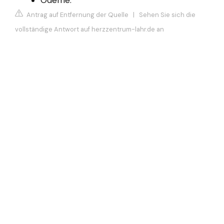
Antrag auf Entfernung der Quelle
|
Sehen Sie sich die
vollständige Antwort auf herzzentrum-lahr.de an