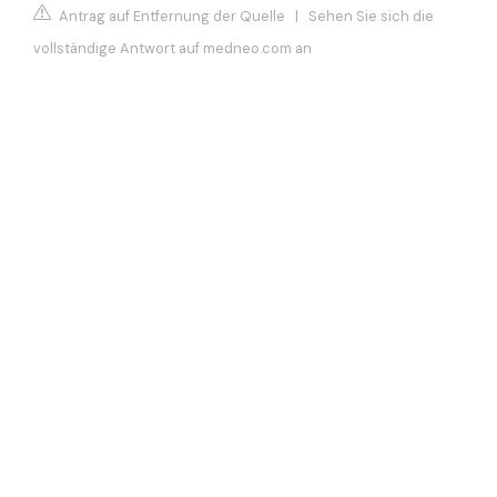
Antrag auf Entfernung der Quelle
|
Sehen Sie sich die
vollständige Antwort auf medneo.com an