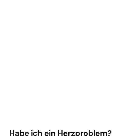
Habe ich ein Herzproblem?