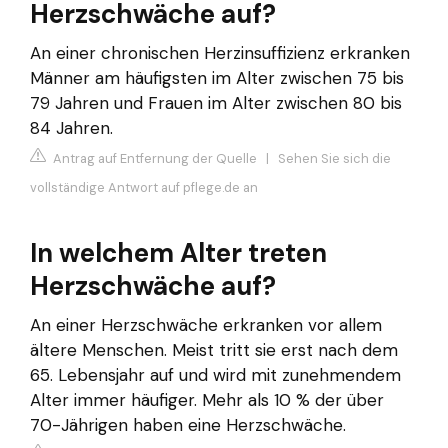
Herzschwäche auf?
An einer chronischen Herzinsuffizienz erkranken
Männer am häufigsten im Alter zwischen 75 bis
79 Jahren und Frauen im Alter zwischen 80 bis
84 Jahren.
Antrag auf Entfernung der Quelle
|
Sehen Sie sich die
vollständige Antwort auf pflege.de an
In welchem Alter treten
Herzschwäche auf?
An einer Herzschwäche erkranken vor allem
ältere Menschen. Meist tritt sie erst nach dem
65. Lebensjahr auf und wird mit zunehmendem
Alter immer häufiger. Mehr als 10 % der über
70-Jährigen haben eine Herzschwäche.