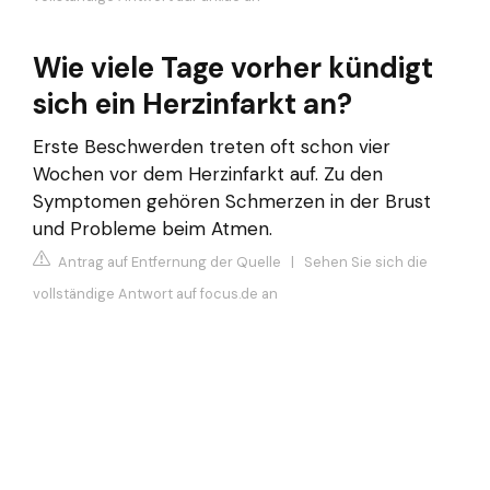
Wie viele Tage vorher kündigt
sich ein Herzinfarkt an?
Erste Beschwerden treten oft schon vier
Wochen vor dem Herzinfarkt auf. Zu den
Symptomen gehören Schmerzen in der Brust
und Probleme beim Atmen.
Antrag auf Entfernung der Quelle
|
Sehen Sie sich die
vollständige Antwort auf focus.de an