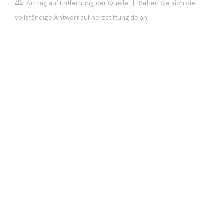
Antrag auf Entfernung der Quelle
|
Sehen Sie sich die
vollständige Antwort auf herzstiftung.de an