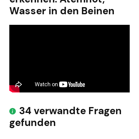
Wasser in den Beinen
34 verwandte Fragen
gefunden