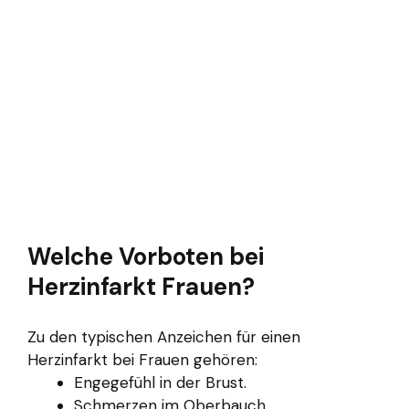
Welche Vorboten bei
Herzinfarkt Frauen?
Zu den typischen Anzeichen für einen
Herzinfarkt bei Frauen gehören:
Engegefühl in der Brust.
Schmerzen im Oberbauch.