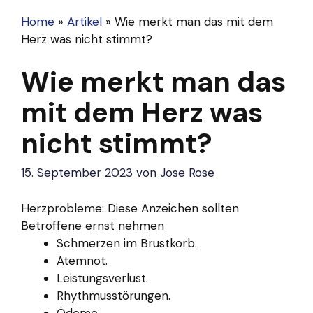
Home
»
Artikel
»
Wie merkt man das mit dem
Herz was nicht stimmt?
Wie merkt man das
mit dem Herz was
nicht stimmt?
15. September 2023
von
Jose Rose
Herzprobleme: Diese Anzeichen sollten
Betroffene ernst nehmen
Schmerzen im Brustkorb.
Atemnot.
Leistungsverlust.
Rhythmusstörungen.
Ödeme.