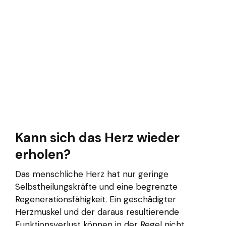
Kann sich das Herz wieder
erholen?
Das menschliche Herz hat nur geringe
Selbstheilungskräfte und eine begrenzte
Regenerationsfähigkeit. Ein geschädigter
Herzmuskel und der daraus resultierende
Funktionsverlust können in der Regel nicht