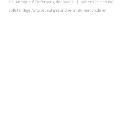
Antrag auf Entfernung der Quelle
|
Sehen Sie sich die
vollständige Antwort auf gesundheitsinformation.de an