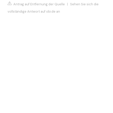
Antrag auf Entfernung der Quelle
|
Sehen Sie sich die
vollständige Antwort auf obi.de an