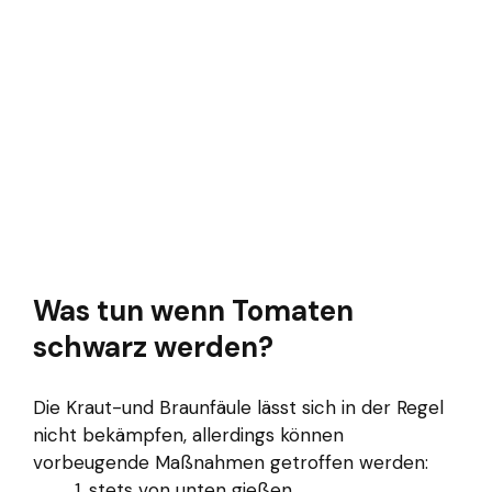
Was tun wenn Tomaten
schwarz werden?
Die Kraut-und Braunfäule lässt sich in der Regel
nicht bekämpfen, allerdings können
vorbeugende Maßnahmen getroffen werden:
stets von unten gießen.