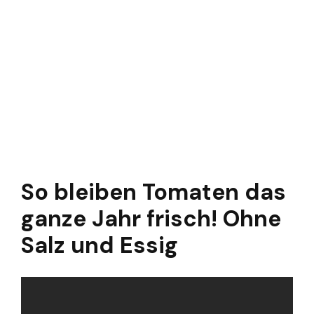
So bleiben Tomaten das
ganze Jahr frisch! Ohne
Salz und Essig