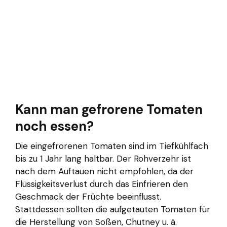
Kann man gefrorene Tomaten
noch essen?
Die eingefrorenen Tomaten sind im Tiefkühlfach
bis zu 1 Jahr lang haltbar. Der Rohverzehr ist
nach dem Auftauen nicht empfohlen, da der
Flüssigkeitsverlust durch das Einfrieren den
Geschmack der Früchte beeinflusst.
Stattdessen sollten die aufgetauten Tomaten für
die Herstellung von Soßen, Chutney u. ä.