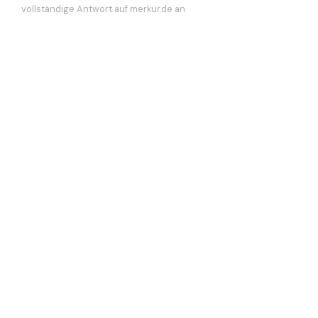
vollständige Antwort auf merkur.de an