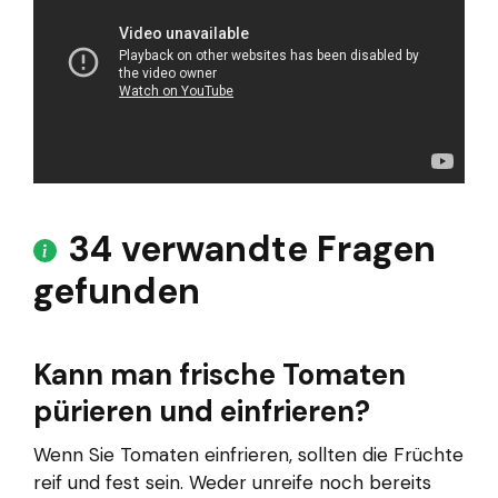
34 verwandte Fragen
gefunden
Kann man frische Tomaten
pürieren und einfrieren?
Wenn Sie Tomaten einfrieren, sollten die Früchte
reif und fest sein. Weder unreife noch bereits