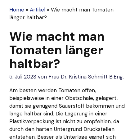
Home
»
Artikel
»
Wie macht man Tomaten
länger haltbar?
Wie macht man
Tomaten länger
haltbar?
5. Juli 2023
von
Frau Dr. Kristina Schmitt B.Eng.
Am besten werden Tomaten offen,
beispielsweise in einer Obstschale, gelagert,
damit sie genügend Sauerstoff bekommen und
lange haltbar sind. Die Lagerung in einer
Plastikverpackung ist nicht zu empfehlen, da
durch den harten Untergrund Druckstellen
entstehen. Besser als Unterlage eignet sich