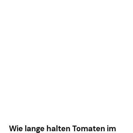
Wie lange halten Tomaten im