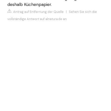
deshalb Küchenpapier.
Antrag auf Entfernung der Quelle
|
Sehen Sie sich die
vollständige Antwort auf alnatura.de an