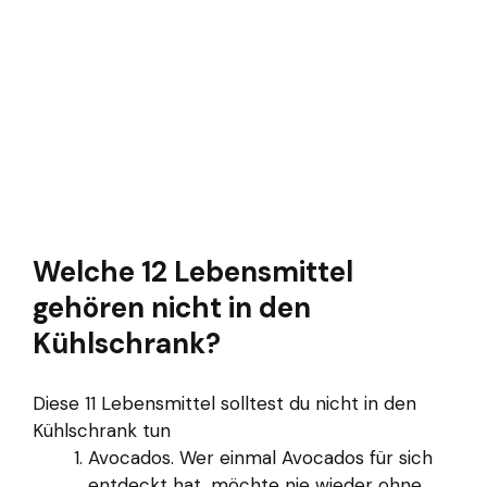
Welche 12 Lebensmittel
gehören nicht in den
Kühlschrank?
Diese 11 Lebensmittel solltest du nicht in den
Kühlschrank tun
Avocados. Wer einmal Avocados für sich
entdeckt hat, möchte nie wieder ohne