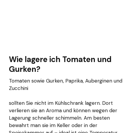
Wie lagere ich Tomaten und
Gurken?
Tomaten sowie Gurken, Paprika, Auberginen und
Zucchini
sollten Sie nicht im Kühlschrank lagern. Dort
verlieren sie an Aroma und können wegen der
Lagerung schneller schimmeln. Am besten
bewahrt man sie im Keller oder in der
Speisekammer auf – ideal ist eine Temperatur