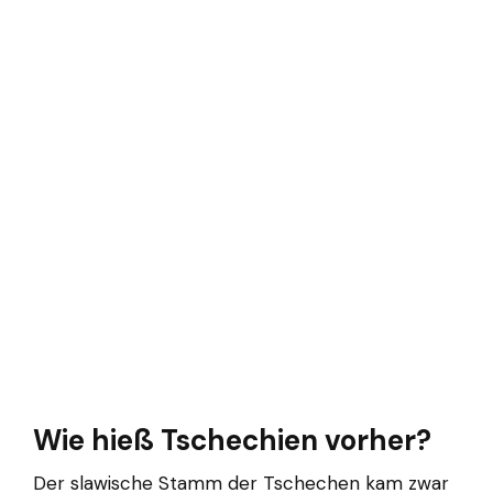
Wie hieß Tschechien vorher?
Der slawische Stamm der Tschechen kam zwar