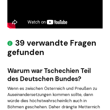
39 verwandte Fragen
gefunden
Warum war Tschechien Teil
des Deutschen Bundes?
Wenn es zwischen Österreich und Preußen zu
Auseinandersetzungen kommen sollte, dann
würde dies höchstwahrscheinlich auch in
Böhmen geschehen. Daher drängte Metternich