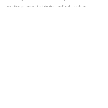
vollständige Antwort auf deutschlandfunkkultur.de an