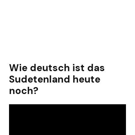
Wie deutsch ist das
Sudetenland heute
noch?