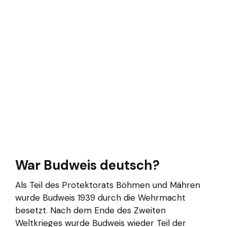
War Budweis deutsch?
Als Teil des Protektorats Böhmen und Mähren
wurde Budweis 1939 durch die Wehrmacht
besetzt. Nach dem Ende des Zweiten
Weltkrieges wurde Budweis wieder Teil der