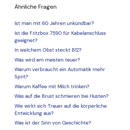
Ähnliche Fragen
Ist man mit 60 Jahren unkündbar?
Ist die Fritzbox 7590 für Kabelanschluss
geeignet?
In welchem Obst steckt B12?
Was wird am meisten teuer?
Warum verbraucht ein Automatik mehr
Sprit?
Warum Kaffee mit Milch trinken?
Was auf die Brust schmieren bei Husten?
Wie wirkt sich Trauer auf die körperliche
Entwicklung aus?
Was ist der Sinn von Geschichte?