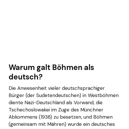
Warum galt Böhmen als
deutsch?
Die Anwesenheit vieler deutschsprachiger
Bürger (der Sudetendeutschen) in Westböhmen
diente Nazi-Deutschland als Vorwand, die
Tschechoslowakei im Zuge des Münchner
Abkommens (1938) zu besetzen, und Böhmen
(gemeinsam mit Mähren) wurde ein deutsches