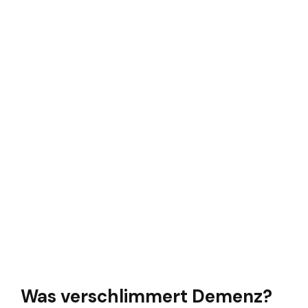
Was verschlimmert Demenz?