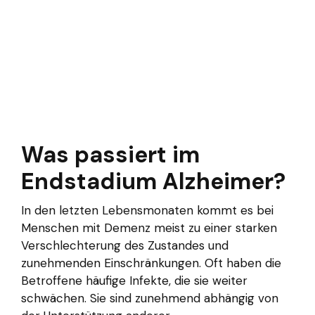
Was passiert im
Endstadium Alzheimer?
In den letzten Lebensmonaten kommt es bei
Menschen mit Demenz meist zu einer starken
Verschlechterung des Zustandes und
zunehmenden Einschränkungen. Oft haben die
Betroffene häufige Infekte, die sie weiter
schwächen. Sie sind zunehmend abhängig von