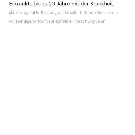
Erkrankte bis zu 20 Jahre mit der Krankheit.
Antrag auf Entfernung der Quelle
|
Sehen Sie sich die
vollständige Antwort auf alzheimer-forschung.de an