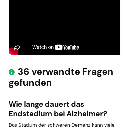
36 verwandte Fragen
gefunden
Wie lange dauert das
Endstadium bei Alzheimer?
Das Stadium der schweren Demenz kann viele