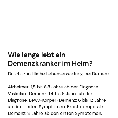
Wie lange lebt ein
Demenzkranker im Heim?
Durchschnittliche Lebenserwartung bei Demenz:
Alzheimer: 1,5 bis 8,5 Jahre ab der Diagnose.
Vaskuläre Demenz: 1,4 bis 6 Jahre ab der
Diagnose. Lewy-Körper-Demenz: 6 bis 12 Jahre
ab den ersten Symptomen. Frontotemporale
Demenz: 8 Jahre ab den ersten Symptomen.