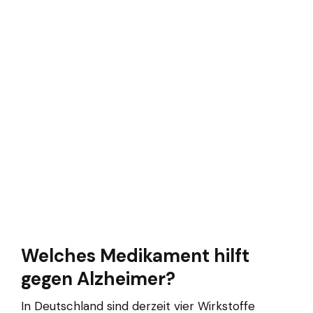
Welches Medikament hilft
gegen Alzheimer?
In Deutschland sind derzeit vier Wirkstoffe