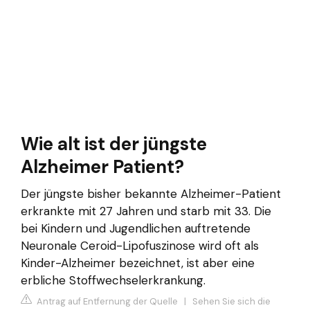
Wie alt ist der jüngste
Alzheimer Patient?
Der jüngste bisher bekannte Alzheimer-Patient
erkrankte mit 27 Jahren und starb mit 33. Die
bei Kindern und Jugendlichen auftretende
Neuronale Ceroid-Lipofuszinose wird oft als
Kinder-Alzheimer bezeichnet, ist aber eine
erbliche Stoffwechselerkrankung.
Antrag auf Entfernung der Quelle
|
Sehen Sie sich die