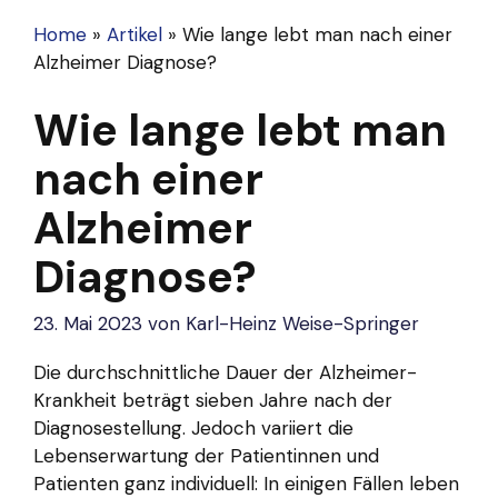
Home
»
Artikel
»
Wie lange lebt man nach einer
Alzheimer Diagnose?
Wie lange lebt man
nach einer
Alzheimer
Diagnose?
23. Mai 2023
von
Karl-Heinz Weise-Springer
Die durchschnittliche Dauer der Alzheimer-
Krankheit beträgt sieben Jahre nach der
Diagnosestellung. Jedoch variiert die
Lebenserwartung der Patientinnen und
Patienten ganz individuell: In einigen Fällen leben