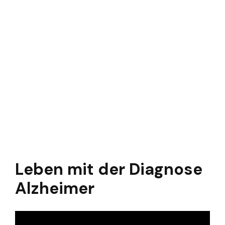
Leben mit der Diagnose
Alzheimer