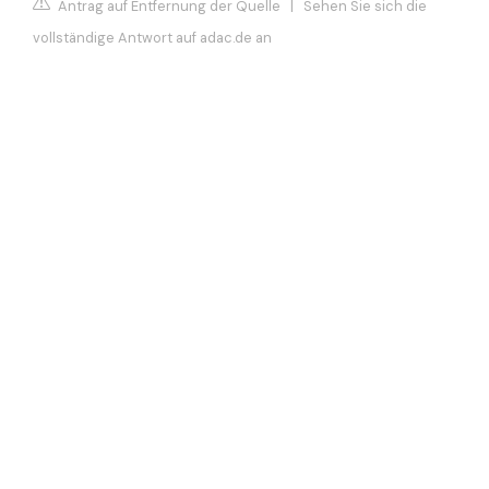
Antrag auf Entfernung der Quelle
|
Sehen Sie sich die
vollständige Antwort auf adac.de an