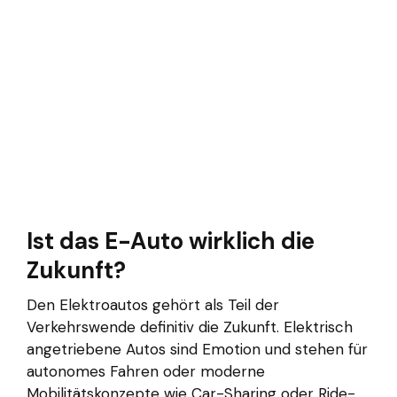
Ist das E-Auto wirklich die
Zukunft?
Den Elektroautos gehört als Teil der
Verkehrswende definitiv die Zukunft. Elektrisch
angetriebene Autos sind Emotion und stehen für
autonomes Fahren oder moderne
Mobilitätskonzepte wie Car-Sharing oder Ride-