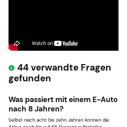
44 verwandte Fragen
gefunden
Was passiert mit einem E-Auto
nach 8 Jahren?
Selbst nach acht bis zehn Jahren können die
Akkus noch bis auf 86 Prozent aufgeladen