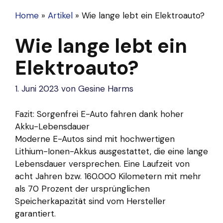
Home
»
Artikel
»
Wie lange lebt ein Elektroauto?
Wie lange lebt ein
Elektroauto?
1. Juni 2023
von
Gesine Harms
Fazit: Sorgenfrei E-Auto fahren dank hoher
Akku-Lebensdauer
Moderne E-Autos sind mit hochwertigen
Lithium-Ionen-Akkus ausgestattet, die eine lange
Lebensdauer versprechen. Eine Laufzeit von
acht Jahren bzw. 160.000 Kilometern mit mehr
als 70 Prozent der ursprünglichen
Speicherkapazität sind vom Hersteller
garantiert.