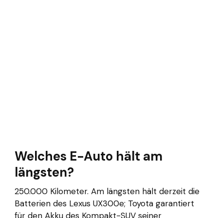
Welches E-Auto hält am
längsten?
250.000 Kilometer. Am längsten hält derzeit die
Batterien des Lexus UX300e; Toyota garantiert
für den Akku des Kompakt-SUV seiner