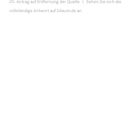
Antrag auf Entfernung der Quelle
|
Sehen Sie sich die
vollständige Antwort auf 24auto.de an