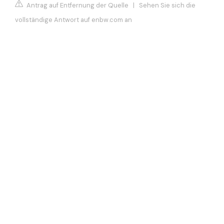
Antrag auf Entfernung der Quelle
|
Sehen Sie sich die
vollständige Antwort auf enbw.com an