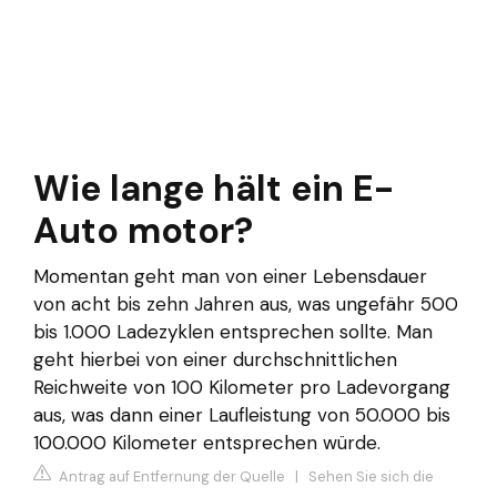
Wie lange hält ein E-
Auto motor?
Momentan geht man von einer Lebensdauer
von acht bis zehn Jahren aus, was ungefähr 500
bis 1.000 Ladezyklen entsprechen sollte. Man
geht hierbei von einer durchschnittlichen
Reichweite von 100 Kilometer pro Ladevorgang
aus, was dann einer Laufleistung von 50.000 bis
100.000 Kilometer entsprechen würde.
Antrag auf Entfernung der Quelle
|
Sehen Sie sich die