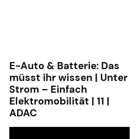
E-Auto & Batterie: Das
müsst ihr wissen | Unter
Strom – Einfach
Elektromobilität | 11 |
ADAC