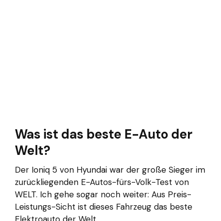
Was ist das beste E-Auto der
Welt?
Der Ioniq 5 von Hyundai war der große Sieger im
zurückliegenden E-Autos-fürs-Volk-Test von
WELT. Ich gehe sogar noch weiter: Aus Preis-
Leistungs-Sicht ist dieses Fahrzeug das beste
Elektroauto der Welt.