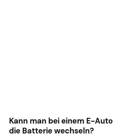
Kann man bei einem E-Auto
die Batterie wechseln?