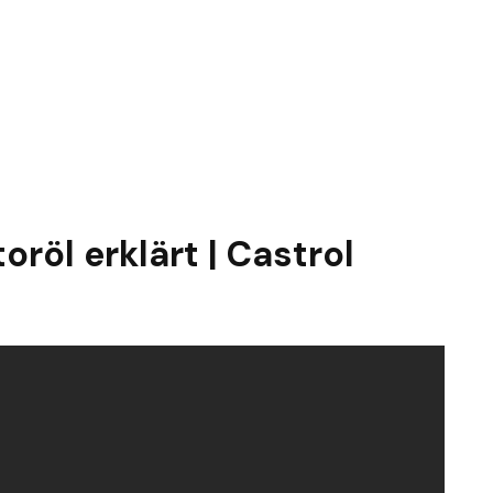
oröl erklärt | Castrol