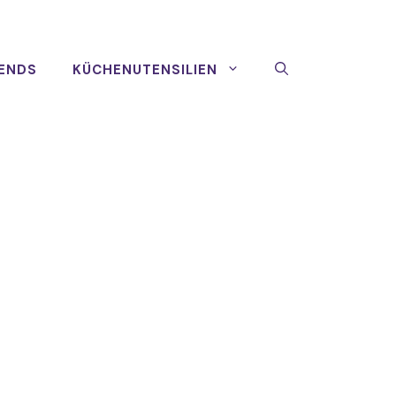
ENDS
KÜCHENUTENSILIEN