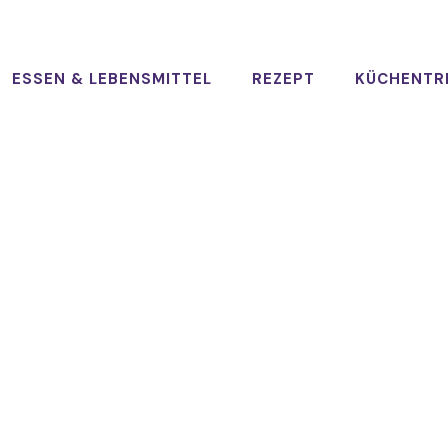
ESSEN & LEBENSMITTEL
REZEPT
KÜCHENTR