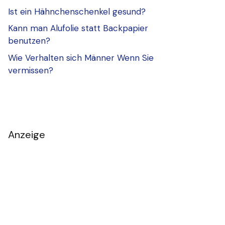
Ist ein Hähnchenschenkel gesund?
Kann man Alufolie statt Backpapier
benutzen?
Wie Verhalten sich Männer Wenn Sie
vermissen?
Anzeige