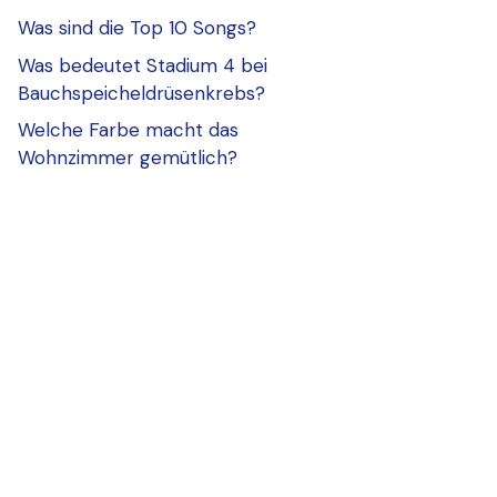
Was sind die Top 10 Songs?
Was bedeutet Stadium 4 bei
Bauchspeicheldrüsenkrebs?
Welche Farbe macht das
Wohnzimmer gemütlich?