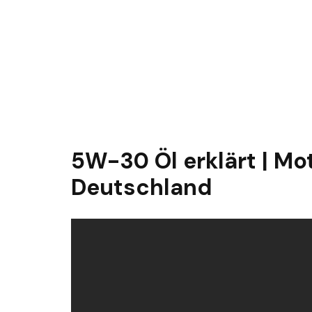
5W-30 Öl erklärt | Mot
Deutschland