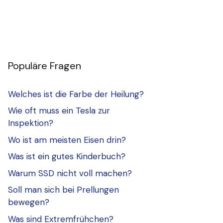
Populäre Fragen
Welches ist die Farbe der Heilung?
Wie oft muss ein Tesla zur
Inspektion?
Wo ist am meisten Eisen drin?
Was ist ein gutes Kinderbuch?
Warum SSD nicht voll machen?
Soll man sich bei Prellungen
bewegen?
Was sind Extremfrühchen?