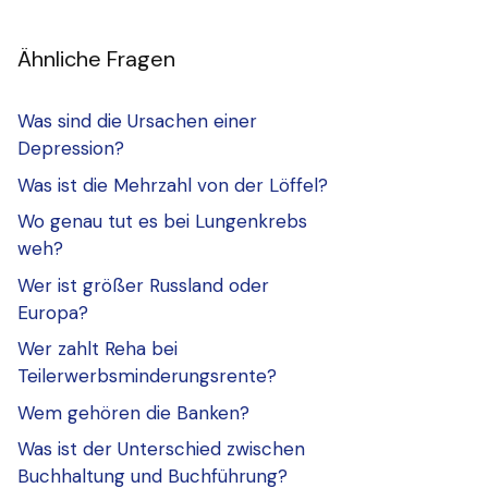
Ähnliche Fragen
Was sind die Ursachen einer
Depression?
Was ist die Mehrzahl von der Löffel?
Wo genau tut es bei Lungenkrebs
weh?
Wer ist größer Russland oder
Europa?
Wer zahlt Reha bei
Teilerwerbsminderungsrente?
Wem gehören die Banken?
Was ist der Unterschied zwischen
Buchhaltung und Buchführung?