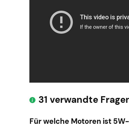
31 verwandte Frage
Für welche Motoren ist 5W