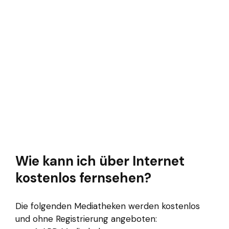
Wie kann ich über Internet
kostenlos fernsehen?
Die folgenden Mediatheken werden kostenlos
und ohne Registrierung angeboten: