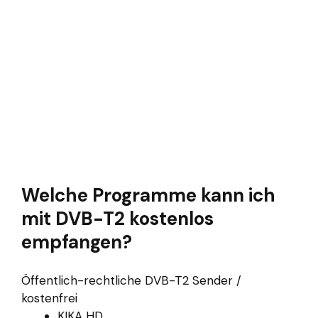
Welche Programme kann ich
mit DVB-T2 kostenlos
empfangen?
Öffentlich-rechtliche DVB-T2 Sender /
kostenfrei
KIKA HD.