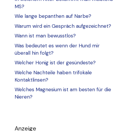
MS?
Wie lange bepanthen auf Narbe?
Warum wird ein Gespräch aufgezeichnet?
Wann ist man bewusstlos?
Was bedeutet es wenn der Hund mir
überall hin folgt?
Welcher Honig ist der gesündeste?
Welche Nachteile haben trifokale
Kontaktlinsen?
Welches Magnesium ist am besten für die
Nieren?
Anzeige