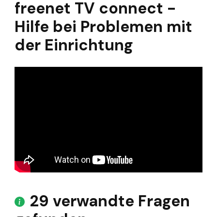
freenet TV connect -
Hilfe bei Problemen mit
der Einrichtung
29 verwandte Fragen