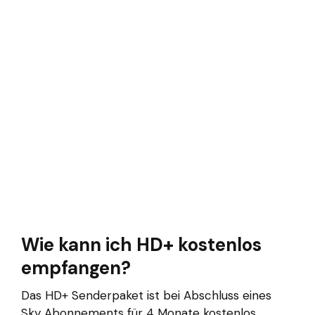
Wie kann ich HD+ kostenlos
empfangen?
Das HD+ Senderpaket ist bei Abschluss eines
Sky Abonnements für 4 Monate kostenlos