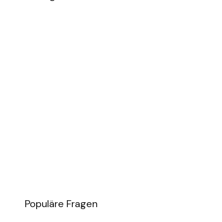
Populäre Fragen