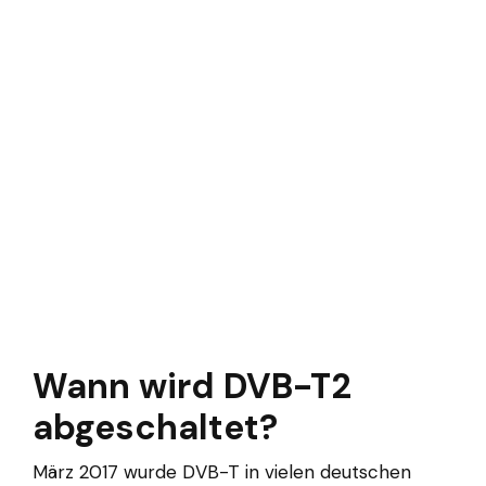
Wann wird DVB-T2
abgeschaltet?
März 2017 wurde DVB-T in vielen deutschen