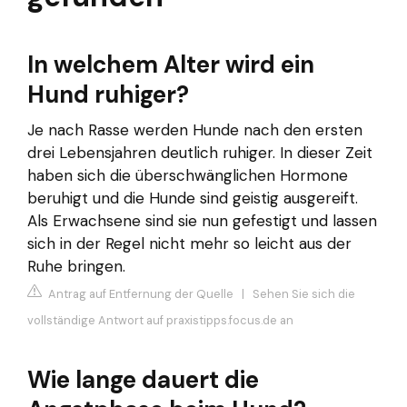
In welchem Alter wird ein
Hund ruhiger?
Je nach Rasse werden Hunde nach den ersten
drei Lebensjahren deutlich ruhiger. In dieser Zeit
haben sich die überschwänglichen Hormone
beruhigt und die Hunde sind geistig ausgereift.
Als Erwachsene sind sie nun gefestigt und lassen
sich in der Regel nicht mehr so leicht aus der
Ruhe bringen.
Antrag auf Entfernung der Quelle
|
Sehen Sie sich die
vollständige Antwort auf praxistipps.focus.de an
Wie lange dauert die