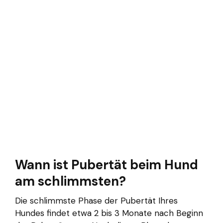
Wann ist Pubertät beim Hund
am schlimmsten?
Die schlimmste Phase der Pubertät Ihres
Hundes findet etwa 2 bis 3 Monate nach Beginn