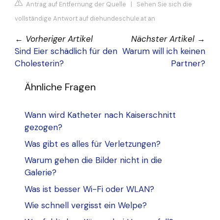
Antrag auf Entfernung der Quelle
|
Sehen Sie sich die
vollständige Antwort auf diehundeschule.at an
←
Vorheriger Artikel
Nächster Artikel
→
Sind Eier schädlich für den
Warum will ich keinen
Cholesterin?
Partner?
Ähnliche Fragen
Wann wird Katheter nach Kaiserschnitt
gezogen?
Was gibt es alles für Verletzungen?
Warum gehen die Bilder nicht in die
Galerie?
Was ist besser Wi-Fi oder WLAN?
Wie schnell vergisst ein Welpe?