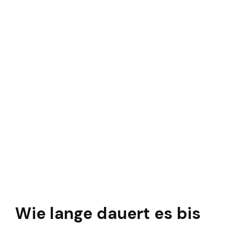
Wie lange dauert es bis