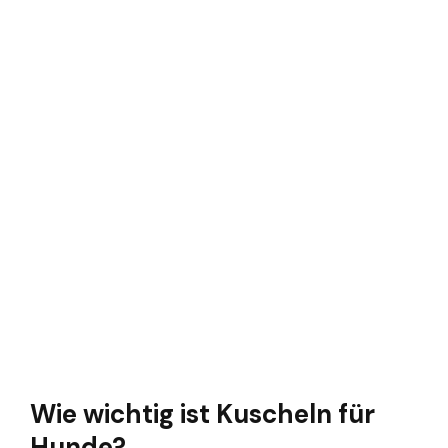
Wie wichtig ist Kuscheln für
Hunde?