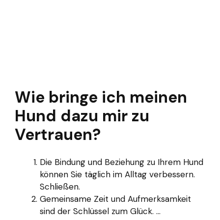
Wie bringe ich meinen
Hund dazu mir zu
Vertrauen?
Die Bindung und Beziehung zu Ihrem Hund
können Sie täglich im Alltag verbessern.
Schließen.
Gemeinsame Zeit und Aufmerksamkeit
sind der Schlüssel zum Glück. ...