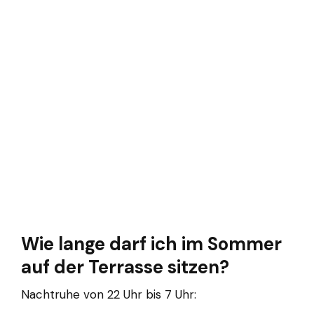
Wie lange darf ich im Sommer
auf der Terrasse sitzen?
Nachtruhe von 22 Uhr bis 7 Uhr: