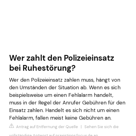
Wer zahlt den Polizeieinsatz
bei Ruhestörung?
Wer den Polizeieinsatz zahlen muss, hängt von
den Umständen der Situation ab. Wenn es sich
beispielsweise um einen Fehlalarm handelt,
muss in der Regel der Anrufer Gebühren für den
Einsatz zahlen. Handelt es sich nicht um einen
Fehlalarm, fallen meist keine Gebühren an.
Antrag auf Entfernung der Quelle
|
Sehen Sie sich die
vollständige Antwort auf praxistipps.focus.de an