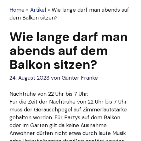
Home
»
Artikel
»
Wie lange darf man abends auf
dem Balkon sitzen?
Wie lange darf man
abends auf dem
Balkon sitzen?
24. August 2023
von
Günter Franke
Nachtruhe von 22 Uhr bis 7 Uhr:
Für die Zeit der Nachtruhe von 22 Uhr bis 7 Uhr
muss der Geräuschpegel auf Zimmerlautstärke
gehalten werden. Für Partys auf dem Balkon
oder im Garten gilt da keine Ausnahme.
Anwohner dürfen nicht etwa durch laute Musik
oder Unterhaltungen draußen gestört werden.