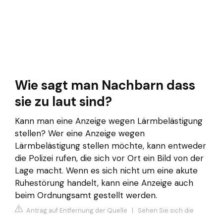
Wie sagt man Nachbarn dass
sie zu laut sind?
Kann man eine Anzeige wegen Lärmbelästigung
stellen? Wer eine Anzeige wegen
Lärmbelästigung stellen möchte, kann entweder
die Polizei rufen, die sich vor Ort ein Bild von der
Lage macht. Wenn es sich nicht um eine akute
Ruhestörung handelt, kann eine Anzeige auch
beim Ordnungsamt gestellt werden.
Antrag auf Entfernung der Quelle
|
Sehen Sie sich die