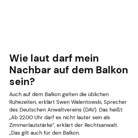
Wie laut darf mein
Nachbar auf dem Balkon
sein?
Auch auf dem Balkon gelten die üblichen
Ruhezeiten, erklärt Swen Walentowski, Sprecher
des Deutschen Anwaltvereins (DAV). Das heißt:
„Ab 22.00 Uhr darf es nicht lauter sein als
Zimmerlautstärke“, erklärt der Rechtsanwalt.
„Das gilt auch für den Balkon.