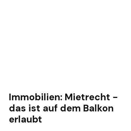
Immobilien: Mietrecht -
das ist auf dem Balkon
erlaubt