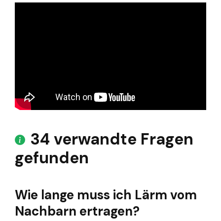
34 verwandte Fragen
gefunden
Wie lange muss ich Lärm vom
Nachbarn ertragen?