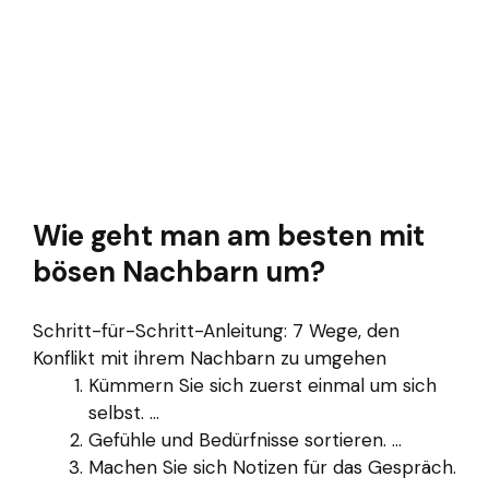
Wie geht man am besten mit
bösen Nachbarn um?
Schritt-für-Schritt-Anleitung: 7 Wege, den
Konflikt mit ihrem Nachbarn zu umgehen
Kümmern Sie sich zuerst einmal um sich
selbst. ...
Gefühle und Bedürfnisse sortieren. ...
Machen Sie sich Notizen für das Gespräch.