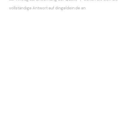
vollständige Antwort auf dingeldein.de an