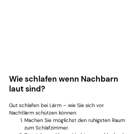
Wie schlafen wenn Nachbarn
laut sind?
Gut schlafen bei Lärm – wie Sie sich vor
Nachtlärm schützen können:
Machen Sie möglichst den ruhigsten Raum
zum Schlafzimmer.