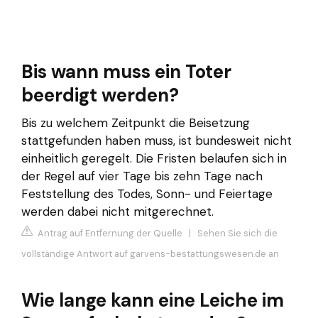
Bis wann muss ein Toter
beerdigt werden?
Bis zu welchem Zeitpunkt die Beisetzung
stattgefunden haben muss, ist bundesweit nicht
einheitlich geregelt. Die Fristen belaufen sich in
der Regel auf vier Tage bis zehn Tage nach
Feststellung des Todes, Sonn- und Feiertage
werden dabei nicht mitgerechnet.
Antrag auf Entfernung der Quelle
|
Sehen Sie sich die
vollständige Antwort auf garvens-bestattungswesen.de an
Wie lange kann eine Leiche im