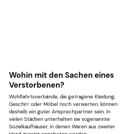
Wohin mit den Sachen eines
Verstorbenen?
Wohlfahrtsverbände, die getragene Kleidung,
Geschirr oder Möbel noch verwerten, können
deshalb ein guter Ansprechpartner sein. In
vielen Städten unterhalten sie sogenannte
Sozialkaufhäuser, in denen Waren aus zweiter
Hand günstig angeboten werden.