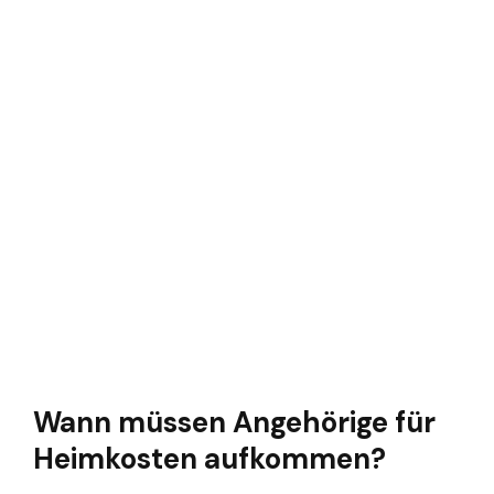
Wann müssen Angehörige für
Heimkosten aufkommen?