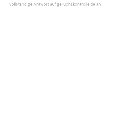
vollständige Antwort auf geruchskontrolle.de an