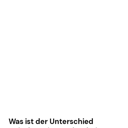
Was ist der Unterschied