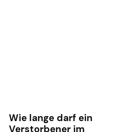
Wie lange darf ein
Verstorbener im