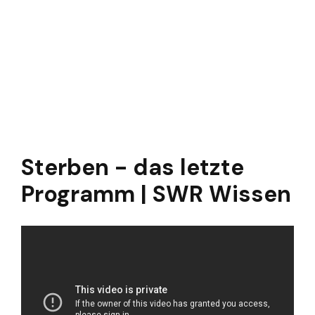
Sterben - das letzte
Programm | SWR Wissen