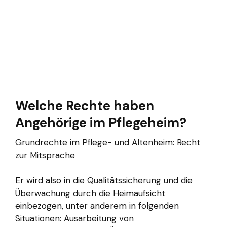
Welche Rechte haben
Angehörige im Pflegeheim?
Grundrechte im Pflege- und Altenheim: Recht
zur Mitsprache
Er wird also in die Qualitätssicherung und die
Überwachung durch die Heimaufsicht
einbezogen, unter anderem in folgenden
Situationen: Ausarbeitung von