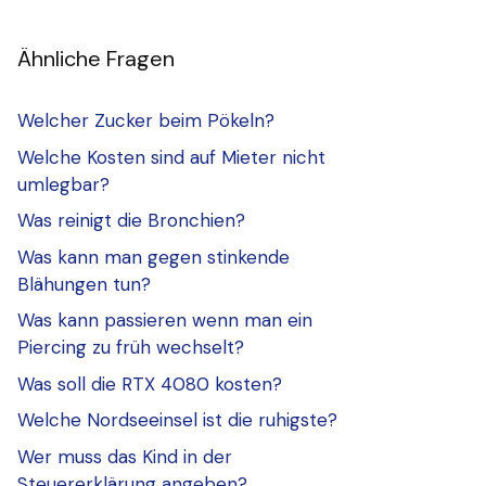
Ähnliche Fragen
Welcher Zucker beim Pökeln?
Welche Kosten sind auf Mieter nicht
umlegbar?
Was reinigt die Bronchien?
Was kann man gegen stinkende
Blähungen tun?
Was kann passieren wenn man ein
Piercing zu früh wechselt?
Was soll die RTX 4080 kosten?
Welche Nordseeinsel ist die ruhigste?
Wer muss das Kind in der
Steuererklärung angeben?