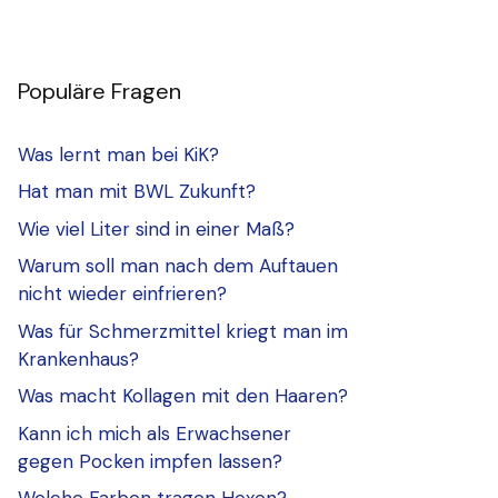
Populäre Fragen
Was lernt man bei KiK?
Hat man mit BWL Zukunft?
Wie viel Liter sind in einer Maß?
Warum soll man nach dem Auftauen
nicht wieder einfrieren?
Was für Schmerzmittel kriegt man im
Krankenhaus?
Was macht Kollagen mit den Haaren?
Kann ich mich als Erwachsener
gegen Pocken impfen lassen?