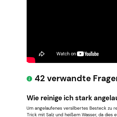
42 verwandte Frage
Wie reinige ich stark angel
Um angelaufenes versilbertes Besteck zu r
Trick mit Salz und heißem Wasser, da dies e