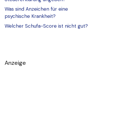
Was sind Anzeichen für eine
psychische Krankheit?
Welcher Schufa-Score ist nicht gut?
Anzeige