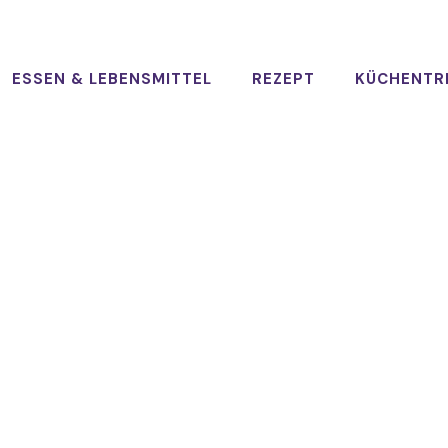
ESSEN & LEBENSMITTEL
REZEPT
KÜCHENTR