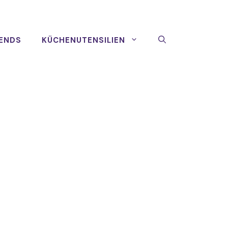
ENDS
KÜCHENUTENSILIEN