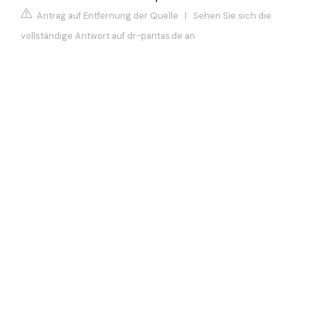
Antrag auf Entfernung der Quelle
|
Sehen Sie sich die
vollständige Antwort auf dr-pantas.de an