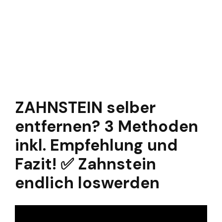
ZAHNSTEIN selber
entfernen? 3 Methoden
inkl. Empfehlung und
Fazit! ✅ Zahnstein
endlich loswerden