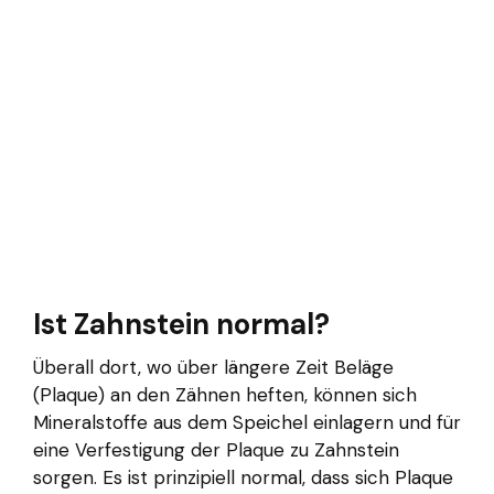
Ist Zahnstein normal?
Überall dort, wo über längere Zeit Beläge
(Plaque) an den Zähnen heften, können sich
Mineralstoffe aus dem Speichel einlagern und für
eine Verfestigung der Plaque zu Zahnstein
sorgen. Es ist prinzipiell normal, dass sich Plaque