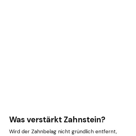
Was verstärkt Zahnstein?
Wird der Zahnbelag nicht gründlich entfernt,