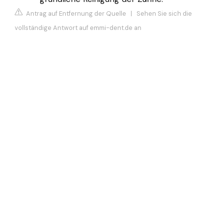
Antrag auf Entfernung der Quelle
|
Sehen Sie sich die
vollständige Antwort auf emmi-dent.de an