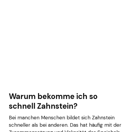
Warum bekomme ich so
schnell Zahnstein?
Bei manchen Menschen bildet sich Zahnstein
schneller als bei anderen. Das hat häufig mit der