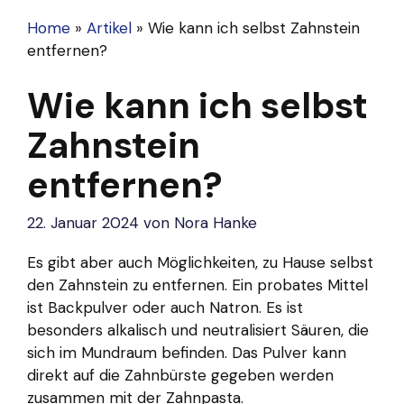
Home
»
Artikel
»
Wie kann ich selbst Zahnstein
entfernen?
Wie kann ich selbst
Zahnstein
entfernen?
22. Januar 2024
von
Nora Hanke
Es gibt aber auch Möglichkeiten, zu Hause selbst
den Zahnstein zu entfernen. Ein probates Mittel
ist Backpulver oder auch Natron. Es ist
besonders alkalisch und neutralisiert Säuren, die
sich im Mundraum befinden. Das Pulver kann
direkt auf die Zahnbürste gegeben werden
zusammen mit der Zahnpasta.