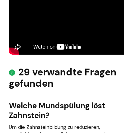
29 verwandte Fragen
gefunden
Welche Mundspülung löst
Zahnstein?
Um die Zahnsteinbildung zu reduzieren,