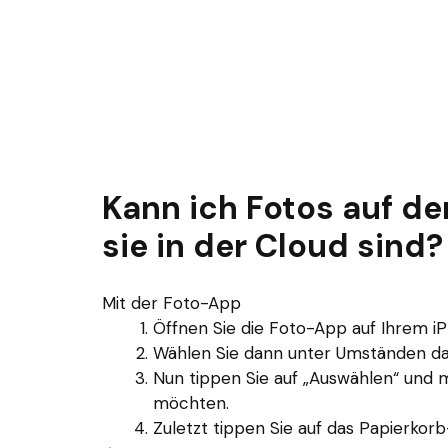
Kann ich Fotos auf d
sie in der Cloud sind?
Mit der Foto-App
Öffnen Sie die Foto-App auf Ihrem i
Wählen Sie dann unter Umständen da
Nun tippen Sie auf „Auswählen“ und ma
möchten.
Zuletzt tippen Sie auf das Papierkor