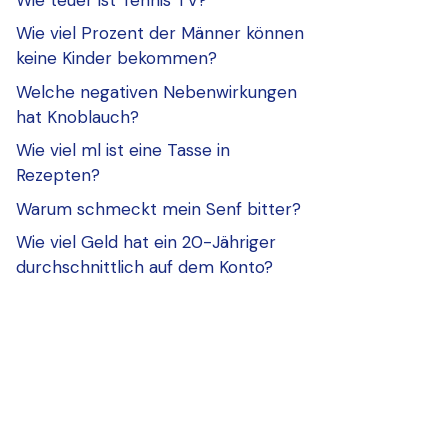
Wie viel Prozent der Männer können
keine Kinder bekommen?
Welche negativen Nebenwirkungen
hat Knoblauch?
Wie viel ml ist eine Tasse in
Rezepten?
Warum schmeckt mein Senf bitter?
Wie viel Geld hat ein 20-Jähriger
durchschnittlich auf dem Konto?