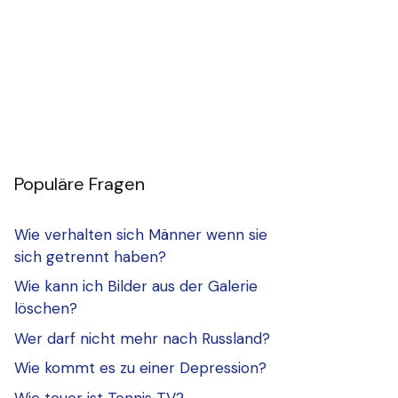
Populäre Fragen
Wie verhalten sich Männer wenn sie
sich getrennt haben?
Wie kann ich Bilder aus der Galerie
löschen?
Wer darf nicht mehr nach Russland?
Wie kommt es zu einer Depression?
Wie teuer ist Tennis TV?