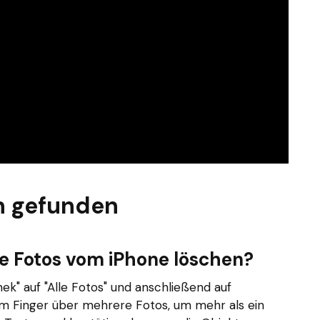
n gefunden
te Fotos vom iPhone löschen?
ek" auf "Alle Fotos" und anschließend auf
em Finger über mehrere Fotos, um mehr als ein