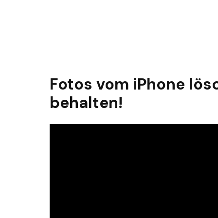
Fotos vom iPhone lösc
behalten!