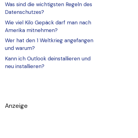
Was sind die wichtigsten Regeln des
Datenschutzes?
Wie viel Kilo Gepäck darf man nach
Amerika mitnehmen?
Wer hat den 1 Weltkrieg angefangen
und warum?
Kann ich Outlook deinstallieren und
neu installieren?
Anzeige