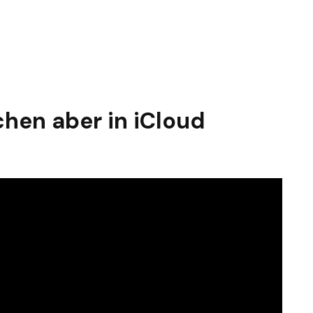
hen aber in iCloud