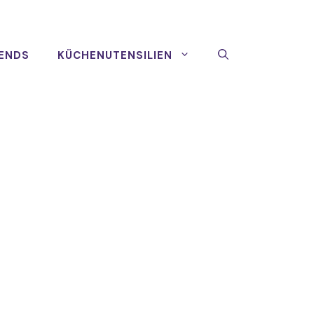
ENDS
KÜCHENUTENSILIEN