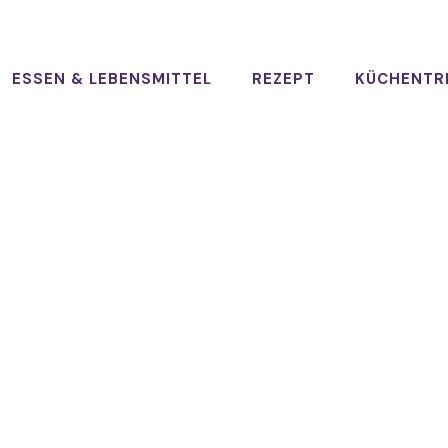
ESSEN & LEBENSMITTEL
REZEPT
KÜCHENTR