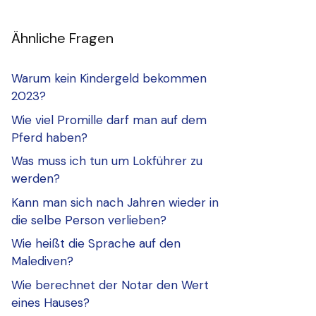
Ähnliche Fragen
Warum kein Kindergeld bekommen
2023?
Wie viel Promille darf man auf dem
Pferd haben?
Was muss ich tun um Lokführer zu
werden?
Kann man sich nach Jahren wieder in
die selbe Person verlieben?
Wie heißt die Sprache auf den
Malediven?
Wie berechnet der Notar den Wert
eines Hauses?