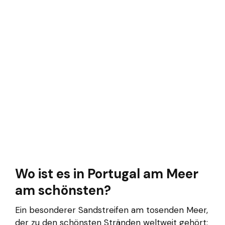
Wo ist es in Portugal am Meer
am schönsten?
Ein besonderer Sandstreifen am tosenden Meer,
der zu den schönsten Stränden weltweit gehört: