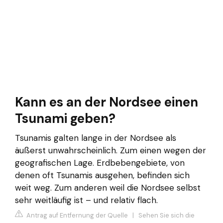
Kann es an der Nordsee einen
Tsunami geben?
Tsunamis galten lange in der Nordsee als
äußerst unwahrscheinlich. Zum einen wegen der
geografischen Lage. Erdbebengebiete, von
denen oft Tsunamis ausgehen, befinden sich
weit weg. Zum anderen weil die Nordsee selbst
sehr weitläufig ist – und relativ flach.
Antrag auf Entfernung der Quelle
|
Sehen Sie sich die