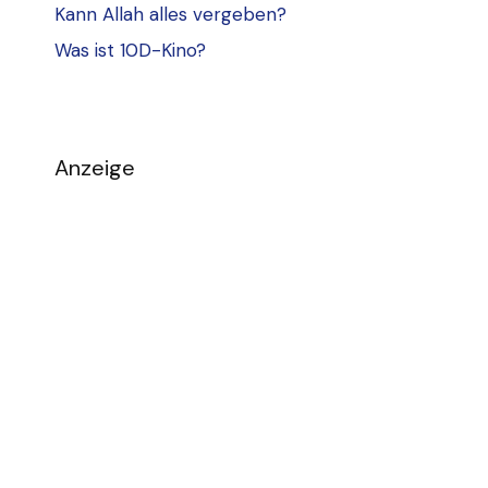
Kann Allah alles vergeben?
Was ist 10D-Kino?
Anzeige