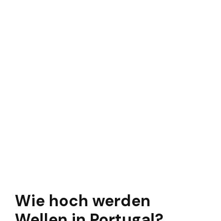
Wie hoch werden
Wellen in Portugal?