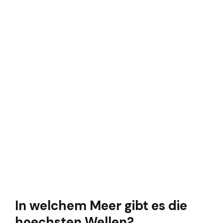
In welchem Meer gibt es die
hoechsten Wellen?