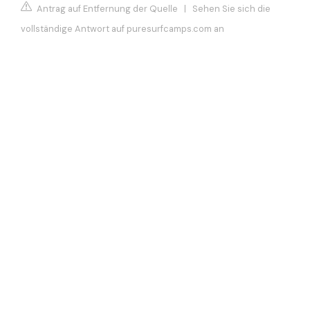
Antrag auf Entfernung der Quelle
|
Sehen Sie sich die
vollständige Antwort auf puresurfcamps.com an