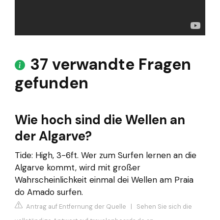
37 verwandte Fragen
gefunden
Wie hoch sind die Wellen an
der Algarve?
Tide: High, 3-6ft. Wer zum Surfen lernen an die
Algarve kommt, wird mit großer
Wahrscheinlichkeit einmal dei Wellen am Praia
do Amado surfen.
Antrag auf Entfernung der Quelle
|
Sehen Sie sich die