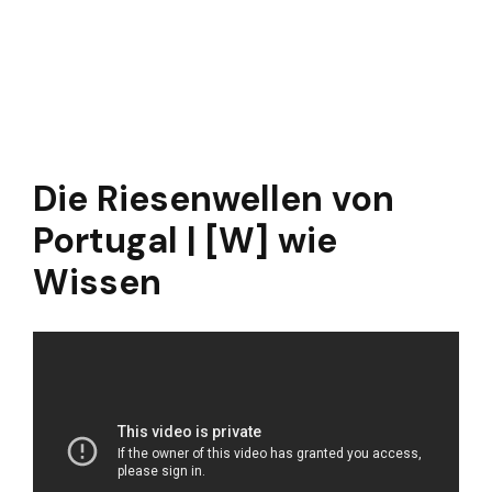
Die Riesenwellen von
Portugal | [W] wie
Wissen