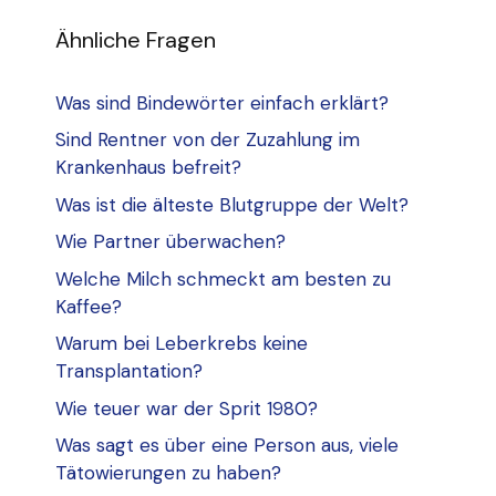
Ähnliche Fragen
Was sind Bindewörter einfach erklärt?
Sind Rentner von der Zuzahlung im
Krankenhaus befreit?
Was ist die älteste Blutgruppe der Welt?
Wie Partner überwachen?
Welche Milch schmeckt am besten zu
Kaffee?
Warum bei Leberkrebs keine
Transplantation?
Wie teuer war der Sprit 1980?
Was sagt es über eine Person aus, viele
Tätowierungen zu haben?