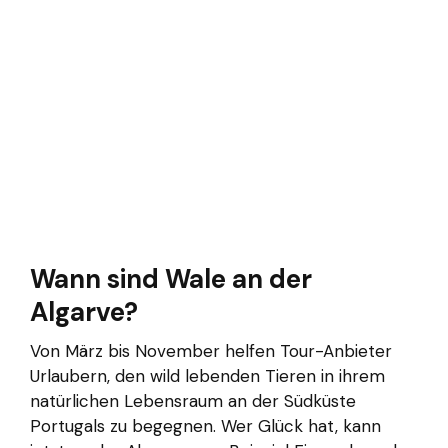
Wann sind Wale an der
Algarve?
Von März bis November helfen Tour-Anbieter
Urlaubern, den wild lebenden Tieren in ihrem
natürlichen Lebensraum an der Südküste
Portugals zu begegnen. Wer Glück hat, kann