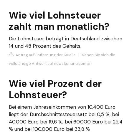
Wie viel Lohnsteuer
zahlt man monatlich?
Die Lohnsteuer beträgt in Deutschland zwischen
14 und 45 Prozent des Gehalts.
Antrag auf Entfernung der Quelle
|
Sehen Sie sich die
vollständige Antwort auf news.kununu.com an
Wie viel Prozent der
Lohnsteuer?
Bei einem Jahreseinkommen von 10.400 Euro
liegt der Durchschnittssteuersatz bei 0,5 %, bei
40.000 Euro bei 19,6 %, bei 60.000 Euro bei 25,4
% und bei 100.000 Euro bei 33,8 %