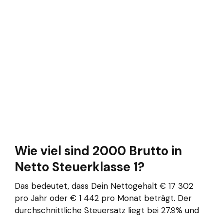
Wie viel sind 2000 Brutto in
Netto Steuerklasse 1?
Das bedeutet, dass Dein Nettogehalt € 17 302
pro Jahr oder € 1 442 pro Monat beträgt. Der
durchschnittliche Steuersatz liegt bei 27.9% und