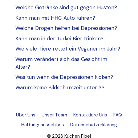
Welche Getränke sind gut gegen Husten?
Kann man mit HHC Auto fahren?
Welche Drogen helfen bei Depressionen?
Kann man in der Türkei Bier trinken?
Wie viele Tiere rettet ein Veganer im Jahr?
Warum verändert sich das Gesicht im
Alter?
Was tun wenn die Depressionen kicken?
Warum keine Bildschirmzeit unter 3?
Über Uns
Unser Team
Kontaktiere Uns
FAQ
Haftungsausschluss
Datenschutzerklärung
© 2023 Küchen Fibel