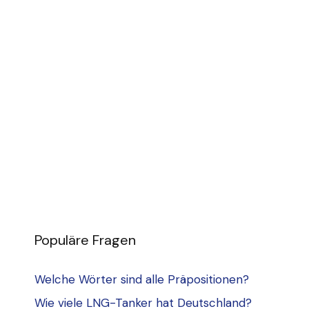
Populäre Fragen
Welche Wörter sind alle Präpositionen?
Wie viele LNG-Tanker hat Deutschland?