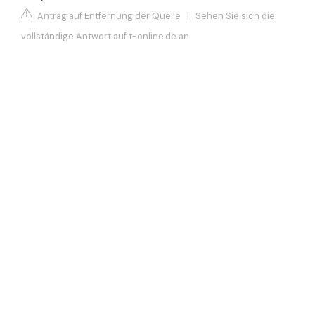
Antrag auf Entfernung der Quelle
|
Sehen Sie sich die
vollständige Antwort auf t-online.de an