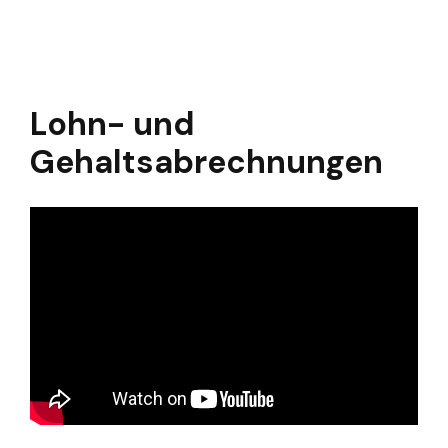
Lohn- und
Gehaltsabrechnungen