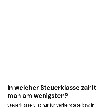
In welcher Steuerklasse zahlt
man am wenigsten?
Steuerklasse 3 ist nur für verheiratete bzw. in