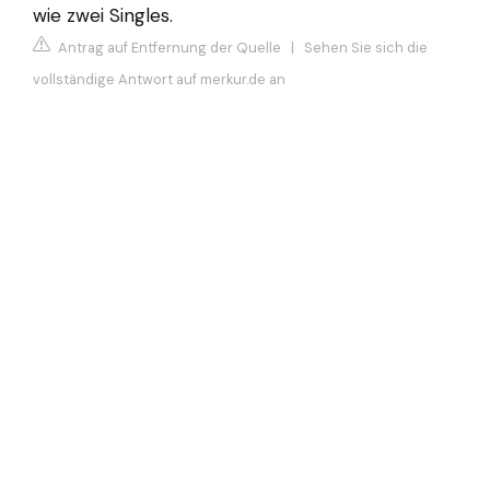
wie zwei Singles.
Antrag auf Entfernung der Quelle
|
Sehen Sie sich die
vollständige Antwort auf merkur.de an