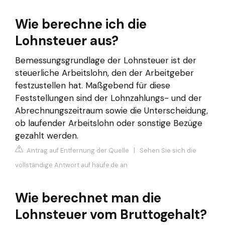
Wie berechne ich die
Lohnsteuer aus?
Bemessungsgrundlage der Lohnsteuer ist der
steuerliche Arbeitslohn, den der Arbeitgeber
festzustellen hat. Maßgebend für diese
Feststellungen sind der Lohnzahlungs- und der
Abrechnungszeitraum sowie die Unterscheidung,
ob laufender Arbeitslohn oder sonstige Bezüge
gezahlt werden.
Antrag auf Entfernung der Quelle
|
Sehen Sie sich die
vollständige Antwort auf haufe.de an
Wie berechnet man die
Lohnsteuer vom Bruttogehalt?