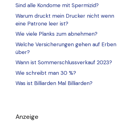
Sind alle Kondome mit Spermizid?
Warum druckt mein Drucker nicht wenn
eine Patrone leer ist?
Wie viele Planks zum abnehmen?
Welche Versicherungen gehen auf Erben
über?
Wann ist Sommerschlussverkauf 2023?
Wie schreibt man 30 %?
Was ist Billiarden Mal Billiarden?
Anzeige