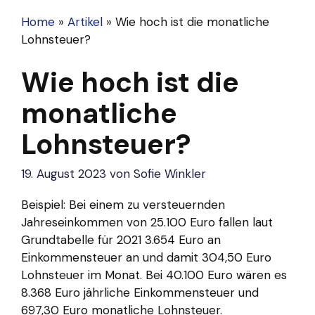
Home
»
Artikel
»
Wie hoch ist die monatliche
Lohnsteuer?
Wie hoch ist die
monatliche
Lohnsteuer?
19. August 2023
von
Sofie Winkler
Beispiel: Bei einem zu versteuernden
Jahreseinkommen von 25.100 Euro fallen laut
Grundtabelle für 2021 3.654 Euro an
Einkommensteuer an und damit 304,50 Euro
Lohnsteuer im Monat. Bei 40.100 Euro wären es
8.368 Euro jährliche Einkommensteuer und
697,30 Euro monatliche Lohnsteuer.