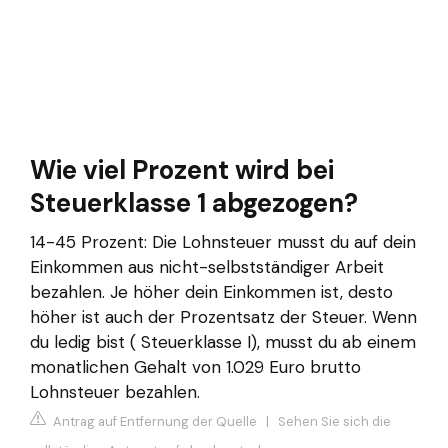
Wie viel Prozent wird bei
Steuerklasse 1 abgezogen?
14-45 Prozent: Die Lohnsteuer musst du auf dein
Einkommen aus nicht-selbstständiger Arbeit
bezahlen. Je höher dein Einkommen ist, desto
höher ist auch der Prozentsatz der Steuer. Wenn
du ledig bist ( Steuerklasse I), musst du ab einem
monatlichen Gehalt von 1.029 Euro brutto
Lohnsteuer bezahlen.
Antrag auf Entfernung der Quelle
|
Sehen Sie sich die