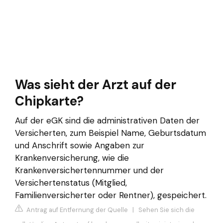
Was sieht der Arzt auf der
Chipkarte?
Auf der eGK sind die administrativen Daten der
Versicherten, zum Beispiel Name, Geburtsdatum
und Anschrift sowie Angaben zur
Krankenversicherung, wie die
Krankenversichertennummer und der
Versichertenstatus (Mitglied,
Familienversicherter oder Rentner), gespeichert.
Antrag auf Entfernung der Quelle
|
Sehen Sie sich die