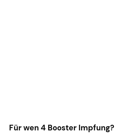
Für wen 4 Booster Impfung?