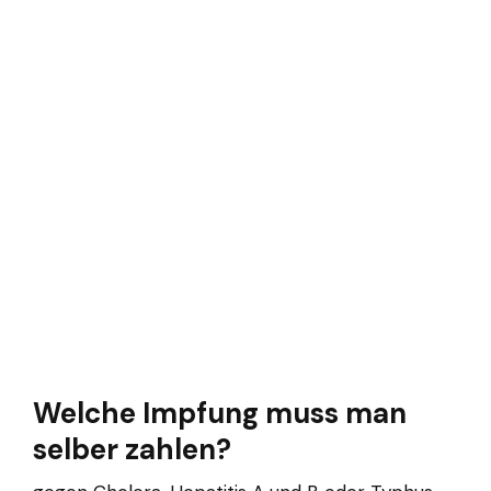
Welche Impfung muss man
selber zahlen?