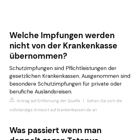
Welche Impfungen werden
nicht von der Krankenkasse
übernommen?
Schutzimpfungen sind Pflichtleistungen der
gesetzlichen Krankenkassen. Ausgenommen sind
besondere Schutzimpfungen für private oder
berufiche Auslandsreisen.
Antrag auf Entfernung der Quelle
|
Sehen Sie sich die
vollständige Antwort auf krankenkassen.de an
Was passiert wenn man