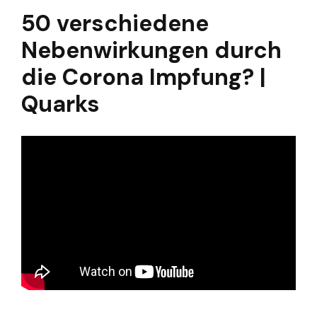
50 verschiedene
Nebenwirkungen durch
die Corona Impfung? |
Quarks