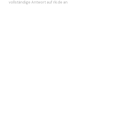
vollständige Antwort auf rki.de an