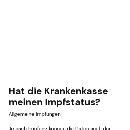
Hat die Krankenkasse
meinen Impfstatus?
Allgemeine Impfungen
Je nach Impfung können die Daten auch der