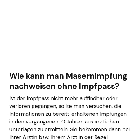
Wie kann man Masernimpfung
nachweisen ohne Impfpass?
Ist der Impfpass nicht mehr auffindbar oder
verloren gegangen, sollte man versuchen, die
Informationen zu bereits erhaltenen Impfungen
in den vergangenen 10 Jahren aus ärztlichen
Unterlagen zu ermitteln. Sie bekommen dann bei
Ihrer Ärztin bzw. Ihrem Arzt in der Regel