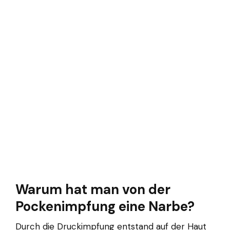
Warum hat man von der
Pockenimpfung eine Narbe?
Durch die Druckimpfung entstand auf der Haut