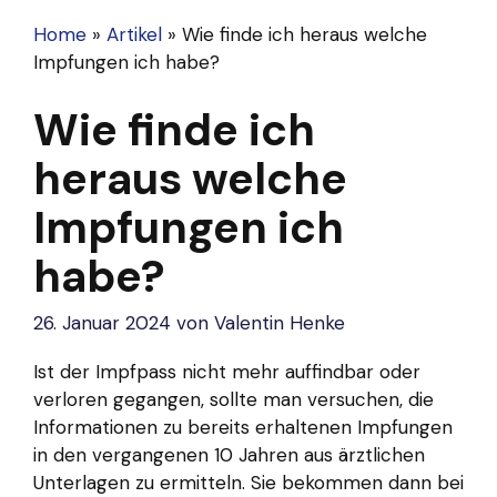
Home
»
Artikel
»
Wie finde ich heraus welche
Impfungen ich habe?
Wie finde ich
heraus welche
Impfungen ich
habe?
26. Januar 2024
von
Valentin Henke
Ist der Impfpass nicht mehr auffindbar oder
verloren gegangen, sollte man versuchen, die
Informationen zu bereits erhaltenen Impfungen
in den vergangenen 10 Jahren aus ärztlichen
Unterlagen zu ermitteln. Sie bekommen dann bei