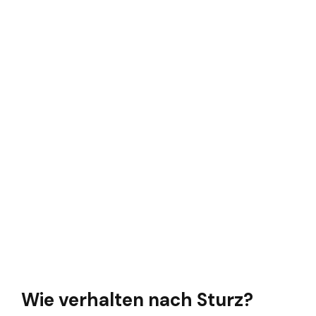
Wie verhalten nach Sturz?