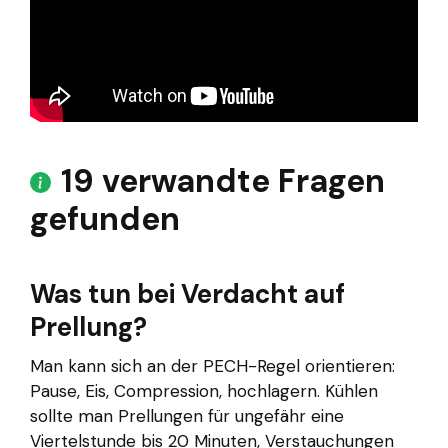
19 verwandte Fragen
gefunden
Was tun bei Verdacht auf
Prellung?
Man kann sich an der PECH-Regel orientieren:
Pause, Eis, Compression, hochlagern. Kühlen
sollte man Prellungen für ungefähr eine
Viertelstunde bis 20 Minuten, Verstauchungen