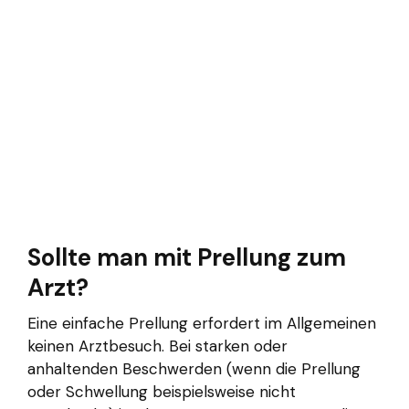
Sollte man mit Prellung zum
Arzt?
Eine einfache Prellung erfordert im Allgemeinen
keinen Arztbesuch. Bei starken oder
anhaltenden Beschwerden (wenn die Prellung
oder Schwellung beispielsweise nicht