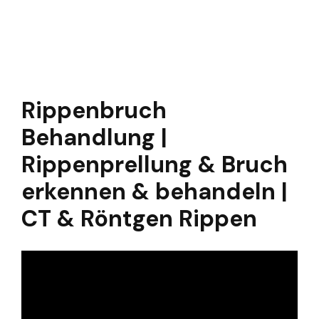
Rippenbruch
Behandlung |
Rippenprellung & Bruch
erkennen & behandeln |
CT & Röntgen Rippen