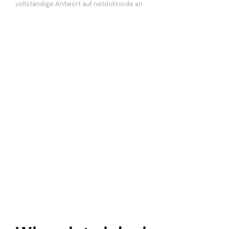
vollständige Antwort auf netdoktor.de an