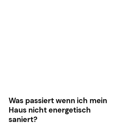
Was passiert wenn ich mein
Haus nicht energetisch
saniert?