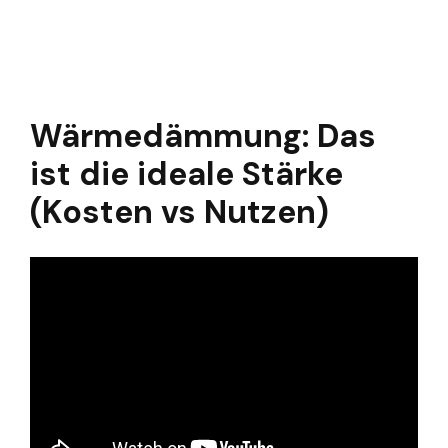
Wärmedämmung: Das
ist die ideale Stärke
(Kosten vs Nutzen)