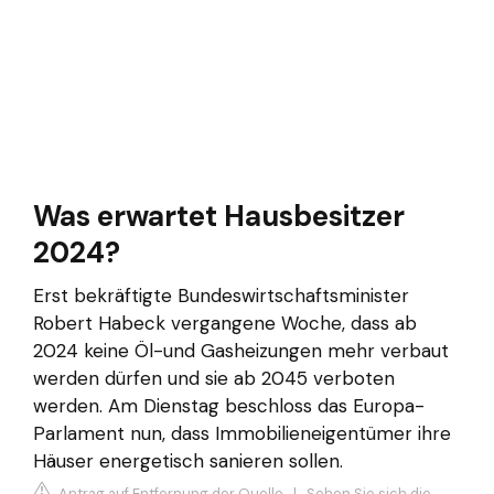
Was erwartet Hausbesitzer
2024?
Erst bekräftigte Bundeswirtschaftsminister
Robert Habeck vergangene Woche, dass ab
2024 keine Öl-und Gasheizungen mehr verbaut
werden dürfen und sie ab 2045 verboten
werden. Am Dienstag beschloss das Europa-
Parlament nun, dass Immobilieneigentümer ihre
Häuser energetisch sanieren sollen.
Antrag auf Entfernung der Quelle
|
Sehen Sie sich die