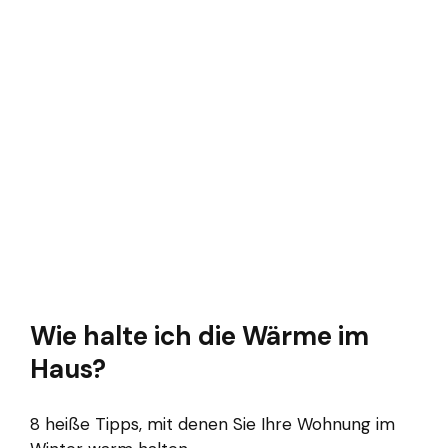
Wie halte ich die Wärme im
Haus?
8 heiße Tipps, mit denen Sie Ihre Wohnung im