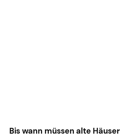
Bis wann müssen alte Häuser