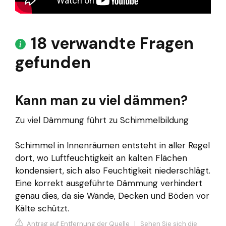
18 verwandte Fragen
gefunden
Kann man zu viel dämmen?
Zu viel Dämmung führt zu Schimmelbildung
Schimmel in Innenräumen entsteht in aller Regel
dort, wo Luftfeuchtigkeit an kalten Flächen
kondensiert, sich also Feuchtigkeit niederschlägt.
Eine korrekt ausgeführte Dämmung verhindert
genau dies, da sie Wände, Decken und Böden vor
Kälte schützt.
Antrag auf Entfernung der Quelle
|
Sehen Sie sich die