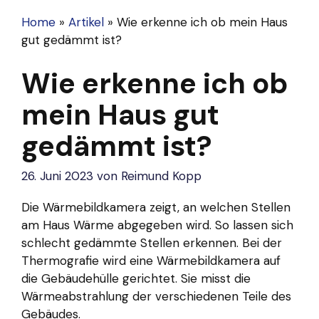
Home
»
Artikel
»
Wie erkenne ich ob mein Haus
gut gedämmt ist?
Wie erkenne ich ob
mein Haus gut
gedämmt ist?
26. Juni 2023
von
Reimund Kopp
Die Wärmebildkamera zeigt, an welchen Stellen
am Haus Wärme abgegeben wird. So lassen sich
schlecht gedämmte Stellen erkennen. Bei der
Thermografie wird eine Wärmebildkamera auf
die Gebäudehülle gerichtet. Sie misst die
Wärmeabstrahlung der verschiedenen Teile des
Gebäudes.