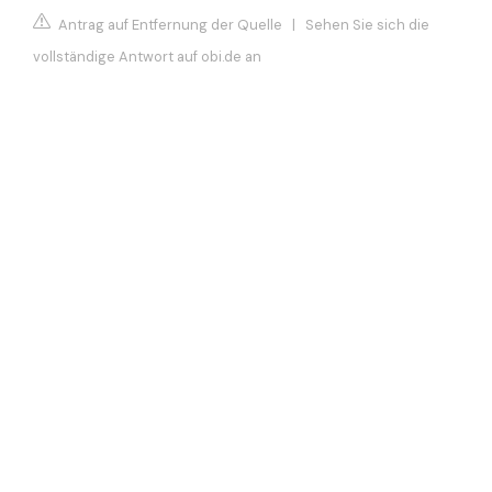
Antrag auf Entfernung der Quelle
|
Sehen Sie sich die
vollständige Antwort auf obi.de an