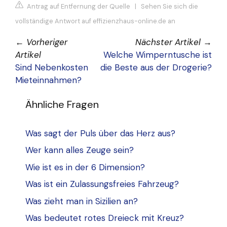
Antrag auf Entfernung der Quelle
|
Sehen Sie sich die
vollständige Antwort auf effizienzhaus-online.de an
←
Vorheriger
Nächster Artikel
→
Artikel
Welche Wimperntusche ist
Sind Nebenkosten
die Beste aus der Drogerie?
Mieteinnahmen?
Ähnliche Fragen
Was sagt der Puls über das Herz aus?
Wer kann alles Zeuge sein?
Wie ist es in der 6 Dimension?
Was ist ein Zulassungsfreies Fahrzeug?
Was zieht man in Sizilien an?
Was bedeutet rotes Dreieck mit Kreuz?