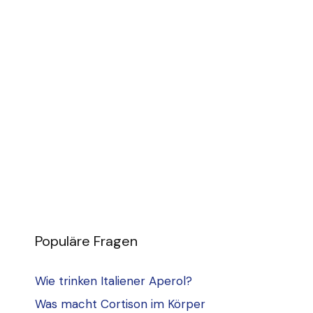
Populäre Fragen
Wie trinken Italiener Aperol?
Was macht Cortison im Körper