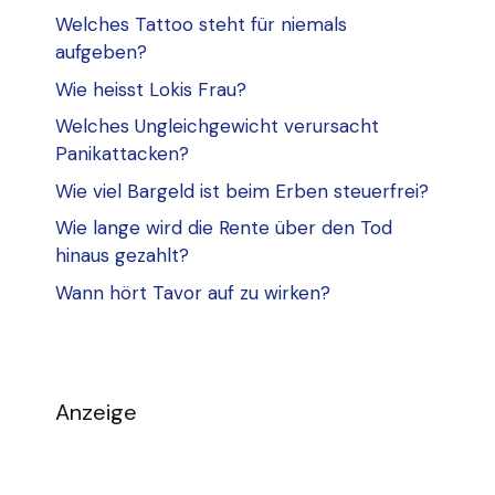
Welches Tattoo steht für niemals
aufgeben?
Wie heisst Lokis Frau?
Welches Ungleichgewicht verursacht
Panikattacken?
Wie viel Bargeld ist beim Erben steuerfrei?
Wie lange wird die Rente über den Tod
hinaus gezahlt?
Wann hört Tavor auf zu wirken?
Anzeige