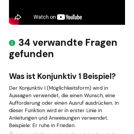
34 verwandte Fragen
gefunden
Was ist Konjunktiv 1 Beispiel?
Der Konjunktiv I (Möglichkeitsform) wird in
Aussagen verwendet, die einen Wunsch, eine
Aufforderung oder einen Ausruf ausdrücken. In
dieser Funktion wird er in erster Linie in
Anleitungen und Anweisungen verwendet.
Beispiele: Er ruhe in Frieden.