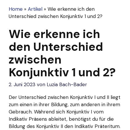
Home
»
Artikel
»
Wie erkenne ich den
Unterschied zwischen Konjunktiv 1 und 2?
Wie erkenne ich
den Unterschied
zwischen
Konjunktiv 1 und 2?
2. Juni 2023
von
Luzia Bach-Bader
Der Unterschied zwischen Konjunktiv I und II liegt
zum einen in ihrer Bildung, zum anderen in ihrem
Gebrauch. Während sich Konjunktiv I vom
Indikativ Präsens ableitet, benötigst du für die
Bildung des Konjunktiv II den Indikativ Präteritum.