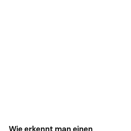
Wie erkennt man einen