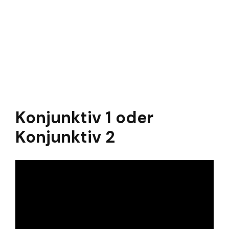
Konjunktiv 1 oder
Konjunktiv 2