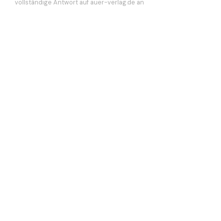
vollständige Antwort auf auer-verlag.de an