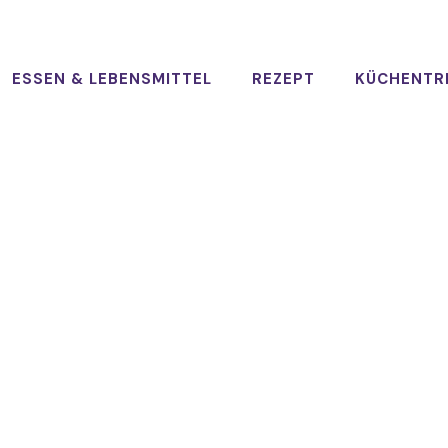
ESSEN & LEBENSMITTEL
REZEPT
KÜCHENTR