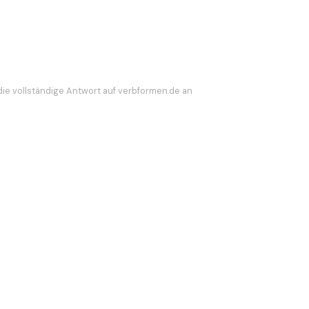
die vollständige Antwort auf verbformen.de an