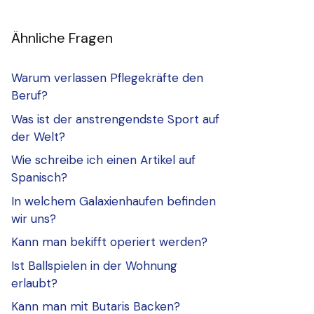
Ähnliche Fragen
Warum verlassen Pflegekräfte den
Beruf?
Was ist der anstrengendste Sport auf
der Welt?
Wie schreibe ich einen Artikel auf
Spanisch?
In welchem Galaxienhaufen befinden
wir uns?
Kann man bekifft operiert werden?
Ist Ballspielen in der Wohnung
erlaubt?
Kann man mit Butaris Backen?