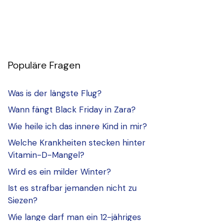
Populäre Fragen
Was is der längste Flug?
Wann fängt Black Friday in Zara?
Wie heile ich das innere Kind in mir?
Welche Krankheiten stecken hinter
Vitamin-D-Mangel?
Wird es ein milder Winter?
Ist es strafbar jemanden nicht zu
Siezen?
Wie lange darf man ein 12-jähriges