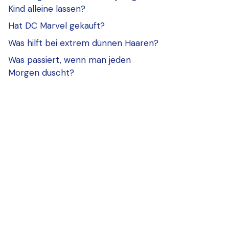
Kind alleine lassen?
Hat DC Marvel gekauft?
Was hilft bei extrem dünnen Haaren?
Was passiert, wenn man jeden
Morgen duscht?