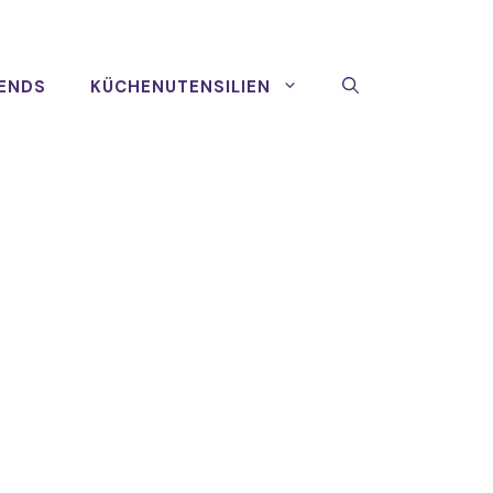
ENDS
KÜCHENUTENSILIEN