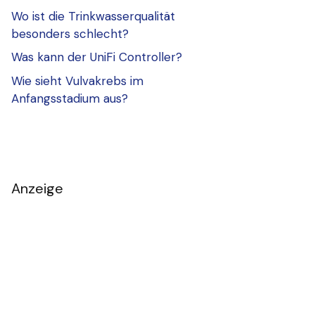
Wo ist die Trinkwasserqualität
besonders schlecht?
Was kann der UniFi Controller?
Wie sieht Vulvakrebs im
Anfangsstadium aus?
Anzeige