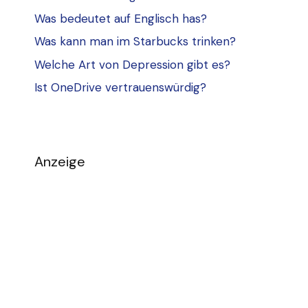
Was bedeutet auf Englisch has?
Was kann man im Starbucks trinken?
Welche Art von Depression gibt es?
Ist OneDrive vertrauenswürdig?
Anzeige