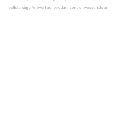
vollständige Antwort auf enddarmzentrum-essen.de an