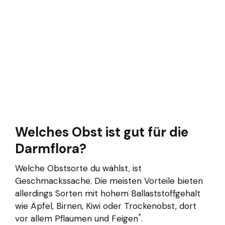
Welches Obst ist gut für die
Darmflora?
Welche Obstsorte du wählst, ist
Geschmackssache. Die meisten Vorteile bieten
allerdings Sorten mit hohem Ballaststoffgehalt
wie Äpfel, Birnen, Kiwi oder Trockenobst, dort
*
vor allem Pflaumen und Feigen
.