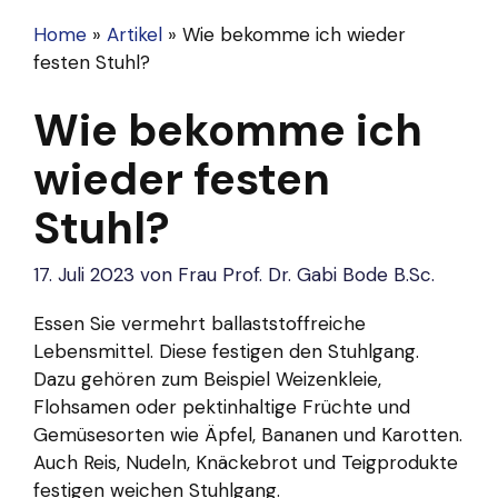
Home
»
Artikel
»
Wie bekomme ich wieder
festen Stuhl?
Wie bekomme ich
wieder festen
Stuhl?
17. Juli 2023
von
Frau Prof. Dr. Gabi Bode B.Sc.
Essen Sie vermehrt ballaststoffreiche
Lebensmittel. Diese festigen den Stuhlgang.
Dazu gehören zum Beispiel Weizenkleie,
Flohsamen oder pektinhaltige Früchte und
Gemüsesorten wie Äpfel, Bananen und Karotten.
Auch Reis, Nudeln, Knäckebrot und Teigprodukte
festigen weichen Stuhlgang.