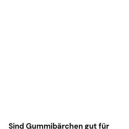
Sind Gummibärchen gut für