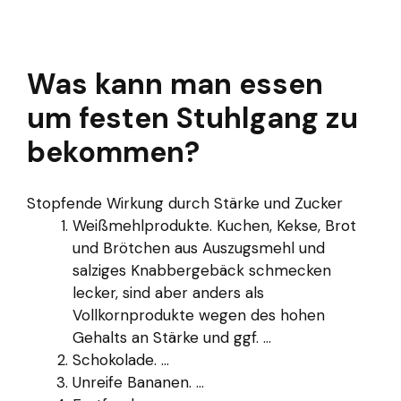
Was kann man essen
um festen Stuhlgang zu
bekommen?
Stopfende Wirkung durch Stärke und Zucker
Weißmehlprodukte. Kuchen, Kekse, Brot
und Brötchen aus Auszugsmehl und
salziges Knabbergebäck schmecken
lecker, sind aber anders als
Vollkornprodukte wegen des hohen
Gehalts an Stärke und ggf. ...
Schokolade. ...
Unreife Bananen. ...