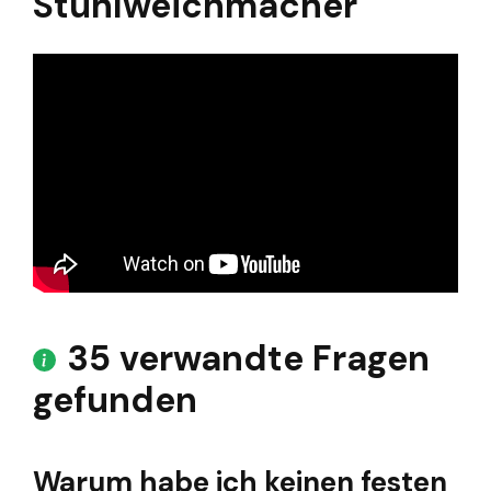
Stuhlweichmacher
35 verwandte Fragen
gefunden
Warum habe ich keinen festen