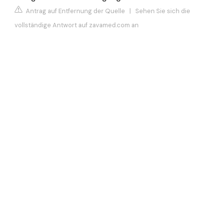
Antrag auf Entfernung der Quelle
|
Sehen Sie sich die
vollständige Antwort auf zavamed.com an