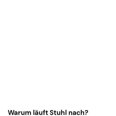
Warum läuft Stuhl nach?