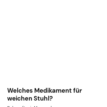
Welches Medikament für
weichen Stuhl?