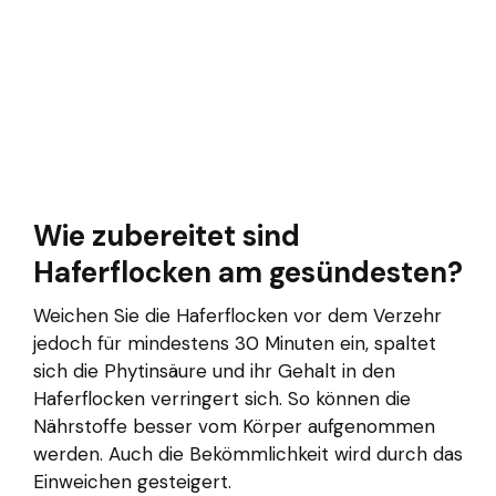
Wie zubereitet sind
Haferflocken am gesündesten?
Weichen Sie die Haferflocken vor dem Verzehr
jedoch für mindestens 30 Minuten ein, spaltet
sich die Phytinsäure und ihr Gehalt in den
Haferflocken verringert sich. So können die
Nährstoffe besser vom Körper aufgenommen
werden. Auch die Bekömmlichkeit wird durch das
Einweichen gesteigert.