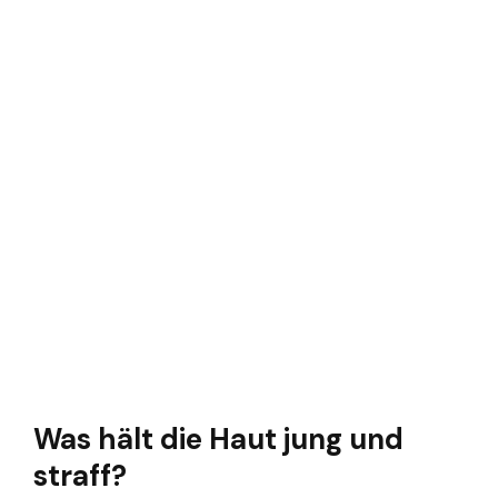
Was hält die Haut jung und
straff?