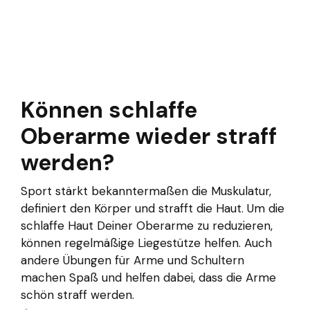
Können schlaffe
Oberarme wieder straff
werden?
Sport stärkt bekanntermaßen die Muskulatur,
definiert den Körper und strafft die Haut. Um die
schlaffe Haut Deiner Oberarme zu reduzieren,
können regelmäßige Liegestütze helfen. Auch
andere Übungen für Arme und Schultern
machen Spaß und helfen dabei, dass die Arme
schön straff werden.