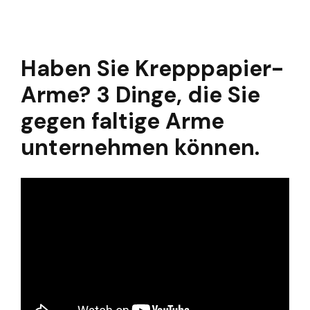
Haben Sie Krepppapier-
Arme? 3 Dinge, die Sie
gegen faltige Arme
unternehmen können.