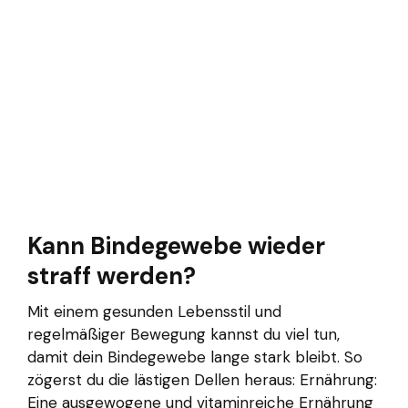
Kann Bindegewebe wieder
straff werden?
Mit einem gesunden Lebensstil und
regelmäßiger Bewegung kannst du viel tun,
damit dein Bindegewebe lange stark bleibt. So
zögerst du die lästigen Dellen heraus: Ernährung:
Eine ausgewogene und vitaminreiche Ernährung