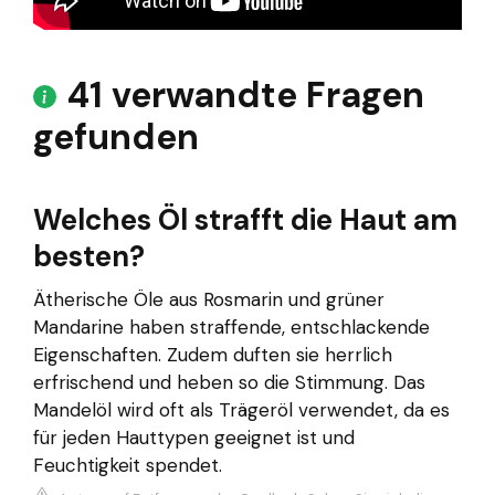
41 verwandte Fragen
gefunden
Welches Öl strafft die Haut am
besten?
Ätherische Öle aus Rosmarin und grüner
Mandarine haben straffende, entschlackende
Eigenschaften. Zudem duften sie herrlich
erfrischend und heben so die Stimmung. Das
Mandelöl wird oft als Trägeröl verwendet, da es
für jeden Hauttypen geeignet ist und
Feuchtigkeit spendet.