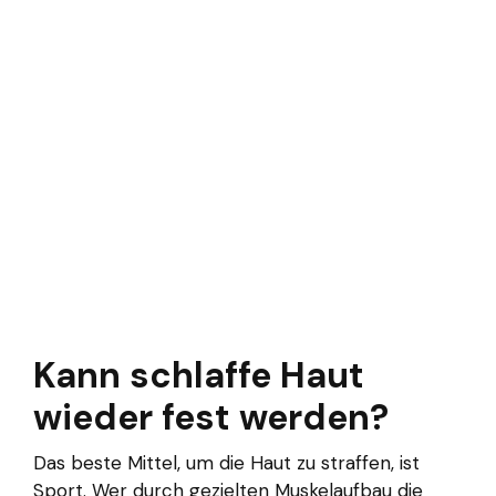
Kann schlaffe Haut
wieder fest werden?
Das beste Mittel, um die Haut zu straffen, ist
Sport. Wer durch gezielten Muskelaufbau die