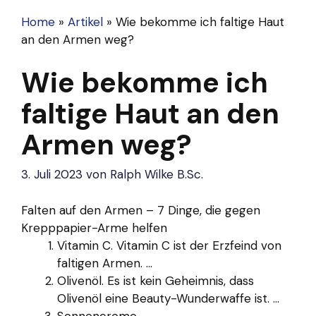
Home
»
Artikel
»
Wie bekomme ich faltige Haut
an den Armen weg?
Wie bekomme ich
faltige Haut an den
Armen weg?
3. Juli 2023
von
Ralph Wilke B.Sc.
Falten auf den Armen – 7 Dinge, die gegen
Krepppapier-Arme helfen
Vitamin C. Vitamin C ist der Erzfeind von
faltigen Armen. ...
Olivenöl. Es ist kein Geheimnis, dass
Olivenöl eine Beauty-Wunderwaffe ist. ...
Sonnencreme. ...