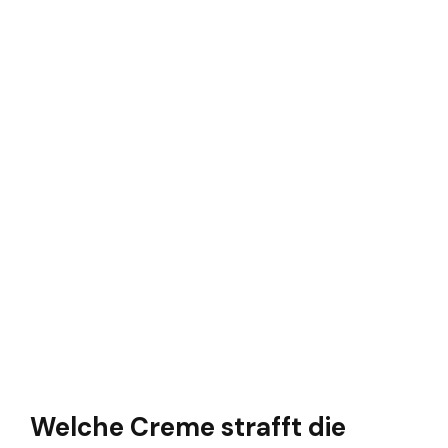
Welche Creme strafft die