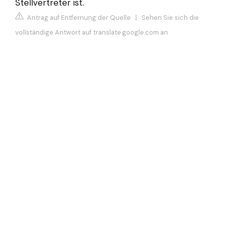
Stellvertreter ist.
Antrag auf Entfernung der Quelle
|
Sehen Sie sich die
vollständige Antwort auf translate.google.com an