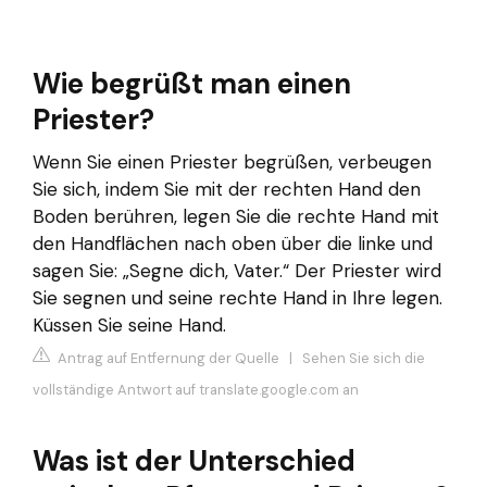
Wie begrüßt man einen
Priester?
Wenn Sie einen Priester begrüßen, verbeugen
Sie sich, indem Sie mit der rechten Hand den
Boden berühren, legen Sie die rechte Hand mit
den Handflächen nach oben über die linke und
sagen Sie: „Segne dich, Vater.“ Der Priester wird
Sie segnen und seine rechte Hand in Ihre legen.
Küssen Sie seine Hand.
Antrag auf Entfernung der Quelle
|
Sehen Sie sich die
vollständige Antwort auf translate.google.com an
Was ist der Unterschied