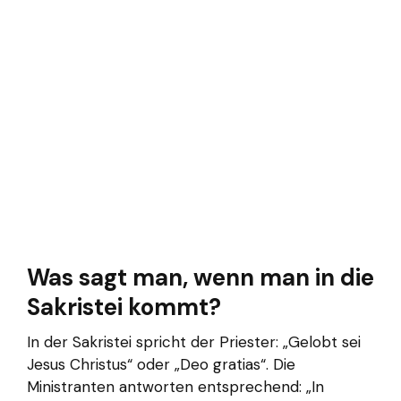
Was sagt man, wenn man in die
Sakristei kommt?
In der Sakristei spricht der Priester: „Gelobt sei
Jesus Christus“ oder „Deo gratias“. Die
Ministranten antworten entsprechend: „In