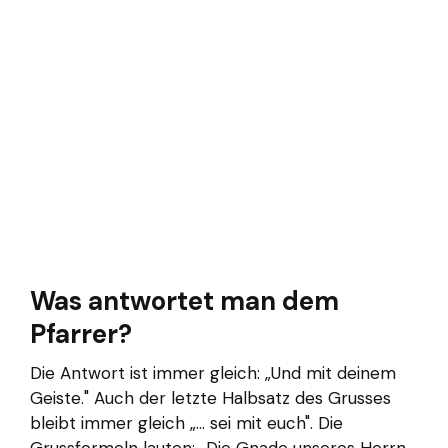
Was antwortet man dem
Pfarrer?
Die Antwort ist immer gleich: „Und mit deinem
Geiste." Auch der letzte Halbsatz des Grusses
bleibt immer gleich „... sei mit euch". Die