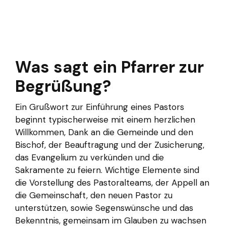
Was sagt ein Pfarrer zur
Begrüßung?
Ein Grußwort zur Einführung eines Pastors
beginnt typischerweise mit einem herzlichen
Willkommen, Dank an die Gemeinde und den
Bischof, der Beauftragung und der Zusicherung,
das Evangelium zu verkünden und die
Sakramente zu feiern. Wichtige Elemente sind
die Vorstellung des Pastoralteams, der Appell an
die Gemeinschaft, den neuen Pastor zu
unterstützen, sowie Segenswünsche und das
Bekenntnis, gemeinsam im Glauben zu wachsen