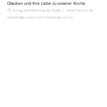
Glauben und Ihre Liebe zu unserer Kirche.
Antrag auf Entfernung der Quelle
|
Sehen Sie sich die
vollständige Antwort auf chmeetings.com an