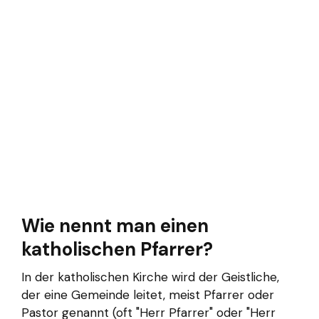
Wie nennt man einen
katholischen Pfarrer?
In der katholischen Kirche wird der Geistliche,
der eine Gemeinde leitet, meist Pfarrer oder
Pastor genannt (oft "Herr Pfarrer" oder "Herr