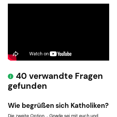
40 verwandte Fragen
gefunden
Wie begrüßen sich Katholiken?
Die zweite Option, „ Gnade sei mit euch und