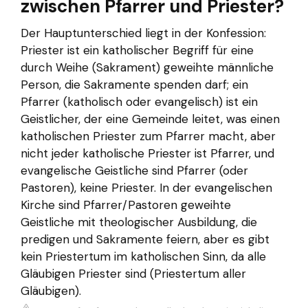
zwischen Pfarrer und Priester?
Der Hauptunterschied liegt in der Konfession:
Priester ist ein katholischer Begriff für eine
durch Weihe (Sakrament) geweihte männliche
Person, die Sakramente spenden darf; ein
Pfarrer (katholisch oder evangelisch) ist ein
Geistlicher, der eine Gemeinde leitet, was einen
katholischen Priester zum Pfarrer macht, aber
nicht jeder katholische Priester ist Pfarrer, und
evangelische Geistliche sind Pfarrer (oder
Pastoren), keine Priester. In der evangelischen
Kirche sind Pfarrer/Pastoren geweihte
Geistliche mit theologischer Ausbildung, die
predigen und Sakramente feiern, aber es gibt
kein Priestertum im katholischen Sinn, da alle
Gläubigen Priester sind (Priestertum aller
Gläubigen).