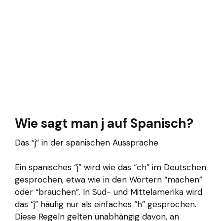
Wie sagt man j auf Spanisch?
Das “j” in der spanischen Aussprache
Ein spanisches “j” wird wie das “ch” im Deutschen
gesprochen, etwa wie in den Wörtern “machen”
oder “brauchen”. In Süd- und Mittelamerika wird
das “j” häufig nur als einfaches “h” gesprochen.
Diese Regeln gelten unabhängig davon, an