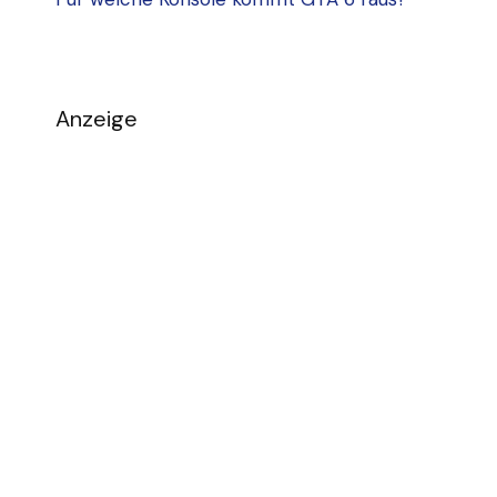
Anzeige