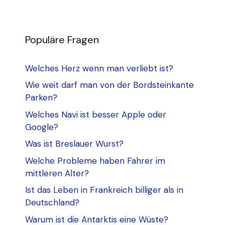
Populäre Fragen
Welches Herz wenn man verliebt ist?
Wie weit darf man von der Bordsteinkante
Parken?
Welches Navi ist besser Apple oder
Google?
Was ist Breslauer Wurst?
Welche Probleme haben Fahrer im
mittleren Alter?
Ist das Leben in Frankreich billiger als in
Deutschland?
Warum ist die Antarktis eine Wüste?