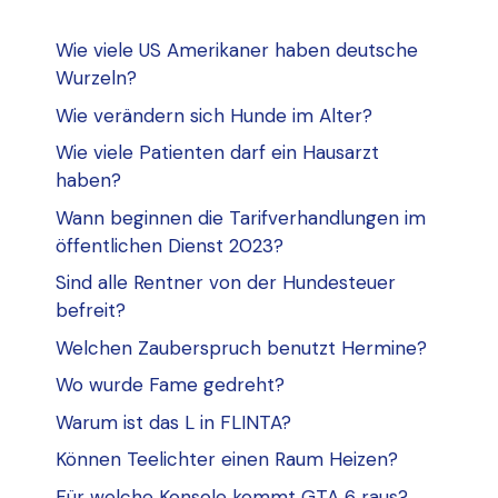
Wie viele US Amerikaner haben deutsche
Wurzeln?
Wie verändern sich Hunde im Alter?
Wie viele Patienten darf ein Hausarzt
haben?
Wann beginnen die Tarifverhandlungen im
öffentlichen Dienst 2023?
Sind alle Rentner von der Hundesteuer
befreit?
Welchen Zauberspruch benutzt Hermine?
Wo wurde Fame gedreht?
Warum ist das L in FLINTA?
Können Teelichter einen Raum Heizen?
Für welche Konsole kommt GTA 6 raus?