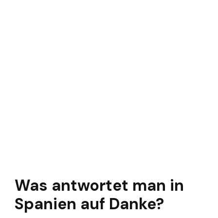
Was antwortet man in
Spanien auf Danke?