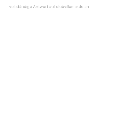
vollständige Antwort auf clubvillamar.de an