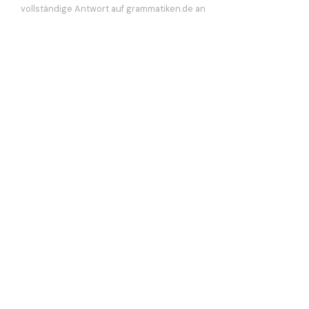
vollständige Antwort auf grammatiken.de an