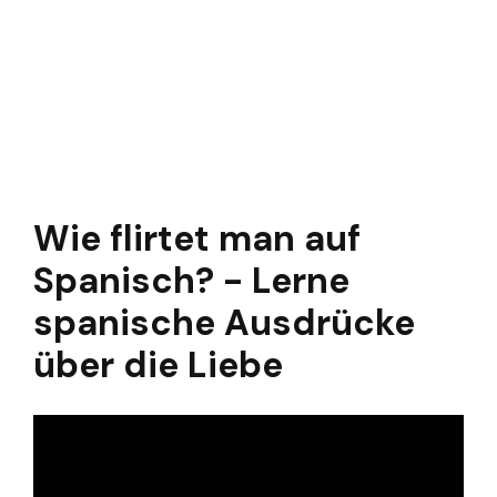
Wie flirtet man auf
Spanisch? - Lerne
spanische Ausdrücke
über die Liebe