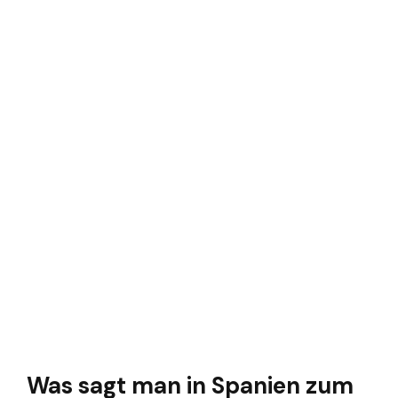
Was sagt man in Spanien zum