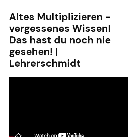
Altes Multiplizieren -
vergessenes Wissen!
Das hast du noch nie
gesehen! |
Lehrerschmidt