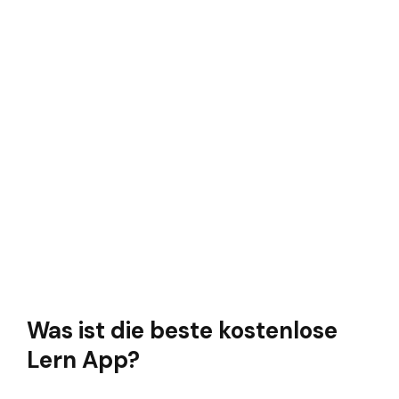
Was ist die beste kostenlose
Lern App?