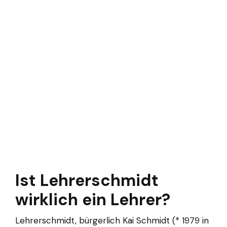
Ist Lehrerschmidt
wirklich ein Lehrer?
Lehrerschmidt, bürgerlich Kai Schmidt (* 1979 in