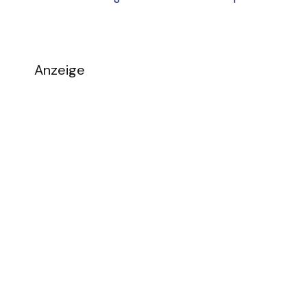
Anzeige