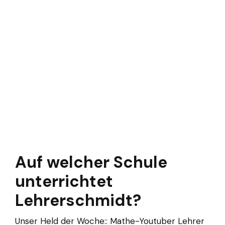
Auf welcher Schule
unterrichtet
Lehrerschmidt?
Unser Held der Woche:: Mathe-Youtuber Lehrer