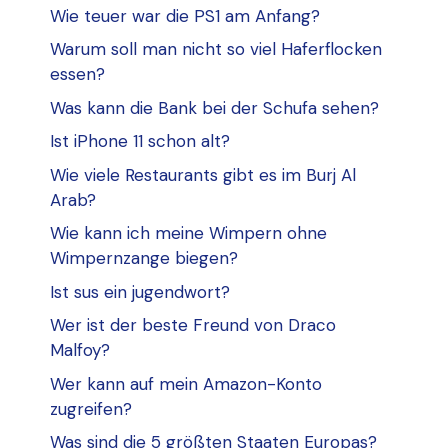
Wie teuer war die PS1 am Anfang?
Warum soll man nicht so viel Haferflocken
essen?
Was kann die Bank bei der Schufa sehen?
Ist iPhone 11 schon alt?
Wie viele Restaurants gibt es im Burj Al
Arab?
Wie kann ich meine Wimpern ohne
Wimpernzange biegen?
Ist sus ein jugendwort?
Wer ist der beste Freund von Draco
Malfoy?
Wer kann auf mein Amazon-Konto
zugreifen?
Was sind die 5 größten Staaten Europas?