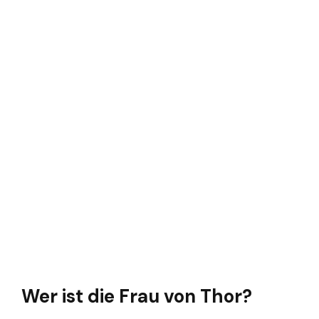
Wer ist die Frau von Thor?