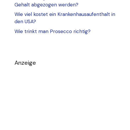
Gehalt abgezogen werden?
Wie viel kostet ein Krankenhausaufenthalt in
den USA?
Wie trinkt man Prosecco richtig?
Anzeige