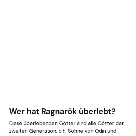
Wer hat Ragnarök überlebt?
Diese überlebenden Götter sind alle Götter der
zweiten Generation, d.h. Söhne von Odin und