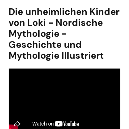
Die unheimlichen Kinder
von Loki - Nordische
Mythologie -
Geschichte und
Mythologie Illustriert