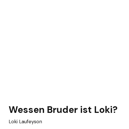
Wessen Bruder ist Loki?
Loki Laufeyson