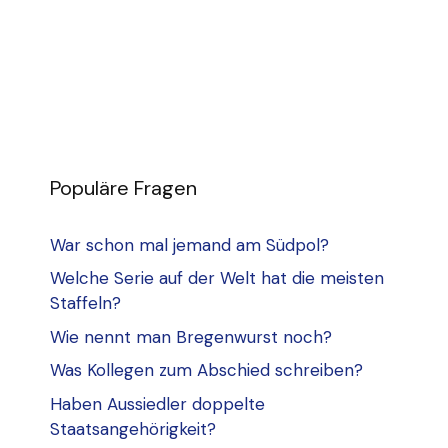
Populäre Fragen
War schon mal jemand am Südpol?
Welche Serie auf der Welt hat die meisten
Staffeln?
Wie nennt man Bregenwurst noch?
Was Kollegen zum Abschied schreiben?
Haben Aussiedler doppelte
Staatsangehörigkeit?