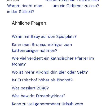
Warum riecht man
um ein Oldtimer zu sein?
in der Stillzeit?
Ähnliche Fragen
Wann mit Baby auf den Spielplatz?
Kann man Bremsenreiniger zum
kettenreiniger nehmen?
Wie viel verdient ein katholischer Pfarrer im
Monat?
Wo ist mehr Alkohol drin Bier oder Sekt?
Ist Erzbischof höher als Bischof?
Was passiert 2048?
Was bewirkt Dimenhydrinat?
Kann zu viel genommener Urlaub vom