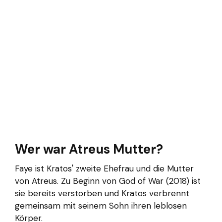
Wer war Atreus Mutter?
Faye ist Kratos' zweite Ehefrau und die Mutter
von Atreus. Zu Beginn von God of War (2018) ist
sie bereits verstorben und Kratos verbrennt
gemeinsam mit seinem Sohn ihren leblosen
Körper.