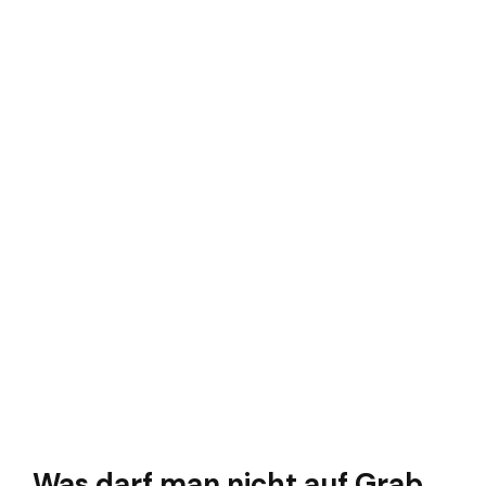
Was darf man nicht auf Grab