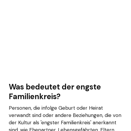
Was bedeutet der engste
Familienkreis?
Personen, die infolge Geburt oder Heirat
verwandt sind oder andere Beziehungen, die von
der Kultur als 'engster Familienkreis' anerkannt
sind, wie Ehepartner, Lebensgefährten, Eltern,