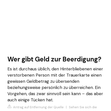
Wer gibt Geld zur Beerdigung?
Es ist durchaus üblich, den Hinterbliebenen einer
verstorbenen Person mit der Trauerkarte einen
gewissen Geldbetrag zu übersenden
beziehungsweise persönlich zu überreichen. Ein
Vorgehen, das zwar sinnvoll sein kann – das aber
auch einige Tücken hat.
Antrag auf Entfernung der Quelle
|
Sehen Sie sich die