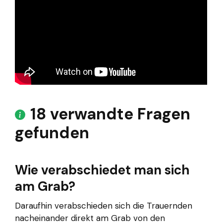
18 verwandte Fragen
gefunden
Wie verabschiedet man sich
am Grab?
Daraufhin verabschieden sich die Trauernden
nacheinander direkt am Grab von den