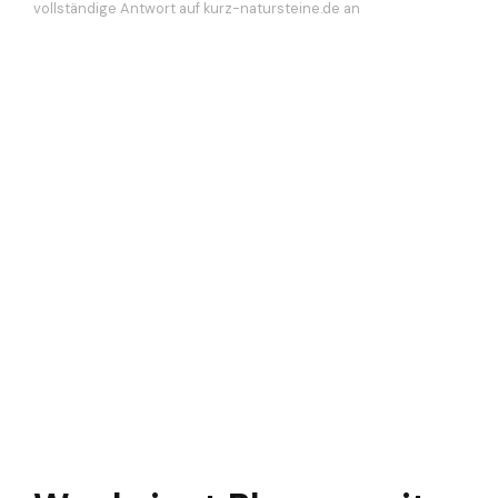
vollständige Antwort auf kurz-natursteine.de an