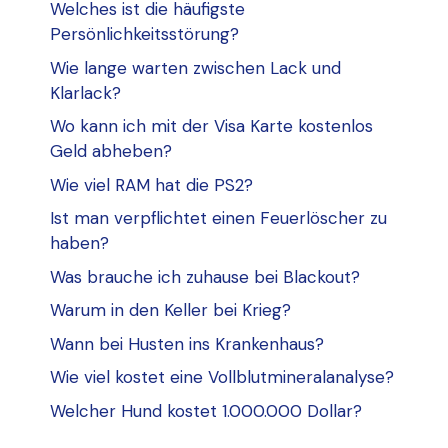
Welches ist die häufigste
Persönlichkeitsstörung?
Wie lange warten zwischen Lack und
Klarlack?
Wo kann ich mit der Visa Karte kostenlos
Geld abheben?
Wie viel RAM hat die PS2?
Ist man verpflichtet einen Feuerlöscher zu
haben?
Was brauche ich zuhause bei Blackout?
Warum in den Keller bei Krieg?
Wann bei Husten ins Krankenhaus?
Wie viel kostet eine Vollblutmineralanalyse?
Welcher Hund kostet 1.000.000 Dollar?