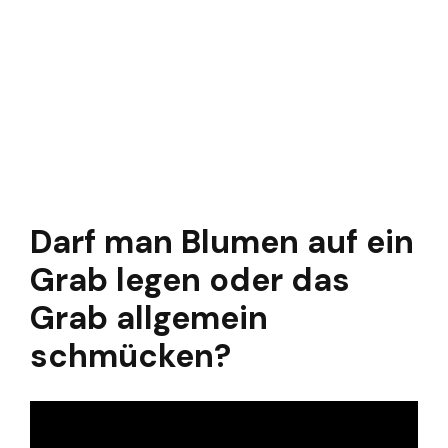
Darf man Blumen auf ein
Grab legen oder das
Grab allgemein
schmücken?