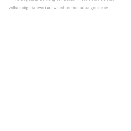
vollständige Antwort auf waechter-bestattungen.de an