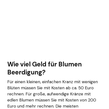
Wie viel Geld für Blumen
Beerdigung?
Für einen kleinen, einfachen Kranz mit wenigen
Blüten müssen Sie mit Kosten ab ca. 50 Euro
rechnen. Für große, aufwendige Kränze mit
edlen Blumen müssen Sie mit Kosten von 200
Euro und mehr rechnen. Die meisten