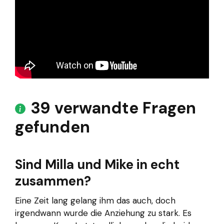
39 verwandte Fragen
gefunden
Sind Milla und Mike in echt
zusammen?
Eine Zeit lang gelang ihm das auch, doch
irgendwann wurde die Anziehung zu stark. Es