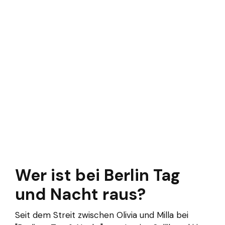
Wer ist bei Berlin Tag
und Nacht raus?
Seit dem Streit zwischen Olivia und Milla bei