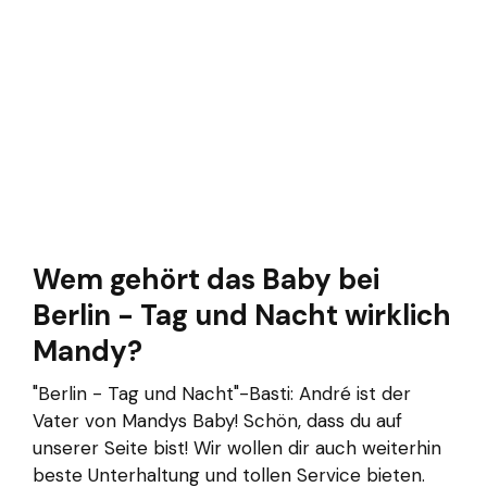
Wem gehört das Baby bei
Berlin - Tag und Nacht wirklich
Mandy?
"Berlin - Tag und Nacht"-Basti: André ist der
Vater von Mandys Baby! Schön, dass du auf
unserer Seite bist! Wir wollen dir auch weiterhin
beste Unterhaltung und tollen Service bieten.