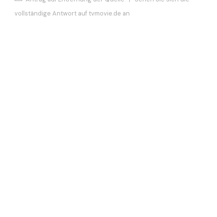
vollständige Antwort auf tvmovie.de an