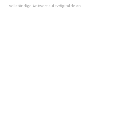
vollständige Antwort auf tvdigital.de an