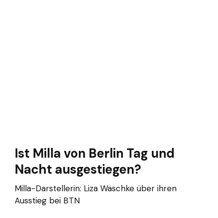
Ist Milla von Berlin Tag und
Nacht ausgestiegen?
Milla-Darstellerin: Liza Waschke über ihren
Ausstieg bei BTN