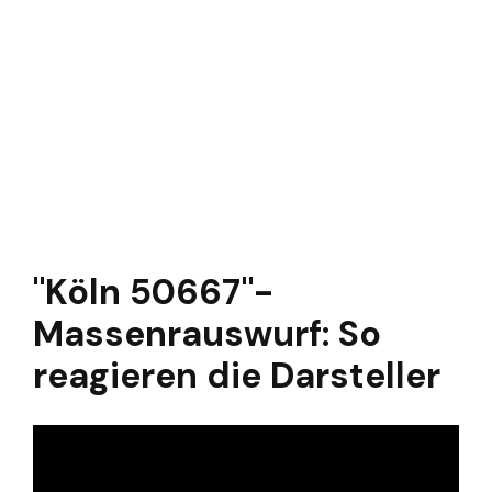
"Köln 50667"-
Massenrauswurf: So
reagieren die Darsteller