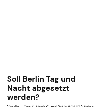
Soll Berlin Tag und
Nacht abgesetzt
werden?