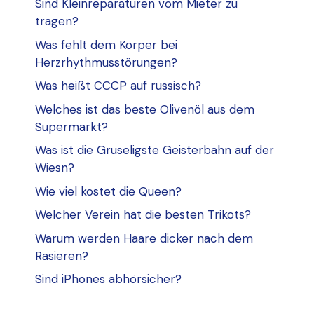
Sind Kleinreparaturen vom Mieter zu
tragen?
Was fehlt dem Körper bei
Herzrhythmusstörungen?
Was heißt CCCP auf russisch?
Welches ist das beste Olivenöl aus dem
Supermarkt?
Was ist die Gruseligste Geisterbahn auf der
Wiesn?
Wie viel kostet die Queen?
Welcher Verein hat die besten Trikots?
Warum werden Haare dicker nach dem
Rasieren?
Sind iPhones abhörsicher?