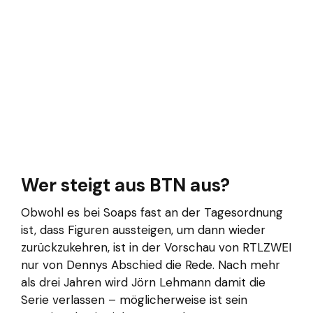
Wer steigt aus BTN aus?
Obwohl es bei Soaps fast an der Tagesordnung
ist, dass Figuren aussteigen, um dann wieder
zurückzukehren, ist in der Vorschau von RTLZWEI
nur von Dennys Abschied die Rede. Nach mehr
als drei Jahren wird Jörn Lehmann damit die
Serie verlassen – möglicherweise ist sein