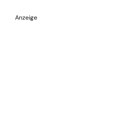
Anzeige