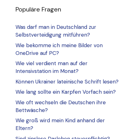
Populäre Fragen
Was darf man in Deutschland zur
Selbstverteidigung mitführen?
Wie bekomme ich meine Bilder von
OneDrive auf PC?
Wie viel verdient man auf der
Intensivstation im Monat?
Können Ukrainer lateinische Schrift lesen?
Wie lang sollte ein Karpfen Vorfach sein?
Wie oft wechseln die Deutschen ihre
Bettwäsche?
Wie groß wird mein Kind anhand der
Eltern?
Sind zinslose Darlehen steuerpflichtig?