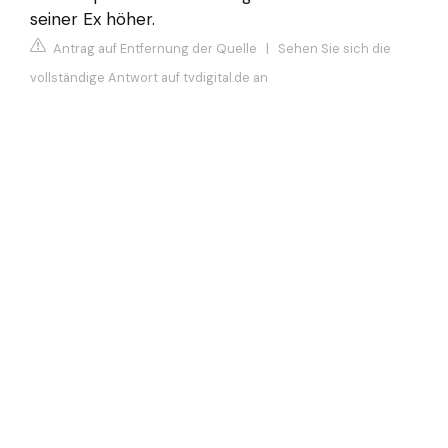
seiner Ex höher.
Antrag auf Entfernung der Quelle
|
Sehen Sie sich die
vollständige Antwort auf tvdigital.de an