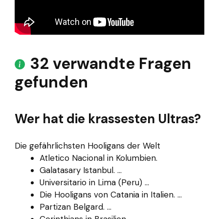
32 verwandte Fragen
gefunden
Wer hat die krassesten Ultras?
Die gefährlichsten Hooligans der Welt
Atletico Nacional in Kolumbien.
Galatasary Istanbul. ...
Universitario in Lima (Peru) ...
Die Hooligans von Catania in Italien. ...
Partizan Belgard. ...
Corinthians in Brasilien. ...