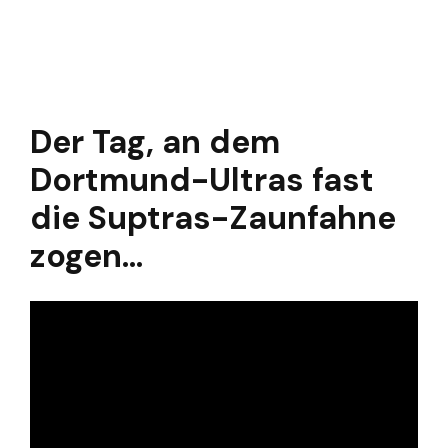
Der Tag, an dem
Dortmund-Ultras fast
die Suptras-Zaunfahne
zogen...