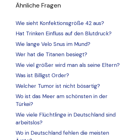
Ähnliche Fragen
Wie sieht Konfektionsgröße 42 aus?
Hat Trinken Einfluss auf den Blutdruck?
Wie lange Velo Snus im Mund?
Wer hat die Titanen besiegt?
Wie viel größer wird man als seine Eltern?
Was ist Billigst Order?
Welcher Tumor ist nicht bösartig?
Wo ist das Meer am schönsten in der
Türkei?
Wie viele Flüchtlinge in Deutschland sind
arbeitslos?
Wo in Deutschland fehlen die meisten