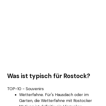
Was ist typisch für Rostock?
TOP-10 - Souvenirs
Wetterfahne. Für's Hausdach oder im
Garten, die Wetterfahne mit Rostocker