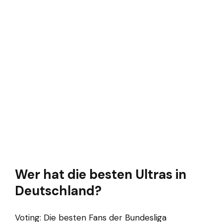
Wer hat die besten Ultras in
Deutschland?
Voting: Die besten Fans der Bundesliga