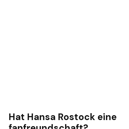
Hat Hansa Rostock eine
fanfreundschaft?