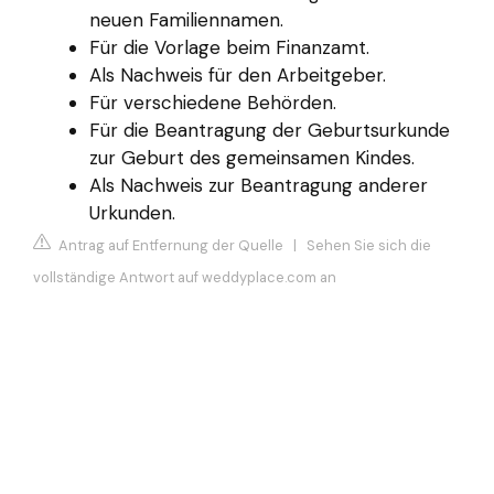
neuen Familiennamen.
Für die Vorlage beim Finanzamt.
Als Nachweis für den Arbeitgeber.
Für verschiedene Behörden.
Für die Beantragung der Geburtsurkunde
zur Geburt des gemeinsamen Kindes.
Als Nachweis zur Beantragung anderer
Urkunden.
Antrag auf Entfernung der Quelle
|
Sehen Sie sich die
vollständige Antwort auf weddyplace.com an