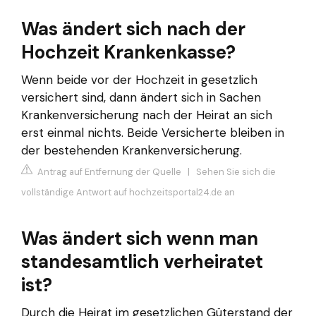
Was ändert sich nach der
Hochzeit Krankenkasse?
Wenn beide vor der Hochzeit in gesetzlich
versichert sind, dann ändert sich in Sachen
Krankenversicherung nach der Heirat an sich
erst einmal nichts. Beide Versicherte bleiben in
der bestehenden Krankenversicherung.
Antrag auf Entfernung der Quelle
|
Sehen Sie sich die
vollständige Antwort auf hochzeitsportal24.de an
Was ändert sich wenn man
standesamtlich verheiratet
ist?
Durch die Heirat im gesetzlichen Güterstand der