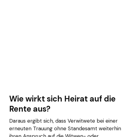
Wie wirkt sich Heirat auf die
Rente aus?
Daraus ergibt sich, dass Verwitwete bei einer
erneuten Trauung ohne Standesamt weiterhin
ihren Anspruch auf die Witwen- oder