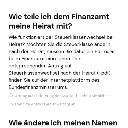
Wie teile ich dem Finanzamt
meine Heirat mit?
Wie funktioniert der Steuerklassenwechsel bei
Heirat? Möchten Sie die Steuerklasse ändern
nach der Heirat, müssen Sie dafür ein Formular
beim Finanzamt einreichen. Den
entsprechenden Antrag auf
Steuerklassenwechsel nach der Heirat (. pdf)
finden Sie auf der Internetplattform des
Bundesfinanzministeriums.
Antrag auf Entfernung der Quelle
|
Sehen Sie sich die
vollständige Antwort auf anwalt.org an
Wie ändere ich meinen Namen