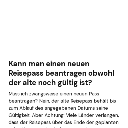
Kann man einen neuen
Reisepass beantragen obwohl
der alte noch gültig ist?
Muss ich zwangsweise einen neuen Pass
beantragen? Nein, der alte Reisepass behält bis
zum Ablauf des angegebenen Datums seine
Gültigkeit. Aber Achtung: Viele Länder verlangen,
dass der Reisepass über das Ende der geplanten