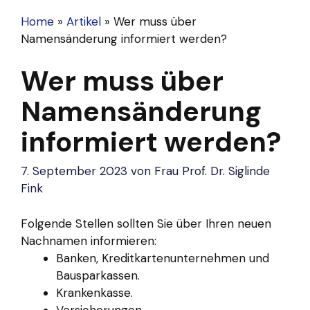
Home
»
Artikel
»
Wer muss über
Namensänderung informiert werden?
Wer muss über
Namensänderung
informiert werden?
7. September 2023
von
Frau Prof. Dr. Siglinde
Fink
Folgende Stellen sollten Sie über Ihren neuen
Nachnamen informieren:
Banken, Kreditkartenunternehmen und
Bausparkassen.
Krankenkasse.
Versicherungen.