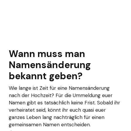
Wann muss man
Namensänderung
bekannt geben?
Wie lange ist Zeit für eine Namensänderung
nach der Hochzeit? Für die Ummeldung euer
Namen gibt es tatsächlich keine Frist. Sobald ihr
verheiratet seid, könnt ihr euch quasi euer
ganzes Leben lang nachträglich für einen
gemeinsamen Namen entscheiden.