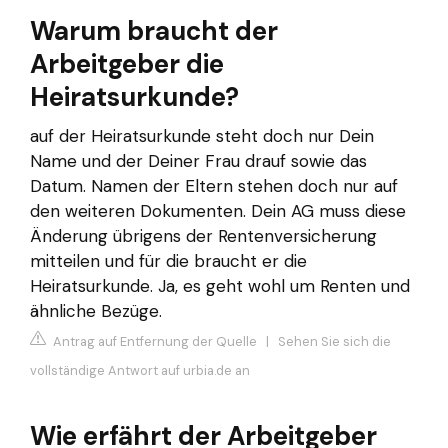
Warum braucht der
Arbeitgeber die
Heiratsurkunde?
auf der Heiratsurkunde steht doch nur Dein
Name und der Deiner Frau drauf sowie das
Datum. Namen der Eltern stehen doch nur auf
den weiteren Dokumenten. Dein AG muss diese
Änderung übrigens der Rentenversicherung
mitteilen und für die braucht er die
Heiratsurkunde. Ja, es geht wohl um Renten und
ähnliche Bezüge.
Antrag auf Entfernung der Quelle
|
Sehen Sie sich die
vollständige Antwort auf urbia.de an
Wie erfährt der Arbeitgeber