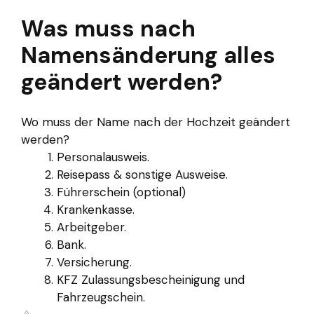
Was muss nach
Namensänderung alles
geändert werden?
Wo muss der Name nach der Hochzeit geändert
werden?
Personalausweis.
Reisepass & sonstige Ausweise.
Führerschein (optional)
Krankenkasse.
Arbeitgeber.
Bank.
Versicherung.
KFZ Zulassungsbescheinigung und
Fahrzeugschein.