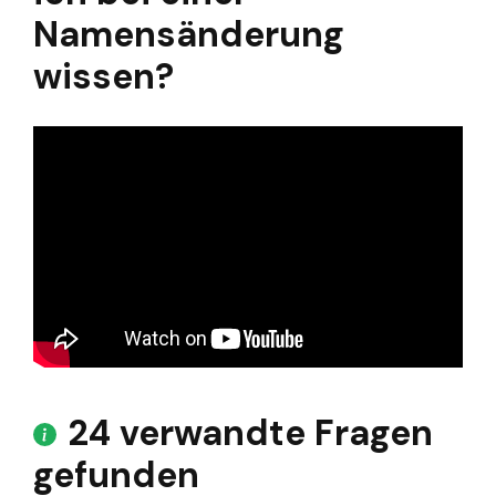
Namensänderung
wissen?
24 verwandte Fragen
gefunden