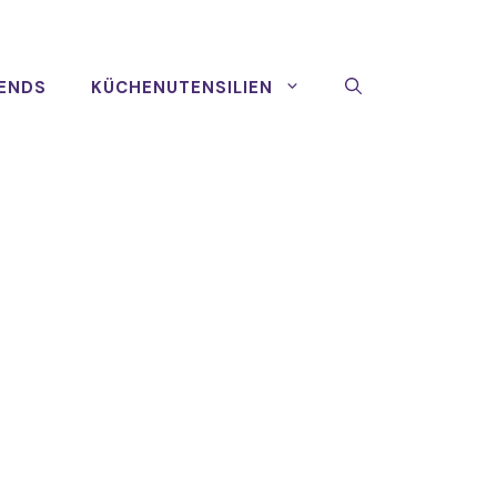
ENDS
KÜCHENUTENSILIEN