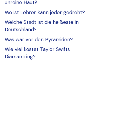
unreine Haut?
Wo ist Lehrer kann jeder gedreht?
Welche Stadt ist die heißeste in
Deutschland?
Was war vor den Pyramiden?
Wie viel kostet Taylor Swifts
Diamantring?