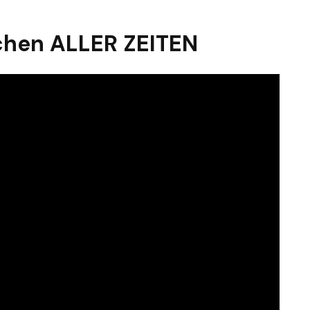
chen ALLER ZEITEN