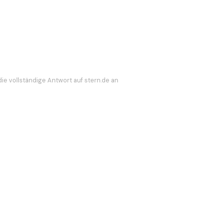
die vollständige Antwort auf stern.de an