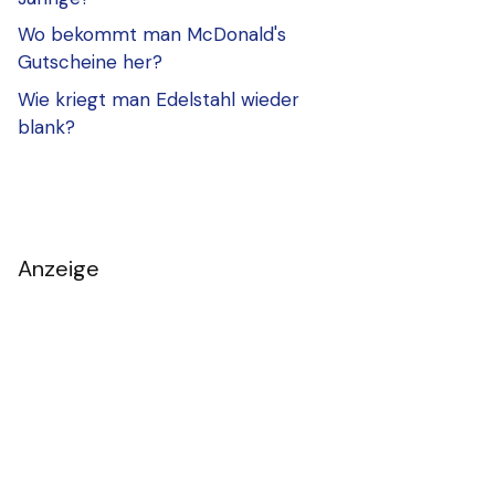
Wo bekommt man McDonald's
Gutscheine her?
Wie kriegt man Edelstahl wieder
blank?
Anzeige