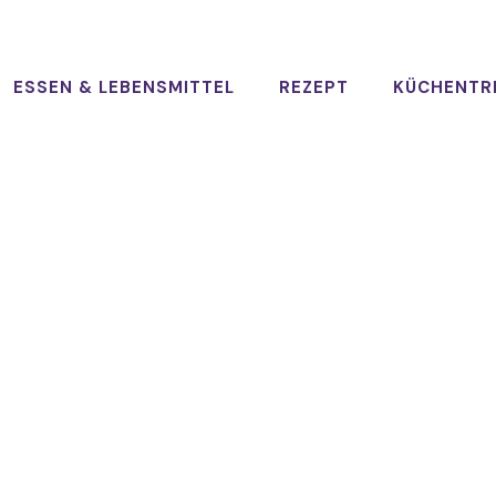
ESSEN & LEBENSMITTEL
REZEPT
KÜCHENTR