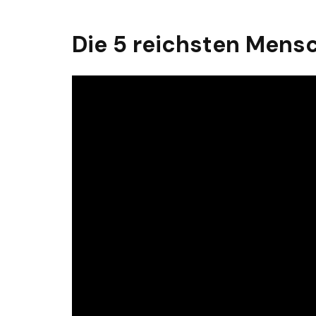
Die 5 reichsten Mens