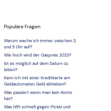
Populäre Fragen
Warum wache ich immer zwischen 3
und 5 Uhr auf?
Wie hoch wird der Gaspreis 2023?
Ist es möglich auf dem Saturn zu
leben?
Kann ich mit einer Kreditkarte am
Geldautomaten Geld abheben?
Was passiert wenn man kein Konto
hat?
Was hilft schnell gegen Pickel und