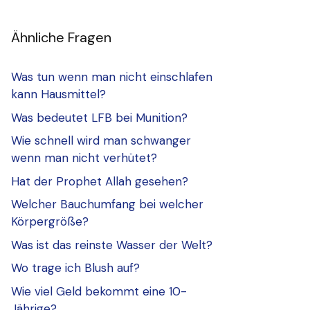
Ähnliche Fragen
Was tun wenn man nicht einschlafen
kann Hausmittel?
Was bedeutet LFB bei Munition?
Wie schnell wird man schwanger
wenn man nicht verhütet?
Hat der Prophet Allah gesehen?
Welcher Bauchumfang bei welcher
Körpergröße?
Was ist das reinste Wasser der Welt?
Wo trage ich Blush auf?
Wie viel Geld bekommt eine 10-
Jährige?