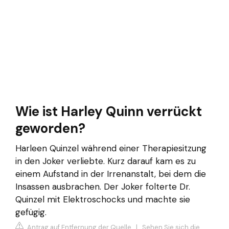
Wie ist Harley Quinn verrückt
geworden?
Harleen Quinzel während einer Therapiesitzung
in den Joker verliebte. Kurz darauf kam es zu
einem Aufstand in der Irrenanstalt, bei dem die
Insassen ausbrachen. Der Joker folterte Dr.
Quinzel mit Elektroschocks und machte sie
gefügig.
Antrag auf Entfernung der Quelle
|
Sehen Sie sich die