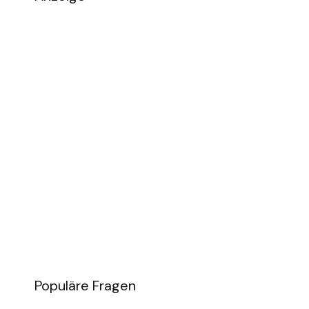
Populäre Fragen