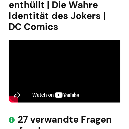
enthüllt | Die Wahre
Identität des Jokers |
DC Comics
27 verwandte Fragen