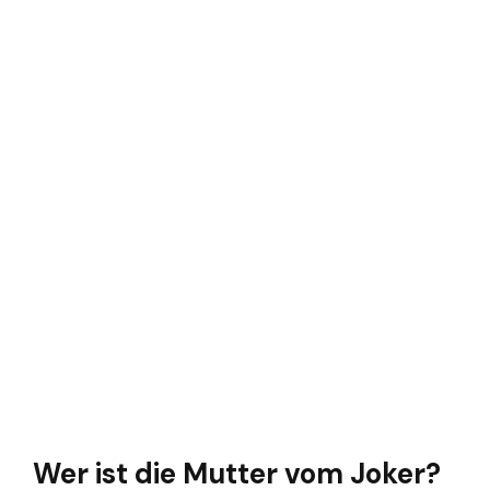
Wer ist die Mutter vom Joker?