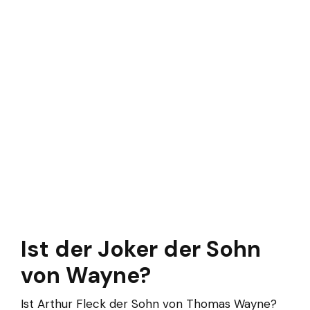
Ist der Joker der Sohn
von Wayne?
Ist Arthur Fleck der Sohn von Thomas Wayne?