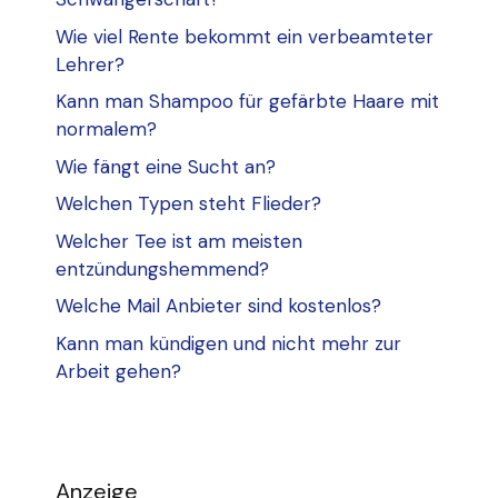
Wie viel Rente bekommt ein verbeamteter
Lehrer?
Kann man Shampoo für gefärbte Haare mit
normalem?
Wie fängt eine Sucht an?
Welchen Typen steht Flieder?
Welcher Tee ist am meisten
entzündungshemmend?
Welche Mail Anbieter sind kostenlos?
Kann man kündigen und nicht mehr zur
Arbeit gehen?
Anzeige