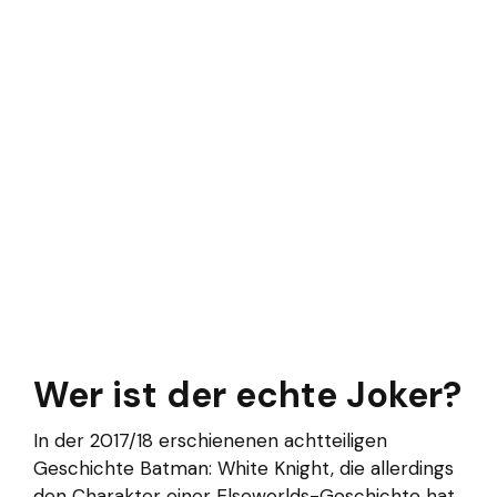
Wer ist der echte Joker?
In der 2017/18 erschienenen achtteiligen
Geschichte Batman: White Knight, die allerdings
den Charakter einer Elseworlds-Geschichte hat,