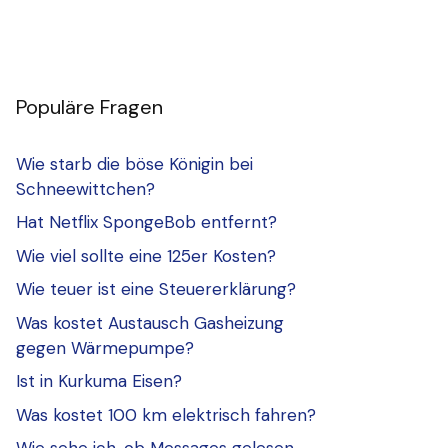
Populäre Fragen
Wie starb die böse Königin bei
Schneewittchen?
Hat Netflix SpongeBob entfernt?
Wie viel sollte eine 125er Kosten?
Wie teuer ist eine Steuererklärung?
Was kostet Austausch Gasheizung
gegen Wärmepumpe?
Ist in Kurkuma Eisen?
Was kostet 100 km elektrisch fahren?