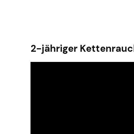
2-jähriger Kettenrauc