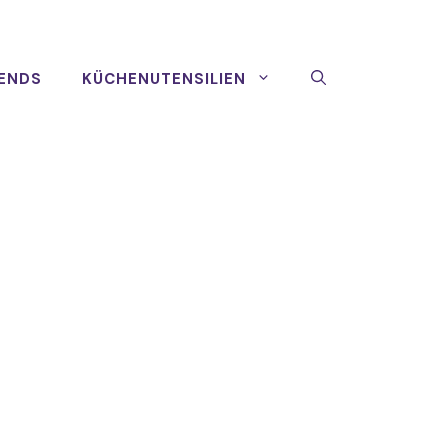
ENDS
KÜCHENUTENSILIEN