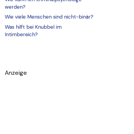
werden?
Wie viele Menschen sind nicht-binär?
Was hilft bei Knubbel im
Intimbereich?
Anzeige