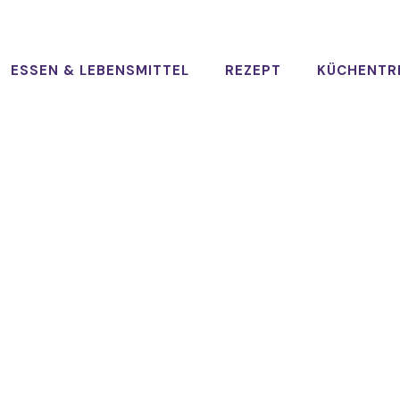
ESSEN & LEBENSMITTEL
REZEPT
KÜCHENTR