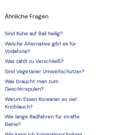
Ähnliche Fragen
Sind Kühe auf Bali heilig?
Welche Alternative gibt es für
Vodafone?
Was zählt zu Verschleiß?
Sind Vegetarier Umweltschützer?
Was braucht man zum
Geschirrspülen?
Warum Essen Koreaner so viel
Knoblauch?
Wie lange Radfahren für straffe
Beine?
Wie kann ich kriminalpsychologe