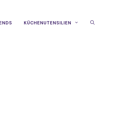
ENDS
KÜCHENUTENSILIEN