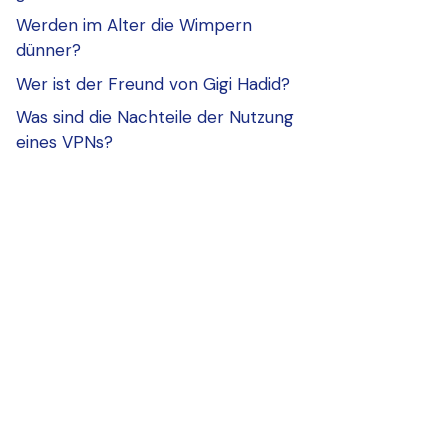
Werden im Alter die Wimpern
dünner?
Wer ist der Freund von Gigi Hadid?
Was sind die Nachteile der Nutzung
eines VPNs?