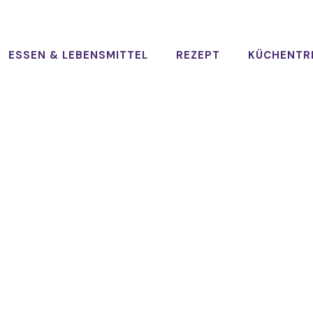
ESSEN & LEBENSMITTEL
REZEPT
KÜCHENTR