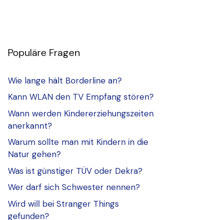
Populäre Fragen
Wie lange hält Borderline an?
Kann WLAN den TV Empfang stören?
Wann werden Kindererziehungszeiten
anerkannt?
Warum sollte man mit Kindern in die
Natur gehen?
Was ist günstiger TÜV oder Dekra?
Wer darf sich Schwester nennen?
Wird will bei Stranger Things
gefunden?