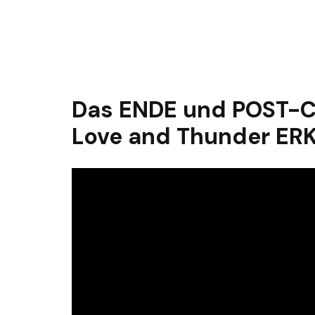
Das ENDE und POST-C
Love and Thunder ER