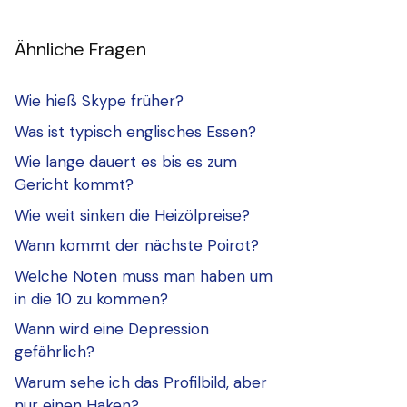
Ähnliche Fragen
Wie hieß Skype früher?
Was ist typisch englisches Essen?
Wie lange dauert es bis es zum
Gericht kommt?
Wie weit sinken die Heizölpreise?
Wann kommt der nächste Poirot?
Welche Noten muss man haben um
in die 10 zu kommen?
Wann wird eine Depression
gefährlich?
Warum sehe ich das Profilbild, aber
nur einen Haken?