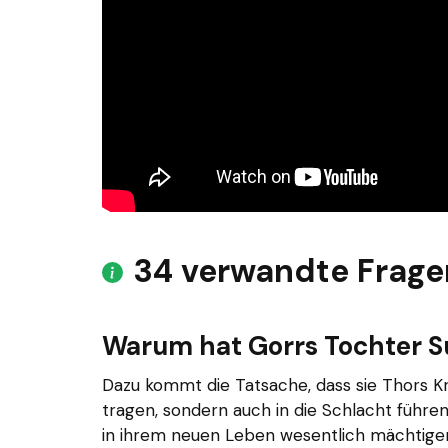
34 verwandte Frage
Warum hat Gorrs Tochter S
Dazu kommt die Tatsache, dass sie Thors K
tragen, sondern auch in die Schlacht führen 
in ihrem neuen Leben wesentlich mächtiger 