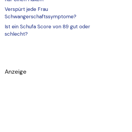
Verspürt jede Frau
Schwangerschaftssymptome?
Ist ein Schufa Score von 89 gut oder
schlecht?
Anzeige