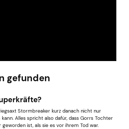
n gefunden
uperkräfte?
riegsaxt Stormbreaker kurz danach nicht nur
kann. Alles spricht also dafür, dass Gorrs Tochter
geworden ist, als sie es vor ihrem Tod war.