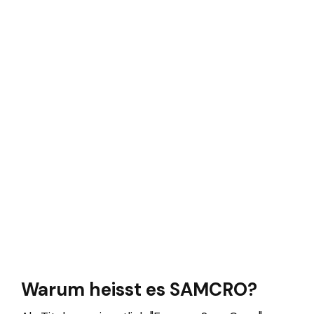
Warum heisst es SAMCRO?