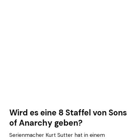
Wird es eine 8 Staffel von Sons
of Anarchy geben?
Serienmacher Kurt Sutter hat in einem