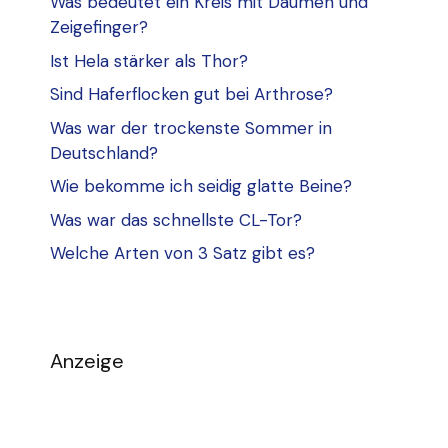
Was bedeutet ein Kreis mit Daumen und
Zeigefinger?
Ist Hela stärker als Thor?
Sind Haferflocken gut bei Arthrose?
Was war der trockenste Sommer in
Deutschland?
Wie bekomme ich seidig glatte Beine?
Was war das schnellste CL-Tor?
Welche Arten von 3 Satz gibt es?
Anzeige