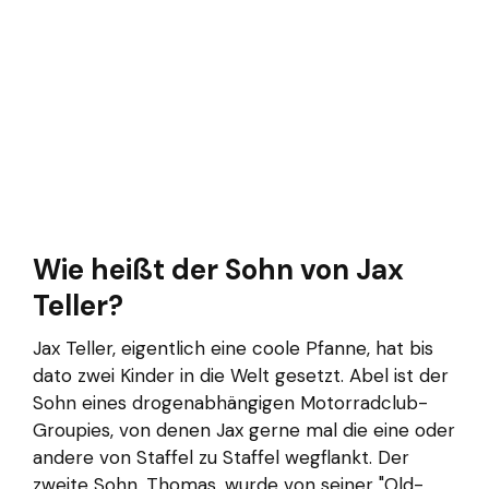
Wie heißt der Sohn von Jax
Teller?
Jax Teller, eigentlich eine coole Pfanne, hat bis
dato zwei Kinder in die Welt gesetzt. Abel ist der
Sohn eines drogenabhängigen Motorradclub-
Groupies, von denen Jax gerne mal die eine oder
andere von Staffel zu Staffel wegflankt. Der
zweite Sohn, Thomas, wurde von seiner "Old-