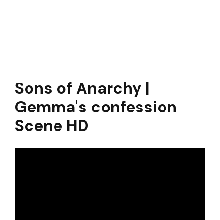
Sons of Anarchy |
Gemma's confession
Scene HD