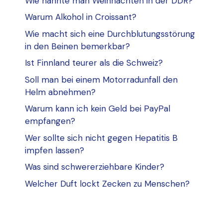
Wie nannte man Weihnachten in der DDR?
Warum Alkohol in Croissant?
Wie macht sich eine Durchblutungsstörung
in den Beinen bemerkbar?
Ist Finnland teurer als die Schweiz?
Soll man bei einem Motorradunfall den
Helm abnehmen?
Warum kann ich kein Geld bei PayPal
empfangen?
Wer sollte sich nicht gegen Hepatitis B
impfen lassen?
Was sind schwererziehbare Kinder?
Welcher Duft lockt Zecken zu Menschen?