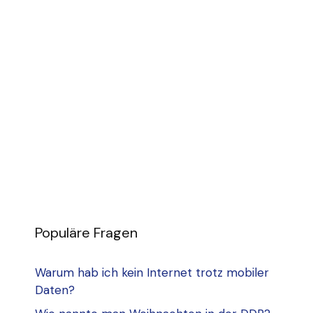
Populäre Fragen
Warum hab ich kein Internet trotz mobiler
Daten?