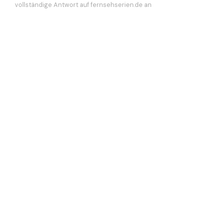
vollständige Antwort auf fernsehserien.de an