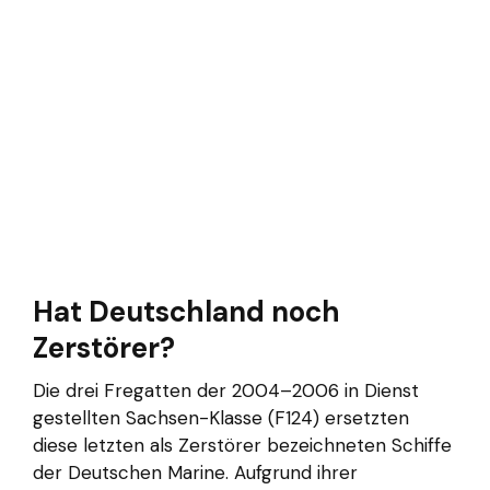
Hat Deutschland noch
Zerstörer?
Die drei Fregatten der 2004–2006 in Dienst
gestellten Sachsen-Klasse (F124) ersetzten
diese letzten als Zerstörer bezeichneten Schiffe
der Deutschen Marine. Aufgrund ihrer