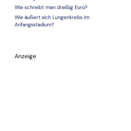
Wie schreibt man dreißig Euro?
Wie äußert sich Lungenkrebs im
Anfangsstadium?
Anzeige