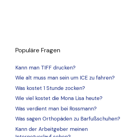
Populäre Fragen
Kann man TIFF drucken?
Wie alt muss man sein um ICE zu fahren?
Was kostet 1 Stunde zocken?
Wie viel kostet die Mona Lisa heute?
Was verdient man bei Rossmann?
Was sagen Orthopäden zu Barfußschuhen?
Kann der Arbeitgeber meinen
Internetverlauf sehen?