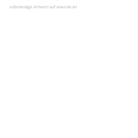
vollständige Antwort auf wiwo.de an