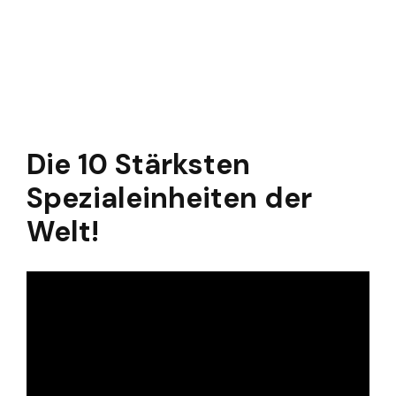
Die 10 Stärksten
Spezialeinheiten der
Welt!