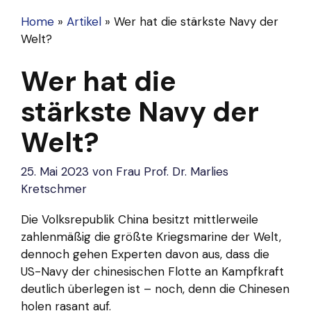
Home
»
Artikel
»
Wer hat die stärkste Navy der
Welt?
Wer hat die
stärkste Navy der
Welt?
25. Mai 2023
von
Frau Prof. Dr. Marlies
Kretschmer
Die Volksrepublik China besitzt mittlerweile
zahlenmäßig die größte Kriegsmarine der Welt,
dennoch gehen Experten davon aus, dass die
US-Navy der chinesischen Flotte an Kampfkraft
deutlich überlegen ist – noch, denn die Chinesen
holen rasant auf.