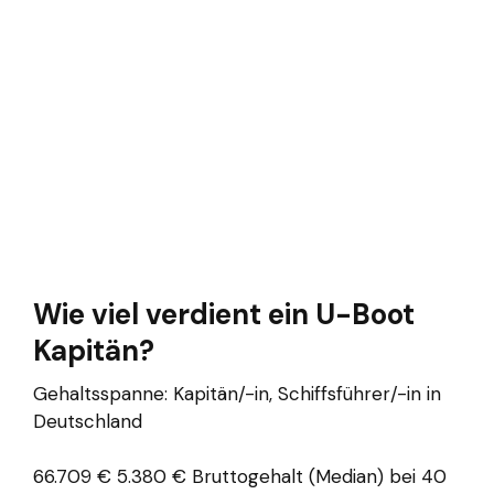
Wie viel verdient ein U-Boot
Kapitän?
Gehaltsspanne: Kapitän/-in, Schiffsführer/-in in
Deutschland
66.709 € 5.380 € Bruttogehalt (Median) bei 40