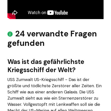
24 verwandte Fragen
gefunden
Was ist das gefährlichste
Kriegsschiff der Welt?
USS Zumwalt US-Kriegsschiff - Das ist der
größte und tödlichste Zerstörer aller Zeiten. Ein
Schiff wie aus einer anderen Galaxis. Die USS
Zumwalt sieht aus wie ein Sternenzerstörer zu
Wasser. Vollgestopft mit Lenkwaffen soll sie die
Macht der US-Marine auf allen Weltmeeren