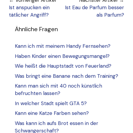
←
Vorheriger Artikel
Nächster Artikel
→
Ist anspucken ein
Ist Eau de Parfum besser
tätlicher Angriff?
als Parfum?
Ähnliche Fragen
Kann ich mit meinem Handy Fernsehen?
Haben Kinder einen Bewegungsmangel?
Wie heißt die Hauptstadt von Feuerland?
Was bringt eine Banane nach dem Training?
Kann man sich mit 40 noch künstlich
befruchten lassen?
In welcher Stadt spielt GTA 5?
Kann eine Katze Farben sehen?
Was kann ich aufs Brot essen in der
Schwangerschaft?