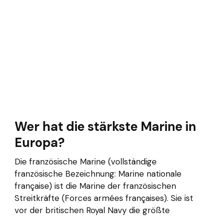
Wer hat die stärkste Marine in
Europa?
Die französische Marine (vollständige
französische Bezeichnung: Marine nationale
française) ist die Marine der französischen
Streitkräfte (Forces armées françaises). Sie ist
vor der britischen Royal Navy die größte