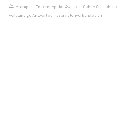
Antrag auf Entfernung der Quelle
|
Sehen Sie sich die
vollständige Antwort auf reservistenverband.de an