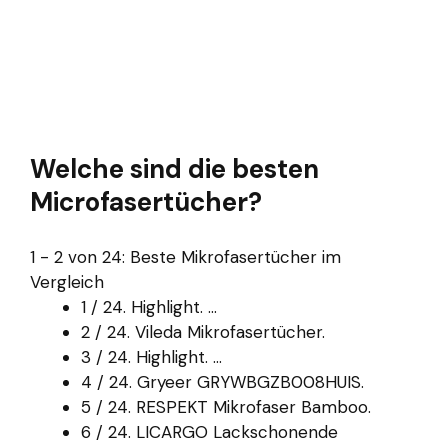
Welche sind die besten
Microfasertücher?
1 - 2 von 24: Beste Mikrofasertücher im
Vergleich
1 / 24. Highlight. ...
2 / 24. Vileda Mikrofasertücher.
3 / 24. Highlight. ...
4 / 24. Gryeer GRYWBGZB008HUIS.
5 / 24. RESPEKT Mikrofaser Bamboo.
6 / 24. LICARGO Lackschonende