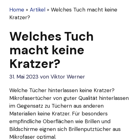
Home
»
Artikel
»
Welches Tuch macht keine
Kratzer?
Welches Tuch
macht keine
Kratzer?
31. Mai 2023
von
Viktor Werner
Welche Tücher hinterlassen keine Kratzer?
Mikrofasertücher von guter Qualität hinterlassen
im Gegensatz zu Tüchern aus anderen
Materialien keine Kratzer. Für besonders
empfindliche Oberflächen wie Brillen und
Bildschirme eignen sich Brillenputztücher aus
Mikrofaser optimal.