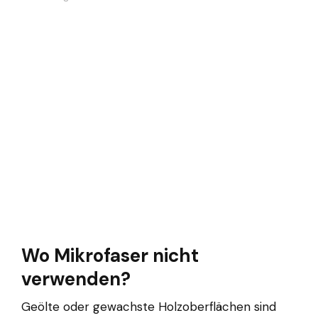
Wo Mikrofaser nicht
verwenden?
Geölte oder gewachste Holzoberflächen sind