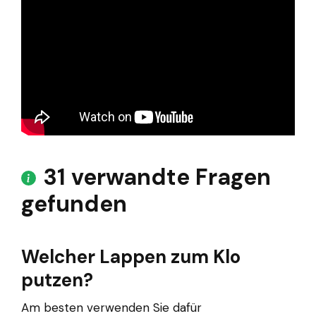
31 verwandte Fragen
gefunden
Welcher Lappen zum Klo
putzen?
Am besten verwenden Sie dafür