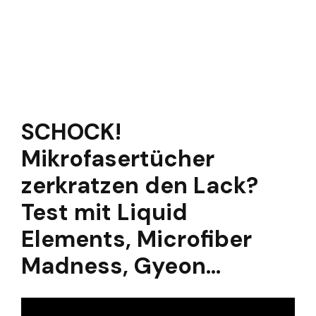
SCHOCK!
Mikrofasertücher
zerkratzen den Lack?
Test mit Liquid
Elements, Microfiber
Madness, Gyeon...