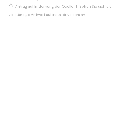
Antrag auf Entfernung der Quelle
|
Sehen Sie sich die
vollständige Antwort auf insta-drive.com an