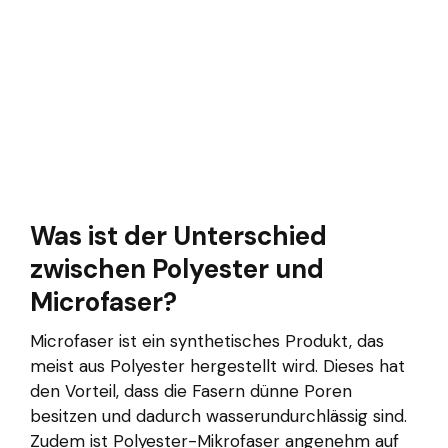
Was ist der Unterschied
zwischen Polyester und
Microfaser?
Microfaser ist ein synthetisches Produkt, das
meist aus Polyester hergestellt wird. Dieses hat
den Vorteil, dass die Fasern dünne Poren
besitzen und dadurch wasserundurchlässig sind.
Zudem ist Polyester-Mikrofaser angenehm auf