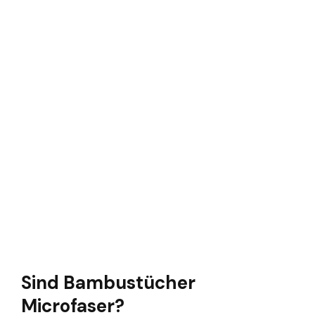
Sind Bambustücher
Microfaser?